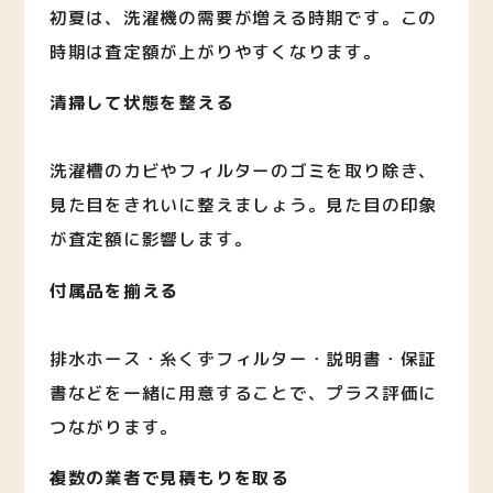
初夏は、洗濯機の需要が増える時期です。この
時期は査定額が上がりやすくなります。
清掃して状態を整える
洗濯槽のカビやフィルターのゴミを取り除き、
見た目をきれいに整えましょう。見た目の印象
が査定額に影響します。
付属品を揃える
排水ホース・糸くずフィルター・説明書・保証
書などを一緒に用意することで、プラス評価に
つながります。
複数の業者で見積もりを取る