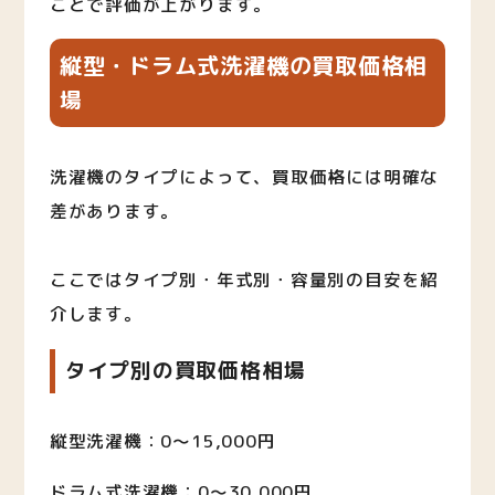
ことで評価が上がります。
縦型・ドラム式洗濯機の買取価格相
場
洗濯機のタイプによって、買取価格には明確な
差があります。
ここではタイプ別・年式別・容量別の目安を紹
介します。
タイプ別の買取価格相場
縦型洗濯機：0〜15,000円
ドラム式洗濯機：0〜30,000円