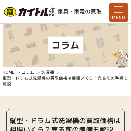
家具・家電の買取
MENU
コラム
HOME
コラム
洗濯機
縦型・ドラム式洗濯機の買取価格は相場いくら？売る前の準備も
解説
縦型・ドラム式洗濯機の買取価格は
相場いくら？売る前の準備も解説