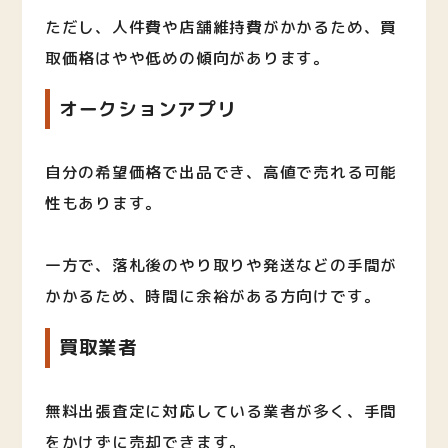
ただし、人件費や店舗維持費がかかるため、買
取価格はやや低めの傾向があります。
オークションアプリ
自分の希望価格で出品でき、高値で売れる可能
性もあります。
一方で、落札後のやり取りや発送などの手間が
かかるため、時間に余裕がある方向けです。
買取業者
無料出張査定に対応している業者が多く、手間
をかけずに売却できます。