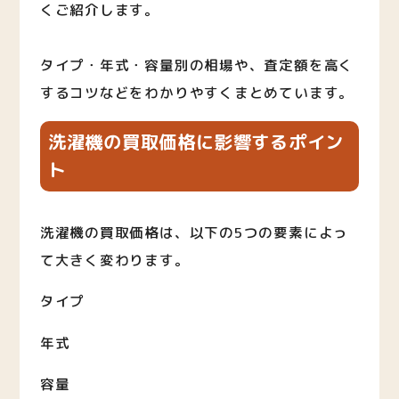
くご紹介します。
タイプ・年式・容量別の相場や、査定額を高く
するコツなどをわかりやすくまとめています。
洗濯機の買取価格に影響するポイン
ト
洗濯機の買取価格は、以下の5つの要素によっ
て大きく変わります。
タイプ
年式
容量