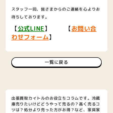
スタッフ一同、皆さまからのご連絡を心よりお
待ちしております。
【
公式LINE
】 【
お問い合
わせフォーム
】
一覧に戻る
出張買取カイトルのお役立ちコラムです。冷蔵
庫売りたいけどどうやって売るの？高く売るコ
ツは？処分より売った方がお得？など、家具家