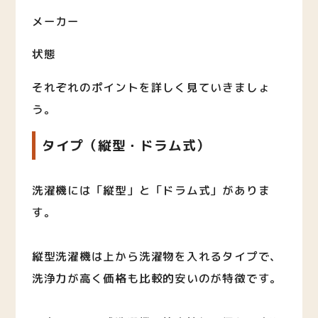
メーカー
状態
それぞれのポイントを詳しく見ていきましょ
う。
タイプ（縦型・ドラム式）
洗濯機には「縦型」と「ドラム式」がありま
す。
縦型洗濯機は上から洗濯物を入れるタイプで、
洗浄力が高く価格も比較的安いのが特徴です。