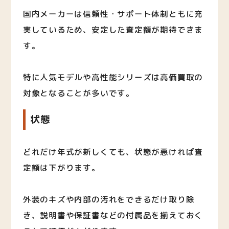
国内メーカーは信頼性・サポート体制ともに充
実しているため、安定した査定額が期待できま
す。
特に人気モデルや高性能シリーズは高価買取の
対象となることが多いです。
状態
どれだけ年式が新しくても、状態が悪ければ査
定額は下がります。
外装のキズや内部の汚れをできるだけ取り除
き、説明書や保証書などの付属品を揃えておく