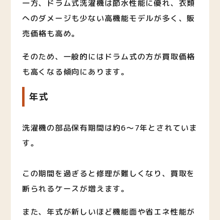
一方、ドラム式洗濯機は節水性能に優れ、衣類
へのダメージも少ない高機能モデルが多く、販
売価格も高め。
そのため、一般的にはドラム式の方が買取価格
も高くなる傾向にあります。
年式
洗濯機の部品保有期間は約6〜7年とされていま
す。
この期間を過ぎると修理が難しくなり、買取を
断られるケースが増えます。
また、年式が新しいほど機能面や省エネ性能が