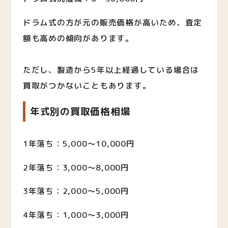
ドラム式の方が元の販売価格が高いため、査定
額も高めの傾向があります。
ただし、製造から5年以上経過している場合は
買取がつかないこともあります。
年式別の買取価格相場
1年落ち：5,000〜10,000円
2年落ち：3,000〜8,000円
3年落ち：2,000〜5,000円
4年落ち：1,000〜3,000円