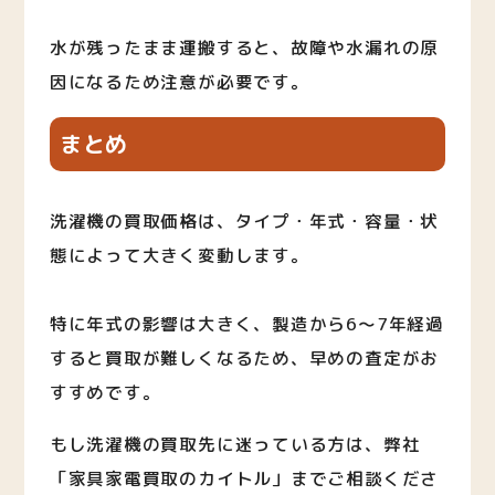
水が残ったまま運搬すると、故障や水漏れの原
因になるため注意が必要です。
まとめ
洗濯機の買取価格は、タイプ・年式・容量・状
態によって大きく変動します。
特に年式の影響は大きく、製造から6〜7年経過
すると買取が難しくなるため、早めの査定がお
すすめです。
もし洗濯機の買取先に迷っている方は、弊社
「家具家電買取のカイトル」までご相談くださ