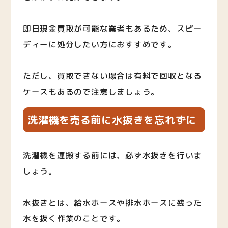
即日現金買取が可能な業者もあるため、スピー
ディーに処分したい方におすすめです。
ただし、買取できない場合は有料で回収となる
ケースもあるので注意しましょう。
洗濯機を売る前に水抜きを忘れずに
洗濯機を運搬する前には、必ず水抜きを行いま
しょう。
水抜きとは、給水ホースや排水ホースに残った
水を抜く作業のことです。