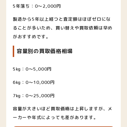
5年落ち：0〜2,000円
製造から5年以上経つと査定額はほぼゼロにな
ることが多いため、買い替えや買取依頼は早め
がおすすめです。
容量別の買取価格相場
5kg：0〜5,000円
6kg：0〜10,000円
7kg：0〜25,000円
容量が大きいほど買取価格は上昇しますが、メ
ーカーや年式によっても差があります。