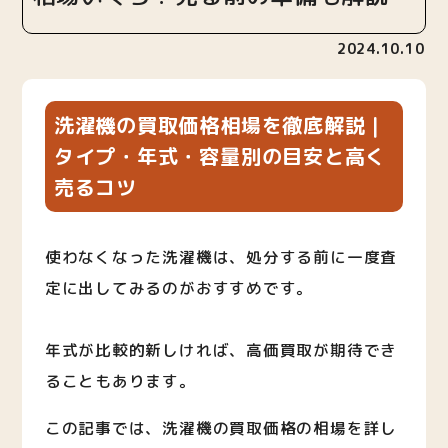
2024.10.10
洗濯機の買取価格相場を徹底解説｜
タイプ・年式・容量別の目安と高く
売るコツ
使わなくなった洗濯機は、処分する前に一度査
定に出してみるのがおすすめです。
年式が比較的新しければ、高価買取が期待でき
ることもあります。
この記事では、洗濯機の買取価格の相場を詳し