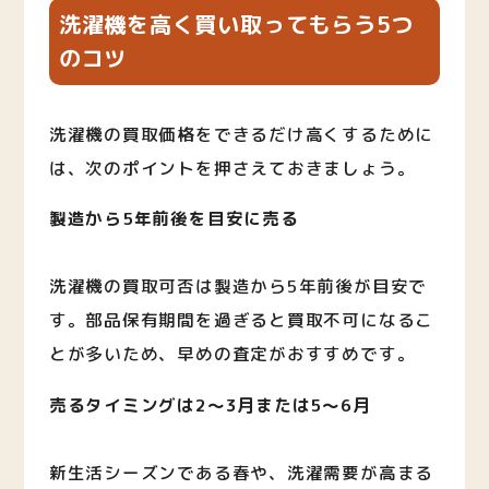
洗濯機を高く買い取ってもらう5つ
のコツ
洗濯機の買取価格をできるだけ高くするために
は、次のポイントを押さえておきましょう。
製造から5年前後を目安に売る
洗濯機の買取可否は製造から5年前後が目安で
す。部品保有期間を過ぎると買取不可になるこ
とが多いため、早めの査定がおすすめです。
売るタイミングは2〜3月または5〜6月
新生活シーズンである春や、洗濯需要が高まる