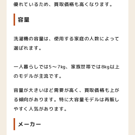
優れているため、買取価格も高くなります。
容量
洗濯機の容量は、使用する家庭の人数によって
選ばれます。
一人暮らしでは5〜7kg、家族世帯では8kg以上
のモデルが主流です。
容量が大きいほど需要が高く、買取価格も上が
る傾向があります。特に大容量モデルは再販し
やすく人気があります。
メーカー