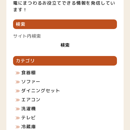
電にまつわるお役立てできる情報を発信してい
ます！
検索
カテゴリ
食器棚
ソファー
ダイニングセット
エアコン
洗濯機
テレビ
冷蔵庫