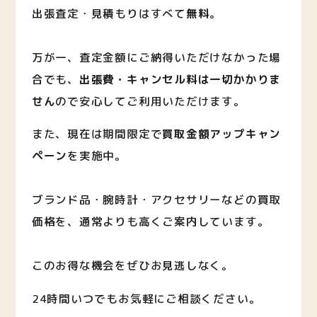
出張査定・見積もりはすべて
無料
。
万が一、査定金額にご納得いただけなかった場
合でも、
出張費・キャンセル料は一切かかりま
せん
ので安心してご利用いただけます。
また、現在は期間限定で
買取金額アップキャン
ペーン
を実施中。
ブランド品・腕時計・アクセサリーなどの買取
価格を、通常よりも高くご案内しています。
このお得な機会をぜひお見逃しなく。
24時間いつでもお気軽にご相談ください。