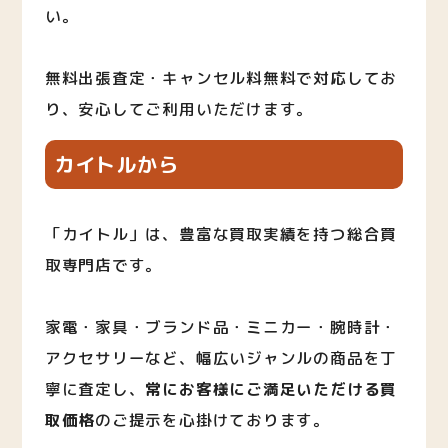
い。
無料出張査定・キャンセル料無料で対応してお
り、安心してご利用いただけます。
カイトルから
「カイトル」は、豊富な買取実績を持つ総合買
取専門店です。
家電・家具・ブランド品・ミニカー・腕時計・
アクセサリーなど、幅広いジャンルの商品を丁
寧に査定し、
常にお客様にご満足いただける買
取価格
のご提示を心掛けております。