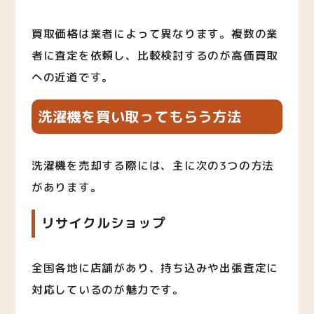
買取価格は業者によって異なります。複数の業
者に査定を依頼し、比較検討するのが高価買取
への近道です。
洗濯機を買い取ってもらう方法
洗濯機を売却する際には、主に次の3つの方法
があります。
リサイクルショップ
全国各地に店舗があり、持ち込みや出張査定に
対応しているのが魅力です。