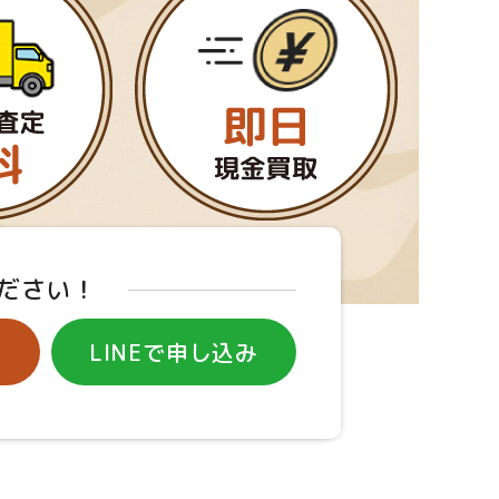
ださい！
み
LINEで申し込み