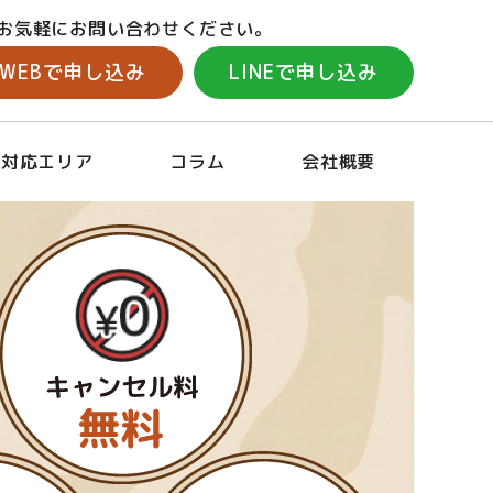
お気軽にお問い合わせください。
WEBで申し込み
LINEで申し込み
対応エリア
コラム
会社概要