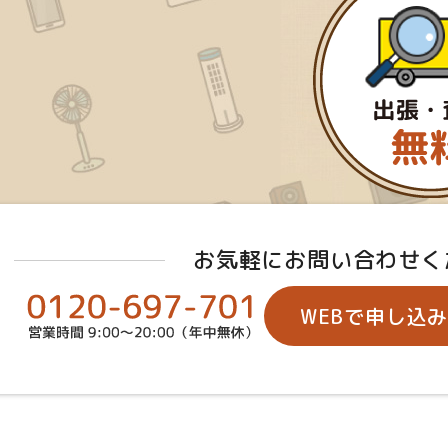
お気軽にお問い合わせく
WEBで申し込