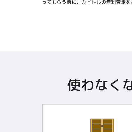
ってもらう前に、カイトルの無料査定を
使わなく