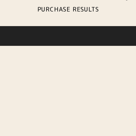
PURCHASE RESULTS