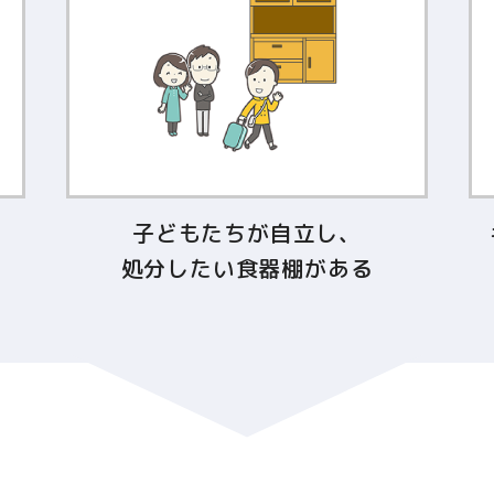
子どもたちが自立し、
処分したい食器棚がある