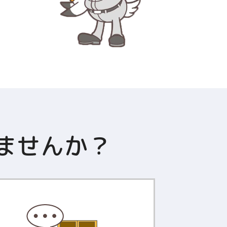
ませんか？