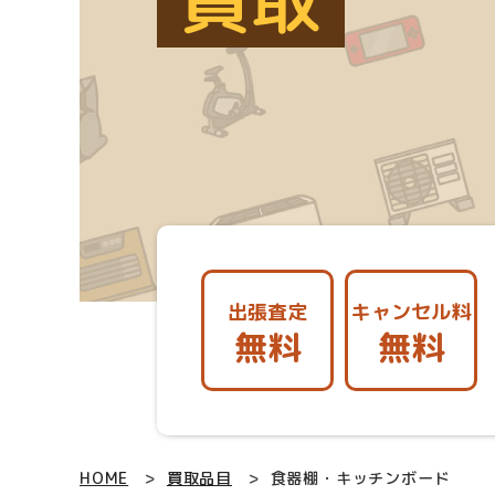
買取
出張査定
キャンセル料
無料
無料
HOME
買取品目
食器棚・キッチンボード