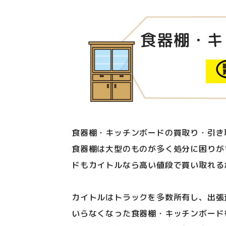
食器棚・キ
食器棚・キッチンボードの買取り・引き
食器棚は大型のものが多く処分に困りが
ドもカイトルなら高い値段で買い取れる
カイトルはトラックを多数所有し、出張
いらなくなった食器棚・キッチンボード