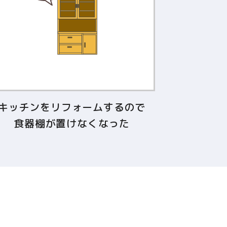
キッチンをリフォームするので
食器棚が置けなくなった