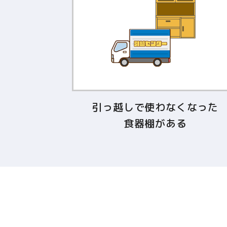
引っ越しで使わなくなった
食器棚がある