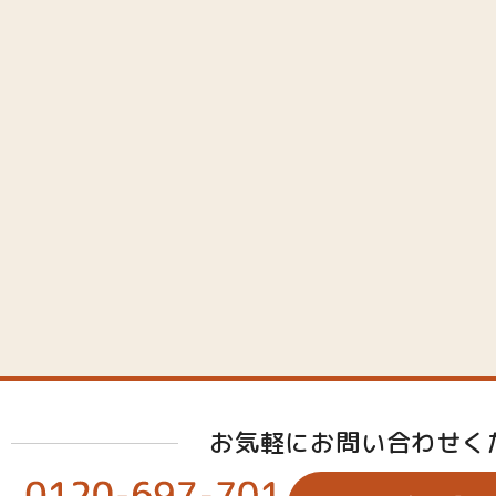
お気軽にお問い合わせく