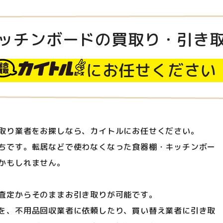
ッチンボードの買取り・引き
にお任せください
取り業者をお探しなら、カイトルにお任せください。
ちです。転居などで使わなくなった食器棚・キッチンボー
かもしれません。
査定からそのままお引き取りが可能です。
を、不用品回収業者に依頼したり、買い替え業者に引き取