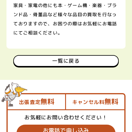
家具・家電の他にも本・ゲーム機・楽器・ブラ
ンド品・骨董品など様々な品目の買取を行なっ
ておりますので、お困りの際はお気軽にお電話
にてご相談ください。
一覧に戻る
無料
無料
出張査定
キャンセル料
お気軽にお問い合わせください！
お電話で申し込み