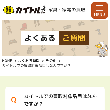
家具・家電の買取
MENU
よくある
ご質問
HOME
よくある質問
その他
カイトルでの買取対象品目はなんですか？
カイトルでの買取対象品目はなん
ですか？