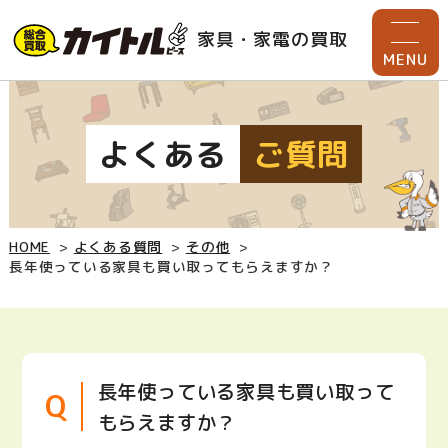
家具・家電の買取
MENU
よくある
ご質問
HOME
よくある質問
その他
長年使っている家具も買い取ってもらえますか？
長年使っている家具も買い取って
もらえますか？