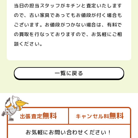
当日の担当スタッフがキチンと査定いたします
ので、古い家具であってもお値段が付く場合も
ございます。お値段がつかない場合は、有料で
の買取を行なっておりますので、お気軽にご相
談ください。
一覧に戻る
無料
無料
出張査定
キャンセル料
お気軽にお問い合わせください！