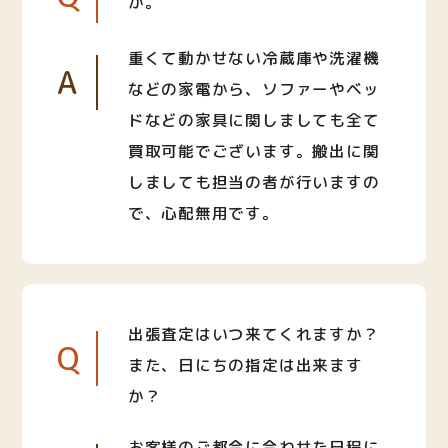
か。
重くて動かせない冷蔵庫や洗濯機
A
などの家電から、ソファーやベッ
ドなどの家具に関しましても全て
買取可能でございます。搬出に関
しましても担当の者が行いますの
で、心配無用です。
出張査定はいつ来てくれますか？
Q
また、日にちの指定は出来ます
か？
お客様のご都合に合わせた日程に