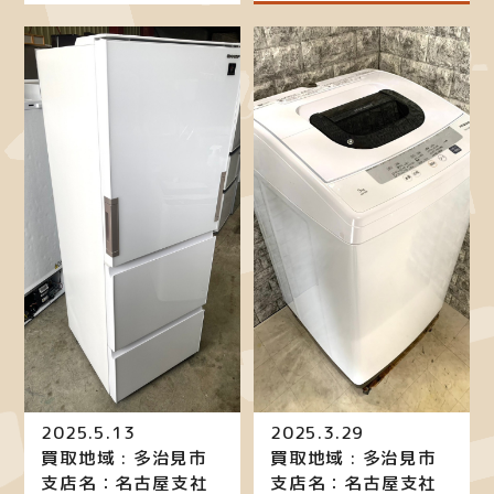
2025.5.13
2025.3.29
買取地域 : 多治見市
買取地域 : 多治見市
支店名：名古屋支社
支店名：名古屋支社