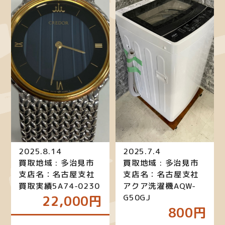
2025.8.14
2025.7.4
買取地域 : 多治見市
買取地域 : 多治見市
支店名：名古屋支社
支店名：名古屋支社
買取実績5A74-0230
アクア洗濯機AQW-
G50GJ
22,000円
800円