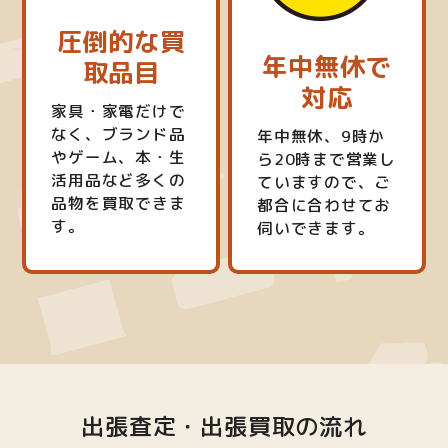
圧倒的な買
年中無休で
取品目
対応
家具・家電だけで
なく、ブランド品
年中無休、9時か
やゲーム、本・生
ら20時まで営業し
活用品など多くの
ていますので、ご
品物を買取できま
都合に合わせてお
す。
伺いできます。
出張査定・出張買取の流れ