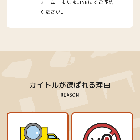
ォーム・またはLINEにてご予約
ください。
カイトルが選ばれる理由
REASON