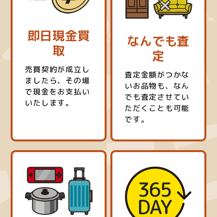
即日現金買
なんでも査
取
定
売買契約が成立し
査定金額がつかな
ましたら、その場
いお品物も、なん
で現金をお支払い
でも査定させてい
いたします。
ただくことも可能
です。