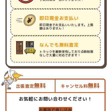
即日現金お支払い
即日現金でお支払いいたします。上限
額はありません！
なんでも無料査定
トラックを複数保有しており点数制限
なしで大量に対応できます！
無料
無料
出張査定
キャンセル料
お気軽にお問い合わせください！
お電話で申し込み