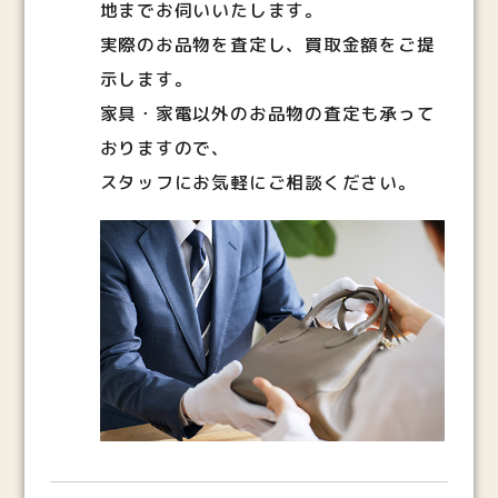
地までお伺いいたします。
実際のお品物を査定し、買取金額をご提
示します。
家具・家電以外のお品物の査定も承って
おりますので、
スタッフにお気軽にご相談ください。