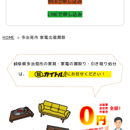
WEBで申し込み
LINEで申し込み
HOME
多治見市 家電出張買取
岐阜県多治見市の家具・家電の買取り・引き取り処分
は、
にお任せください！