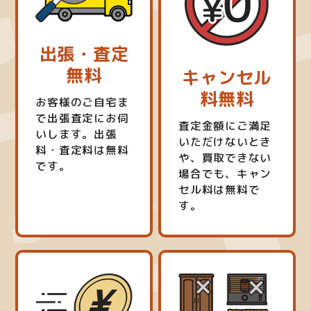
出張・査定
無料
キャンセル
料無料
お客様のご自宅ま
で出張査定にお伺
査定金額にご満足
いします。出張
いただけないとき
料・査定料は無料
や、買取できない
です。
場合でも、キャン
セル料は無料で
す。