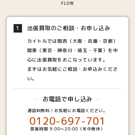
FLOW
1
出張買取のご相談・お申し込み
カイトルでは関西（大阪・兵庫・京都）
関東（東京・神奈川・埼玉・千葉）を中
心に出張買取をおこなっています。
まずはお気軽にご相談・お申込みくださ
い。
お電話で申し込み
通話料無料！お気軽にお電話ください。
0120-697-701
営業時間 9:00～20:00（年中無休）