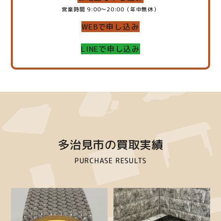
営業時間 9:00～20:00（年中無休）
WEBで申し込み
LINEで申し込み
多治見市の買取実績
PURCHASE RESULTS