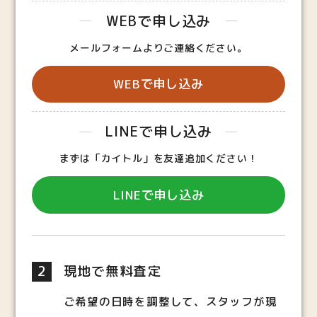
WEBで申し込み
メールフォームよりご連絡ください。
WEBで申し込み
LINEで申し込み
まずは「カイトル」を友達追加ください！
LINEで申し込み
2
現地で無料査定
ご希望の日時を調整して、スタッフが現