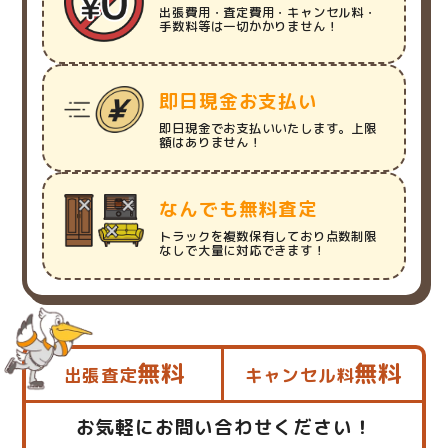
出張費用・査定費用・キャンセル料・
手数料等は一切かかりません！
即日現金お支払い
即日現金でお支払いいたします。上限
額はありません！
なんでも無料査定
トラックを複数保有しており点数制限
なしで大量に対応できます！
無料
無料
出張査定
キャンセル料
お気軽にお問い合わせください！