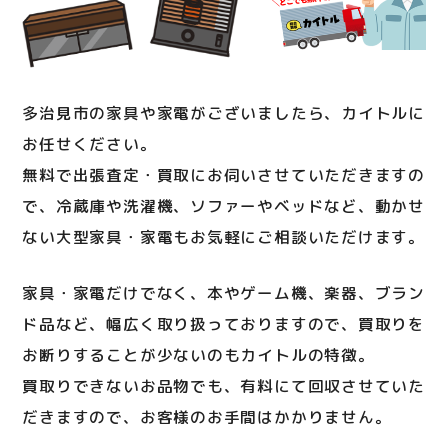
多治見市の家具や家電がございましたら、カイトルに
お任せください。
無料で出張査定・買取にお伺いさせていただきますの
で、冷蔵庫や洗濯機、ソファーやベッドなど、動かせ
ない大型家具・家電もお気軽にご相談いただけます。
家具・家電だけでなく、本やゲーム機、楽器、ブラン
ド品など、幅広く取り扱っておりますので、買取りを
お断りすることが少ないのもカイトルの特徴。
買取りできないお品物でも、有料にて回収させていた
だきますので、お客様のお手間はかかりません。