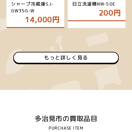
シャープ冷蔵庫SJ-
日立洗濯機NW-50E
GW35G-W
200円
14,000円
もっと詳しく見る
多治見市の買取品目
PURCHASE ITEM