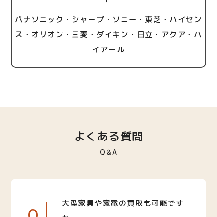
パナソニック・シャープ・ソニー・東芝・ハイセン
ス・オリオン・三菱・ダイキン・日立・アクア・ハ
イアール
よくある質問
Q＆A
大型家具や家電の買取も可能です
Q