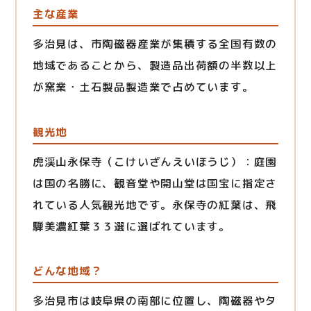
主な産業
多治見は、市陶磁器産業が集積する全国有数の
地域であることから、製造品出荷額の半数以上
が窯業・土石製品製造業で占めています。
観光地
虎渓山永保寺（こけいざんえいほうじ）：庭園
は国の名勝に、観音堂や開山堂は国宝に指定さ
れている人気観光地です。永保寺の紅葉は、飛
騨美濃紅葉３３選に選ばれています。
どんな地域？
多治見市は岐阜県の南部に位置し、陶磁器やタ