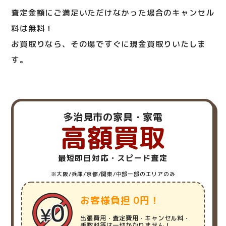
査定金額にご満足いただけなかった場合のキャンセル
料は無料！
お買取りなら、その場ですぐに現金買取りいたしま
す。
多治見市の家具・家電
高額買取
最短即日対応・スピード査定
※大阪/兵庫/京都/関東/中部一部のエリアのみ
お客様負担 0円！
出張費用・査定費用・キャンセル料・
手数料等は一切かかりません！