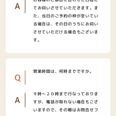
A
てお伺いさせていただきます。ま
た、当日のご予約の枠が空いてい
る場合は、その日のうちにお伺い
させていただける場合もございま
す。
営業時間は、何時までですか。
Q
９時〜２０時まで行なっておりま
A
すが、電話が取れない場合もござ
いますので、その際はお問合せフ