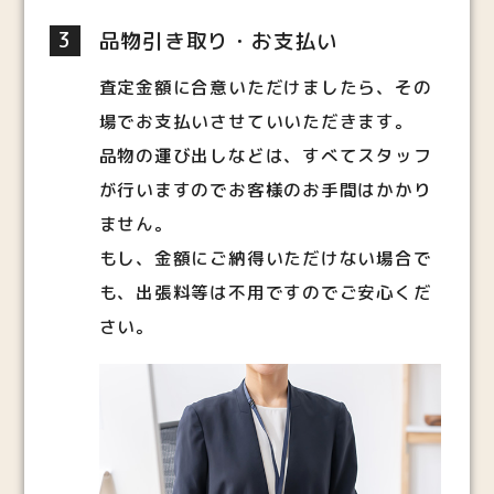
3
品物引き取り・お支払い
査定金額に合意いただけましたら、その
場でお支払いさせていいただきます。
品物の運び出しなどは、すべてスタッフ
が行いますのでお客様のお手間はかかり
ません。
もし、金額にご納得いただけない場合で
も、出張料等は不用ですのでご安心くだ
さい。