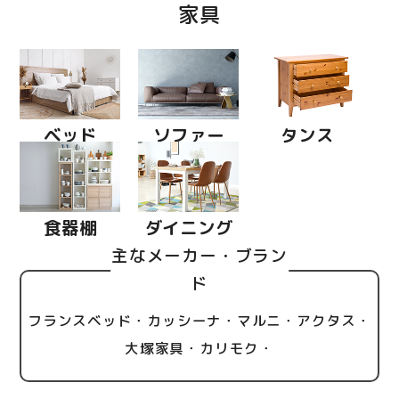
家具
ベッド
ソファー
タンス
食器棚
ダイニング
主なメーカー・ブラン
ド
フランスベッド・カッシーナ・マルニ・アクタス・
大塚家具・カリモク・