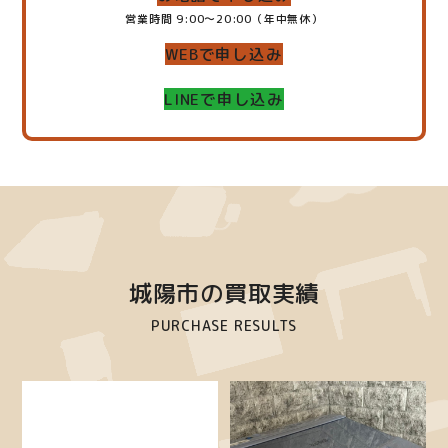
営業時間 9:00～20:00（年中無休）
WEBで申し込み
LINEで申し込み
城陽市の買取実績
PURCHASE RESULTS