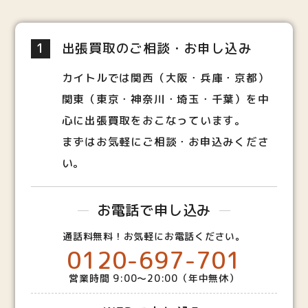
1
出張買取のご相談・お申し込み
カイトルでは関西（大阪・兵庫・京都）
関東（東京・神奈川・埼玉・千葉）を中
心に出張買取をおこなっています。
まずはお気軽にご相談・お申込みくださ
い。
お電話で申し込み
通話料無料！お気軽にお電話ください。
0120-697-701
営業時間 9:00～20:00（年中無休）