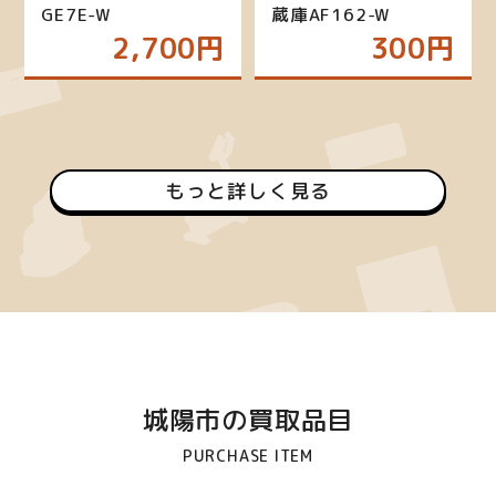
GE7E-W
蔵庫AF162-W
2,700円
300円
もっと詳しく見る
城陽市の買取品目
PURCHASE ITEM