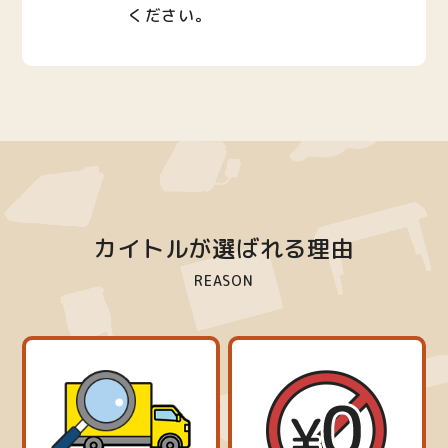
ください。
カイトルが選ばれる理由
REASON