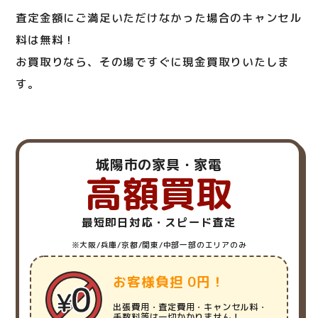
査定金額にご満足いただけなかった場合のキャンセル
料は無料！
お買取りなら、その場ですぐに現金買取りいたしま
す。
城陽市の家具・家電
高額買取
最短即日対応・スピード査定
※大阪/兵庫/京都/関東/中部一部のエリアのみ
お客様負担 0円！
出張費用・査定費用・キャンセル料・
手数料等は一切かかりません！