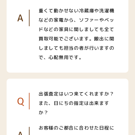
重くて動かせない冷蔵庫や洗濯機
A
などの家電から、ソファーやベッ
ドなどの家具に関しましても全て
買取可能でございます。搬出に関
しましても担当の者が行いますの
で、心配無用です。
出張査定はいつ来てくれますか？
Q
また、日にちの指定は出来ます
か？
お客様のご都合に合わせた日程に