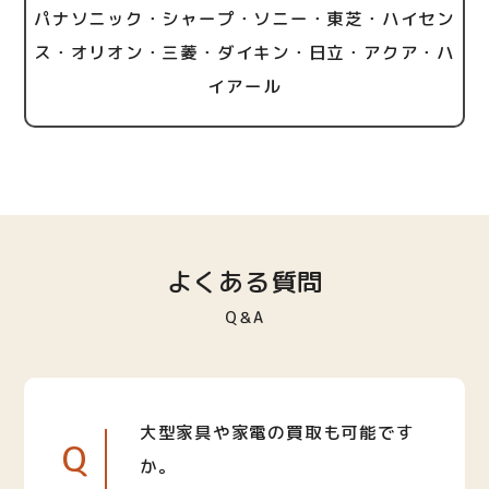
パナソニック・シャープ・ソニー・東芝・ハイセン
ス・オリオン・三菱・ダイキン・日立・アクア・ハ
イアール
よくある質問
Q＆A
大型家具や家電の買取も可能です
Q
か。