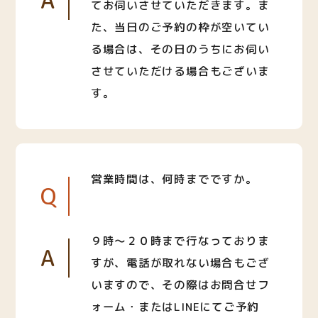
A
てお伺いさせていただきます。ま
た、当日のご予約の枠が空いてい
る場合は、その日のうちにお伺い
させていただける場合もございま
す。
営業時間は、何時までですか。
Q
９時〜２０時まで行なっておりま
A
すが、電話が取れない場合もござ
いますので、その際はお問合せフ
ォーム・またはLINEにてご予約