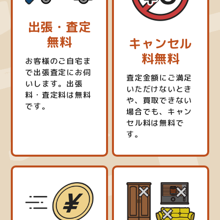
出張・査定
無料
キャンセル
料無料
お客様のご自宅ま
で出張査定にお伺
査定金額にご満足
いします。出張
いただけないとき
料・査定料は無料
や、買取できない
です。
場合でも、キャン
セル料は無料で
す。