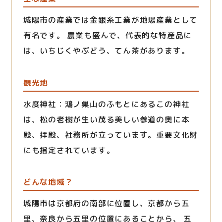
城陽市の産業では金銀糸工業が地場産業として
有名です。 農業も盛んで、代表的な特産品に
は、いちじくやぶどう、てん茶があります。
観光地
水度神社：鴻ノ巣山のふもとにあるこの神社
は、松の老樹が生い茂る美しい参道の奥に本
殿、拝殿、社務所が立っています。重要文化財
にも指定されています。
どんな地域？
城陽市は京都府の南部に位置し、京都から五
里、奈良から五里の位置にあることから、 五