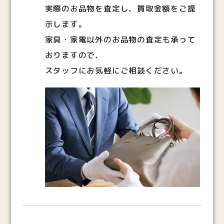
実際のお品物を査定し、買取金額をご提
示します。
家具・家電以外のお品物の査定も承って
おりますので、
スタッフにお気軽にご相談ください。