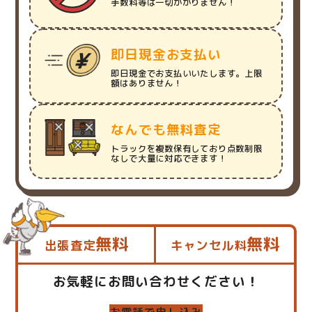
手数料等は一切かかりません！
即日現金お支払い
即日現金でお支払いいたします。上限
額はありません！
なんでも無料査定
トラックを複数保有しており点数制限
なしで大量に対応できます！
無料
無料
出張査定
キャンセル料
お気軽にお問い合わせください！