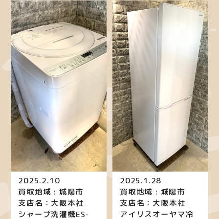
2025.2.10
2025.1.28
買取地域 : 城陽市
買取地域 : 城陽市
支店名：大阪本社
支店名：大阪本社
シャープ洗濯機ES-
アイリスオーヤマ冷