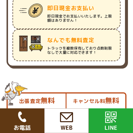
即日現金お支払い
即日現金でお支払いいたします。上限
額はありません！
なんでも無料査定
トラックを複数保有しており点数制限
なしで大量に対応できます！
無料
無料
出張査定
キャンセル料
お気軽にお問い合わせください！
お電話で申し込み