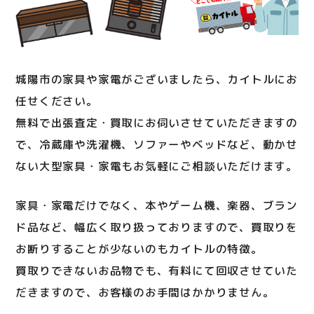
城陽市の家具や家電がございましたら、カイトルにお
任せください。
無料で出張査定・買取にお伺いさせていただきますの
で、冷蔵庫や洗濯機、ソファーやベッドなど、動かせ
ない大型家具・家電もお気軽にご相談いただけます。
家具・家電だけでなく、本やゲーム機、楽器、ブラン
ド品など、幅広く取り扱っておりますので、買取りを
お断りすることが少ないのもカイトルの特徴。
買取りできないお品物でも、有料にて回収させていた
だきますので、お客様のお手間はかかりません。