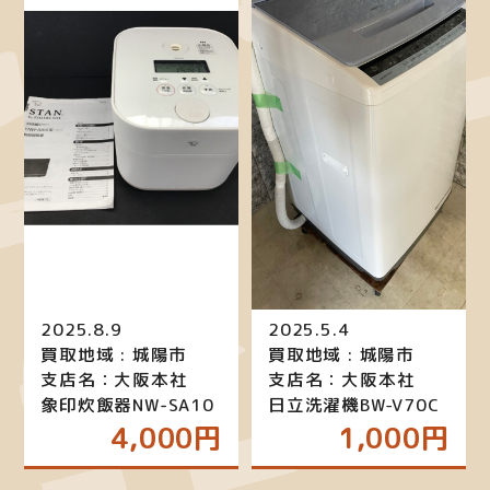
2025.8.9
2025.5.4
買取地域 : 城陽市
買取地域 : 城陽市
支店名：大阪本社
支店名：大阪本社
象印炊飯器NW‑SA10
日立洗濯機BW-V70C
4,000円
1,000円