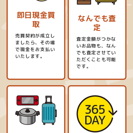
即日現金買
なんでも査
取
定
売買契約が成立し
査定金額がつかな
ましたら、その場
いお品物も、なん
で現金をお支払い
でも査定させてい
いたします。
ただくことも可能
です。