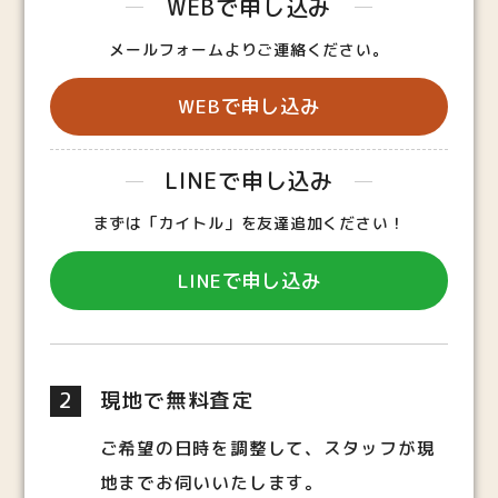
WEBで申し込み
メールフォームよりご連絡ください。
WEBで申し込み
LINEで申し込み
まずは「カイトル」を友達追加ください！
LINEで申し込み
2
現地で無料査定
ご希望の日時を調整して、スタッフが現
地までお伺いいたします。