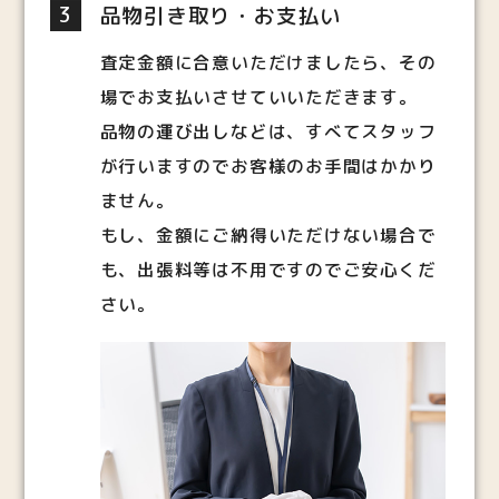
3
品物引き取り・お支払い
査定金額に合意いただけましたら、その
場でお支払いさせていいただきます。
品物の運び出しなどは、すべてスタッフ
が行いますのでお客様のお手間はかかり
ません。
もし、金額にご納得いただけない場合で
も、出張料等は不用ですのでご安心くだ
さい。