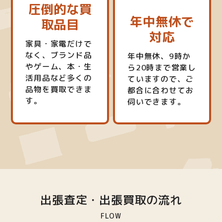
圧倒的な買
年中無休で
取品目
対応
家具・家電だけで
なく、ブランド品
年中無休、9時か
やゲーム、本・生
ら20時まで営業し
活用品など多くの
ていますので、ご
品物を買取できま
都合に合わせてお
す。
伺いできます。
出張査定・出張買取の流れ
FLOW