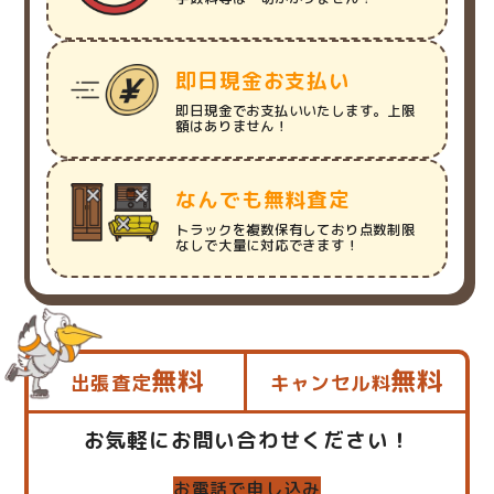
即日現金お支払い
即日現金でお支払いいたします。上限
額はありません！
なんでも無料査定
トラックを複数保有しており点数制限
なしで大量に対応できます！
無料
無料
出張査定
キャンセル料
お気軽にお問い合わせください！
お電話で申し込み