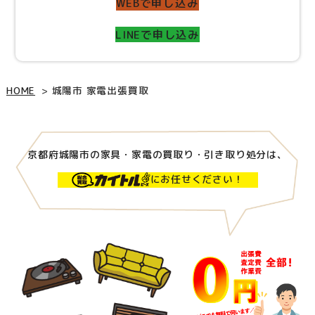
WEBで申し込み
LINEで申し込み
HOME
城陽市 家電出張買取
京都府城陽市の家具・家電の買取り・引き取り処分は、
にお任せください！