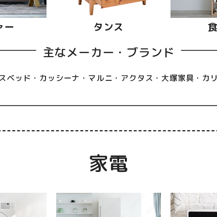
ァー
タンス
主なメーカー・ブランド
スベッド・カッシーナ・マルニ・アクタス・大塚家具・カ
家電