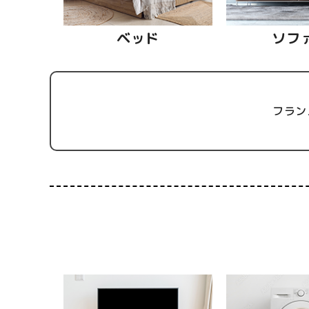
ベッド
ソフ
フラン