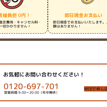
客様負担 0円！
即日現金お支払い
査定費用・キャンセル料・
即日現金でお支払いいたします。
一切かかりません！
額はありません！
お気軽にお問い合わせください！
WEBで申し