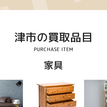
津市の買取品目
PURCHASE ITEM
家具