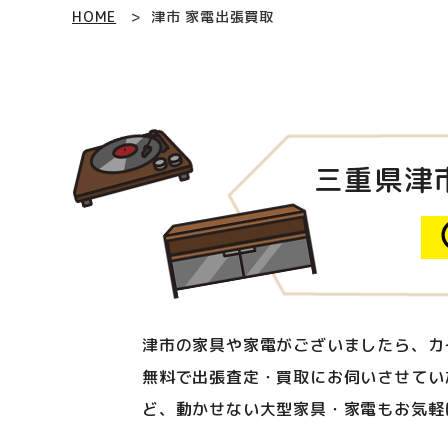
HOME
津市 家電出張買取
三重県津
津市の家具や家電がございましたら、カ
無料で出張査定・買取にお伺いさせてい
ど、動かせない大型家具・家電もお気軽