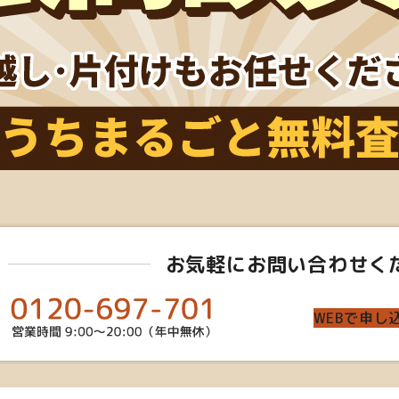
お気軽にお問い合わせく
WEBで申し