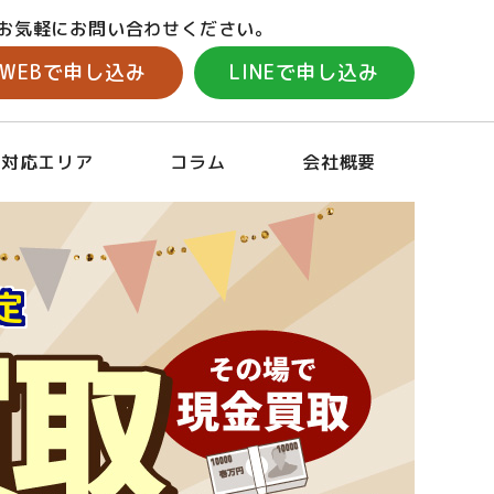
お気軽にお問い合わせください。
WEBで申し込み
LINEで申し込み
対応エリア
コラム
会社概要
定