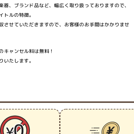
楽器、ブランド品など、幅広く取り扱っておりますので、
イトルの特徴。
収させていただきますので、お客様のお手間はかかりませ
のキャンセル料は無料！
りいたします。