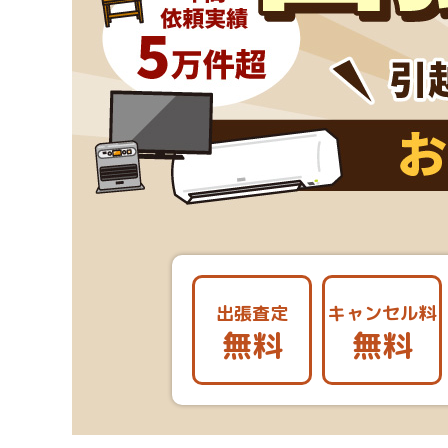
出張査定
キャンセル料
無料
無料