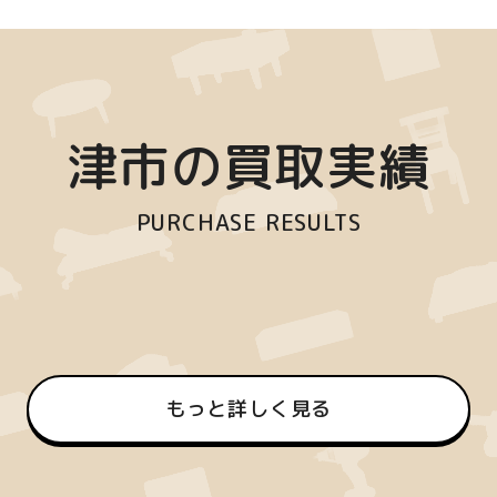
津市の買取実績
PURCHASE RESULTS
もっと詳しく見る