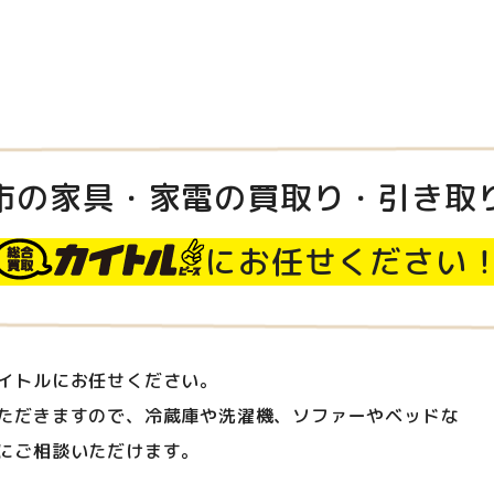
市の家具・家電の買取り・引き取
にお任せください
イトルにお任せください。
ただきますので、冷蔵庫や洗濯機、ソファーやベッドな
にご相談いただけます。