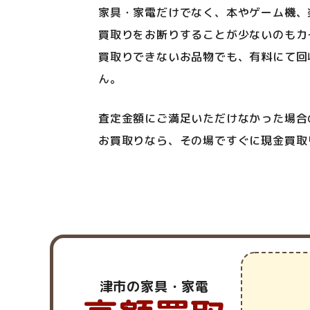
家具・家電だけでなく、本やゲーム機、
買取りをお断りすることが少ないのもカ
買取りできないお品物でも、有料にて回
ん。
査定金額にご満足いただけなかった場合
お買取りなら、その場ですぐに現金買取
津市の家具・家電