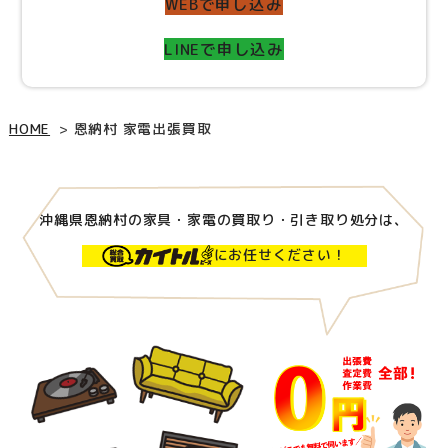
WEBで申し込み
LINEで申し込み
HOME
恩納村 家電出張買取
沖縄県恩納村の家具・家電の買取り・引き取り処分は、
にお任せください！