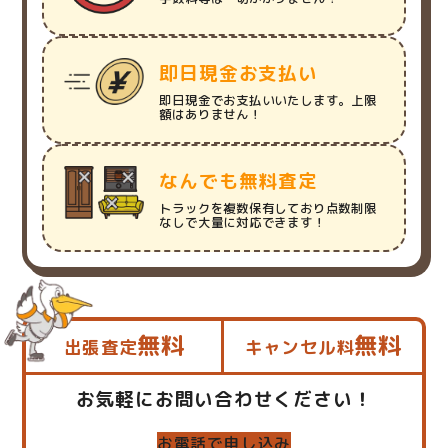
即日現金お支払い
即日現金でお支払いいたします。上限
額はありません！
なんでも無料査定
トラックを複数保有しており点数制限
なしで大量に対応できます！
無料
無料
出張査定
キャンセル料
お気軽にお問い合わせください！
お電話で申し込み