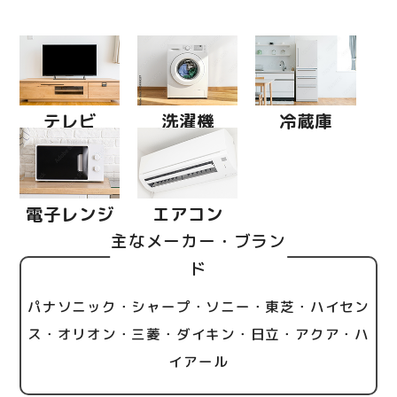
テレビ
洗濯機
冷蔵庫
電子レンジ
エアコン
主なメーカー・ブラン
ド
パナソニック・シャープ・ソニー・東芝・ハイセン
ス・オリオン・三菱・ダイキン・日立・アクア・ハ
イアール