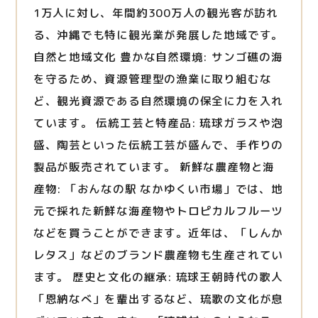
1万人に対し、年間約300万人の観光客が訪れ
る、沖縄でも特に観光業が発展した地域です。
自然と地域文化 豊かな自然環境: サンゴ礁の海
を守るため、資源管理型の漁業に取り組むな
ど、観光資源である自然環境の保全に力を入れ
ています。 伝統工芸と特産品: 琉球ガラスや泡
盛、陶芸といった伝統工芸が盛んで、手作りの
製品が販売されています。 新鮮な農産物と海
産物: 「おんなの駅 なかゆくい市場」では、地
元で採れた新鮮な海産物やトロピカルフルーツ
などを買うことができます。近年は、「しんか
レタス」などのブランド農産物も生産されてい
ます。 歴史と文化の継承: 琉球王朝時代の歌人
「恩納なべ」を輩出するなど、琉歌の文化が息