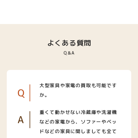
よくある質問
Q＆A
大型家具や家電の買取も可能です
Q
か。
重くて動かせない冷蔵庫や洗濯機
A
などの家電から、ソファーやベッ
ドなどの家具に関しましても全て