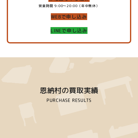
営業時間 9:00～20:00（年中無休）
WEBで申し込み
LINEで申し込み
恩納村の買取実績
PURCHASE RESULTS