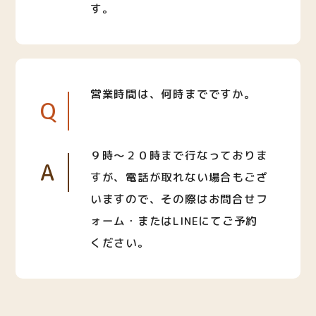
す。
営業時間は、何時までですか。
Q
９時〜２０時まで行なっておりま
A
すが、電話が取れない場合もござ
いますので、その際はお問合せフ
ォーム・またはLINEにてご予約
ください。