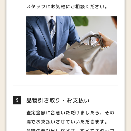
スタッフにお気軽にご相談ください。
3
品物引き取り・お支払い
査定金額に合意いただけましたら、その
場でお支払いさせていいただきます。
品物の運び出しなどは、すべてスタッフ