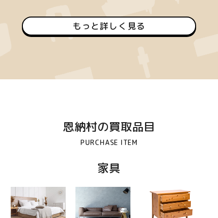
もっと詳しく見る
恩納村の買取品目
PURCHASE ITEM
家具