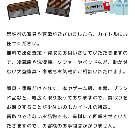
恩納村の家具や家電がございましたら、カイトルにお
任せください。
無料で出張査定・買取にお伺いさせていただきますの
で、冷蔵庫や洗濯機、ソファーやベッドなど、動かせ
ない大型家具・家電もお気軽にご相談いただけます。
家具・家電だけでなく、本やゲーム機、楽器、ブラン
ド品など、幅広く取り扱っておりますので、買取りを
お断りすることが少ないのもカイトルの特徴。
買取りできないお品物でも、有料にて回収させていた
だきますので、お客様のお手間はかかりません。