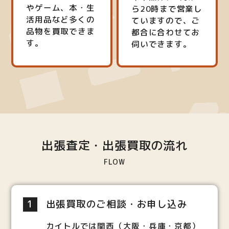
やゲーム、本・生
ら20時まで営業し
活用品など多くの
ていますので、ご
品物を買取できま
都合に合わせてお
す。
伺いできます。
出張査定・出張買取の流れ
FLOW
1
出張買取のご相談・お申し込み
カイトルでは関西（大阪・兵庫・京都）