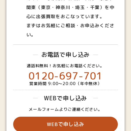
関東（東京・神奈川・埼玉・千葉）を中
心に出張買取をおこなっています。
まずはお気軽にご相談・お申込みくださ
い。
お電話で申し込み
通話料無料！お気軽にお電話ください。
0120-697-701
営業時間 9:00～20:00（年中無休）
WEBで申し込み
メールフォームよりご連絡ください。
WEBで申し込み