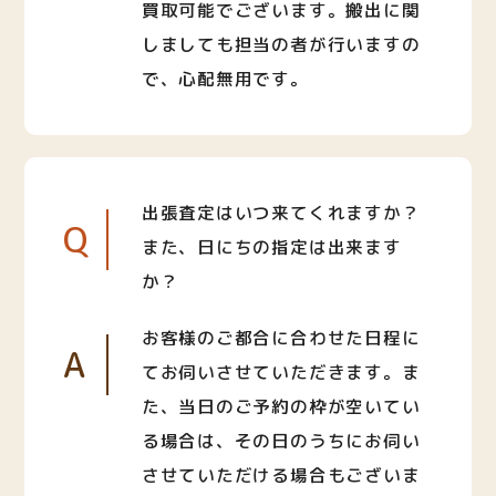
買取可能でございます。搬出に関
しましても担当の者が行いますの
で、心配無用です。
出張査定はいつ来てくれますか？
Q
また、日にちの指定は出来ます
か？
お客様のご都合に合わせた日程に
A
てお伺いさせていただきます。ま
た、当日のご予約の枠が空いてい
る場合は、その日のうちにお伺い
させていただける場合もございま