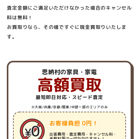
査定金額にご満足いただけなかった場合のキャンセル
料は無料！
お買取りなら、その場ですぐに現金買取りいたしま
す。
恩納村の家具・家電
高額買取
最短即日対応・スピード査定
※大阪/兵庫/京都/関東/中部一部のエリアのみ
お客様負担 0円！
出張費用・査定費用・キャンセル料・
手数料等は一切かかりません！