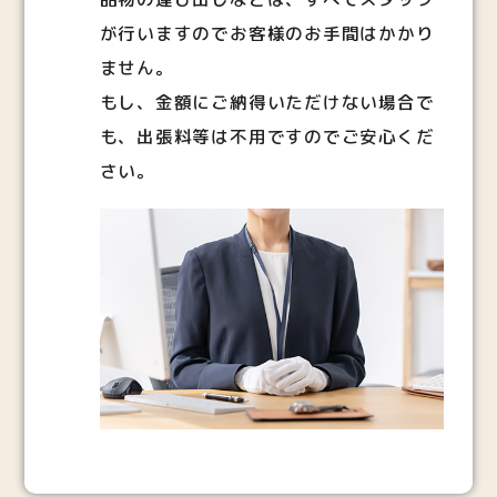
が行いますのでお客様のお手間はかかり
ません。
もし、金額にご納得いただけない場合で
も、出張料等は不用ですのでご安心くだ
さい。