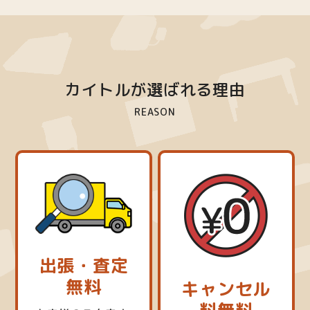
カイトルが選ばれる理由
REASON
出張・査定
無料
キャンセル