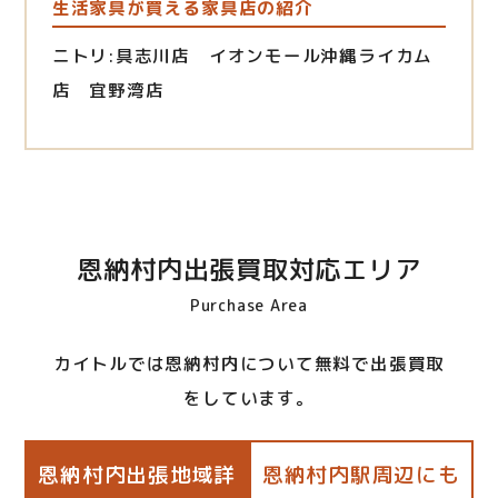
生活家具が買える家具店の紹介
ニトリ:具志川店 イオンモール沖縄ライカム
店 宜野湾店
恩納村内出張買取対応エリア
Purchase Area
カイトルでは恩納村内について無料で出張買取
をしています。
恩納村内出張地域詳
恩納村内駅周辺にも