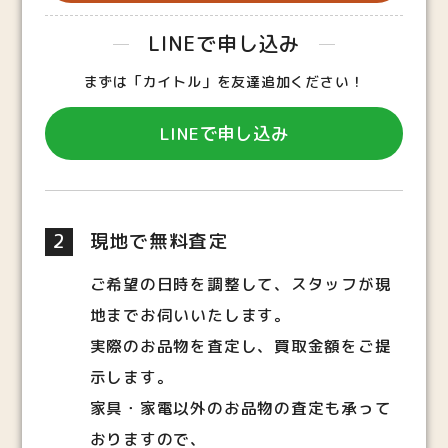
LINEで申し込み
まずは「カイトル」を友達追加ください！
LINEで申し込み
2
現地で無料査定
ご希望の日時を調整して、スタッフが現
地までお伺いいたします。
実際のお品物を査定し、買取金額をご提
示します。
家具・家電以外のお品物の査定も承って
おりますので、