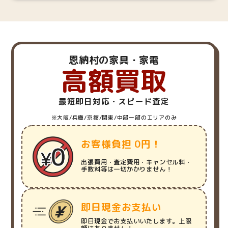
恩納村の家具・家電
高額買取
最短即日対応・スピード査定
※大阪/兵庫/京都/関東/中部一部のエリアのみ
お客様負担 0円！
出張費用・査定費用・キャンセル料・
手数料等は一切かかりません！
即日現金お支払い
即日現金でお支払いいたします。上限