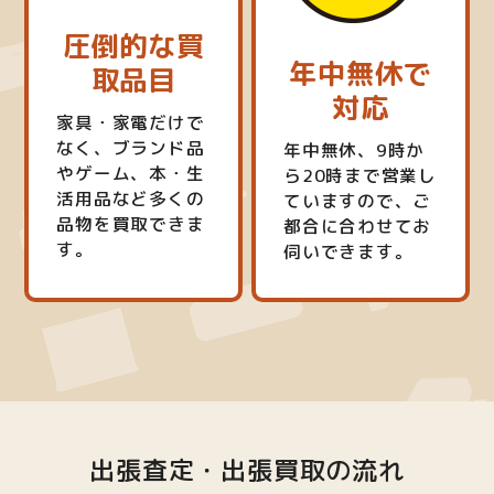
圧倒的な買
年中無休で
取品目
対応
家具・家電だけで
なく、ブランド品
年中無休、9時か
やゲーム、本・生
ら20時まで営業し
活用品など多くの
ていますので、ご
品物を買取できま
都合に合わせてお
す。
伺いできます。
出張査定・出張買取の流れ