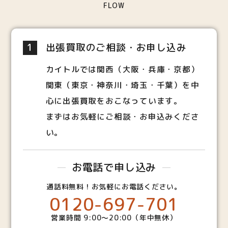
FLOW
1
出張買取のご相談・お申し込み
カイトルでは関西（大阪・兵庫・京都）
関東（東京・神奈川・埼玉・千葉）を中
心に出張買取をおこなっています。
まずはお気軽にご相談・お申込みくださ
い。
お電話で申し込み
通話料無料！お気軽にお電話ください。
0120-697-701
営業時間 9:00～20:00（年中無休）