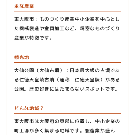
主な産業
東大阪市：ものづくり産業中小企業を中心とし
た機械製造や金属加工など、精密なものづくり
産業が特徴です。
観光地
大仙公園（大仙古墳）：日本最大級の古墳であ
る仁徳天皇陵古墳（通称：仁徳天皇陵）がある
公園。歴史好きにはたまらないスポットです。
どんな地域？
東大阪市は大阪府の東部に位置し、中小企業の
町工場が多く集まる地域です。製造業が盛ん