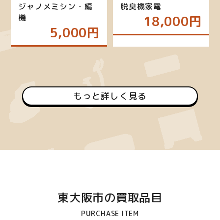
ジャノメミシン・編
脱臭機家電
機
18,000円
5,000円
もっと詳しく見る
東大阪市の買取品目
PURCHASE ITEM