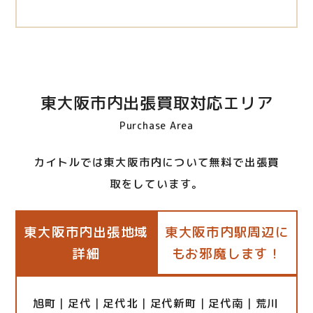
東大阪市内出張買取対応エリア
Purchase Area
カイトルでは東大阪市内について無料で出張買
取をしています。
東大阪市内出張地域
東大阪市内駅周辺に
詳細
もお邪魔します！
旭町｜足代｜足代北｜足代新町｜足代南｜荒川