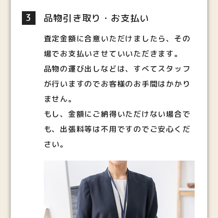
3
品物引き取り・お支払い
査定金額に合意いただけましたら、その
場でお支払いさせていいただきます。
品物の運び出しなどは、すべてスタッフ
が行いますのでお客様のお手間はかかり
ません。
もし、金額にご納得いただけない場合で
も、出張料等は不用ですのでご安心くだ
さい。