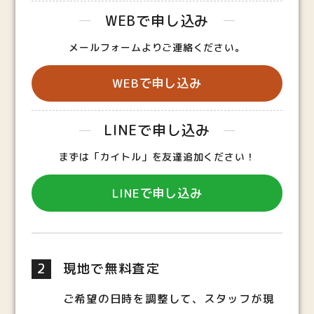
WEBで申し込み
メールフォームよりご連絡ください。
WEBで申し込み
LINEで申し込み
まずは「カイトル」を友達追加ください！
LINEで申し込み
2
現地で無料査定
ご希望の日時を調整して、スタッフが現