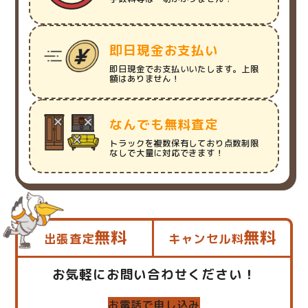
即日現金お支払い
即日現金でお支払いいたします。上限
額はありません！
なんでも無料査定
トラックを複数保有しており点数制限
なしで大量に対応できます！
無料
無料
出張査定
キャンセル料
お気軽にお問い合わせください！
お電話で申し込み