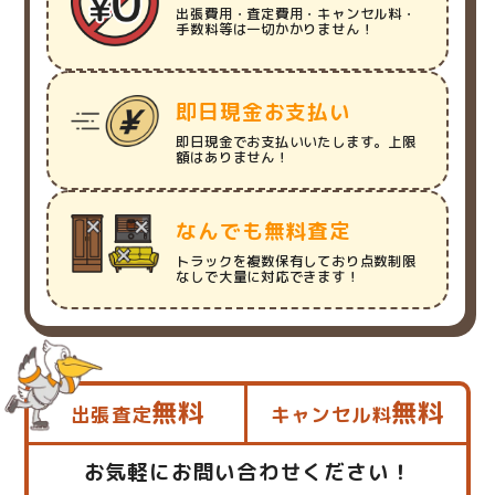
出張費用・査定費用・キャンセル料・
手数料等は一切かかりません！
即日現金お支払い
即日現金でお支払いいたします。上限
額はありません！
なんでも無料査定
トラックを複数保有しており点数制限
なしで大量に対応できます！
無料
無料
出張査定
キャンセル料
お気軽にお問い合わせください！