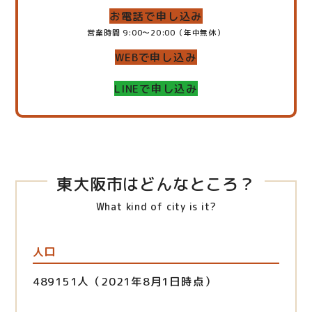
お電話で申し込み
営業時間 9:00～20:00（年中無休）
WEBで申し込み
LINEで申し込み
東大阪市はどんなところ？
What kind of city is it?
人口
489151人（2021年8月1日時点）