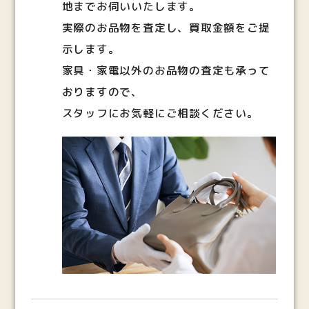
地までお伺いいたします。
実際のお品物を査定し、買取金額をご提
示します。
家具・家電以外のお品物の査定も承って
おりますので、
スタッフにお気軽にご相談ください。