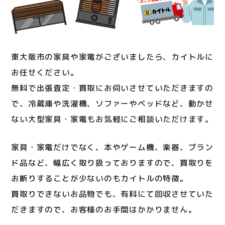
東大阪市の家具や家電がございましたら、カイトルに
お任せください。
無料で出張査定・買取にお伺いさせていただきますの
で、冷蔵庫や洗濯機、ソファーやベッドなど、動かせ
ない大型家具・家電もお気軽にご相談いただけます。
家具・家電だけでなく、本やゲーム機、楽器、ブラン
ド品など、幅広く取り扱っておりますので、買取りを
お断りすることが少ないのもカイトルの特徴。
買取りできないお品物でも、有料にて回収させていた
だきますので、お客様のお手間はかかりません。