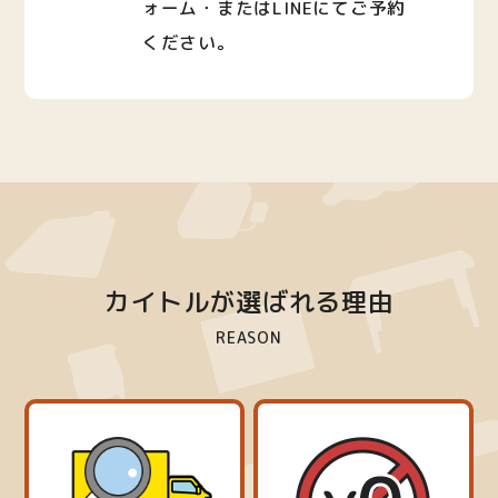
ォーム・またはLINEにてご予約
ください。
カイトルが選ばれる理由
REASON