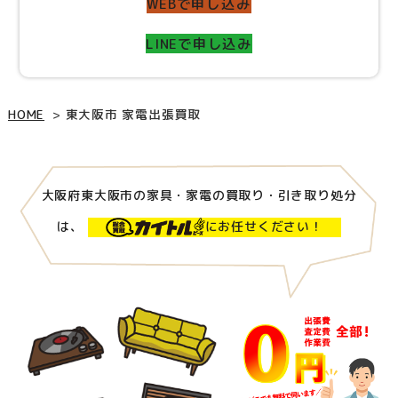
WEBで申し込み
LINEで申し込み
HOME
東大阪市 家電出張買取
大阪府東大阪市の家具・家電の買取り・引き取り処分
は、
にお任せください！