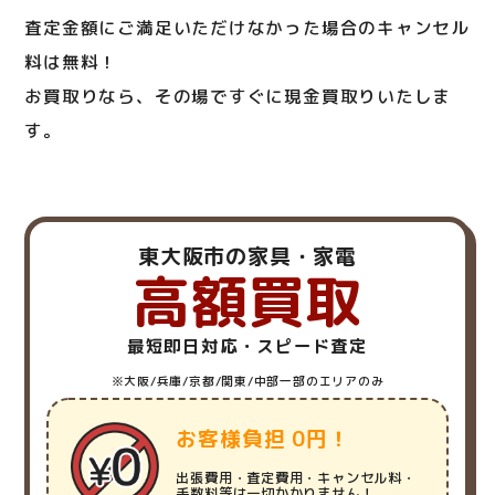
査定金額にご満足いただけなかった場合のキャンセル
料は無料！
お買取りなら、その場ですぐに現金買取りいたしま
す。
東大阪市の家具・家電
高額買取
最短即日対応・スピード査定
※大阪/兵庫/京都/関東/中部一部のエリアのみ
お客様負担 0円！
出張費用・査定費用・キャンセル料・
手数料等は一切かかりません！