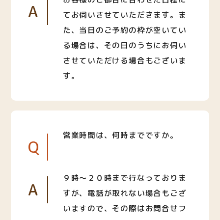
A
てお伺いさせていただきます。ま
た、当日のご予約の枠が空いてい
る場合は、その日のうちにお伺い
させていただける場合もございま
す。
営業時間は、何時までですか。
Q
９時〜２０時まで行なっておりま
A
すが、電話が取れない場合もござ
いますので、その際はお問合せフ