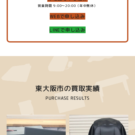
営業時間 9:00～20:00（年中無休）
WEBで申し込み
LINEで申し込み
東大阪市の買取実績
PURCHASE RESULTS