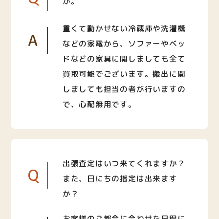
か。
重くて動かせない冷蔵庫や洗濯機
A
などの家電から、ソファーやベッ
ドなどの家具に関しましても全て
買取可能でございます。搬出に関
しましても担当の者が行いますの
で、心配無用です。
出張査定はいつ来てくれますか？
Q
また、日にちの指定は出来ます
か？
お客様のご都合に合わせた日程に