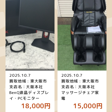
2025.10.7
2025.10.7
買取地域 : 東大阪市
買取地域 : 東大阪市
支店名：大阪本社
支店名：大阪本社
BenQ液晶ディスプレ
マッサージチェア家
イ・PCモニター
電
18,000円
15,000円