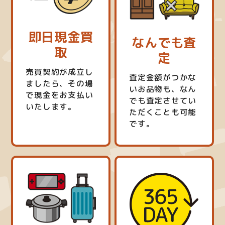
即日現金買
なんでも査
取
定
売買契約が成立し
査定金額がつかな
ましたら、その場
いお品物も、なん
で現金をお支払い
でも査定させてい
いたします。
ただくことも可能
です。