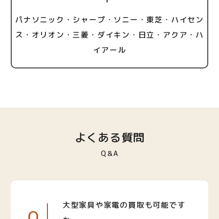
パナソニック・シャープ・ソニー・東芝・ハイセン
ス・オリオン・三菱・ダイキン・日立・アクア・ハ
イアール
よくある質問
Q＆A
大型家具や家電の買取も可能です
Q