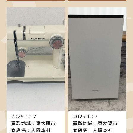
2025.10.7
2025.10.7
買取地域 : 東大阪市
買取地域 : 東大阪市
支店名：大阪本社
支店名：大阪本社