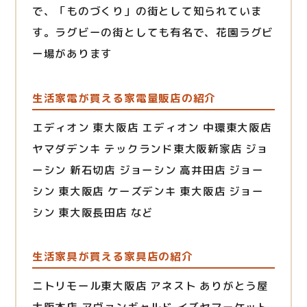
で、「ものづくり」の街として知られていま
す。ラグビーの街としても有名で、花園ラグビ
ー場があります
生活家電が買える家電量販店の紹介
エディオン 東大阪店 エディオン 中環東大阪店
ヤマダデンキ テックランド東大阪新家店 ジョ
ーシン 新石切店 ジョーシン 高井田店 ジョー
シン 東大阪店 ケーズデンキ 東大阪店 ジョー
シン 東大阪長田店 など
生活家具が買える家具店の紹介
ニトリモール東大阪店 アネスト ありがとう屋