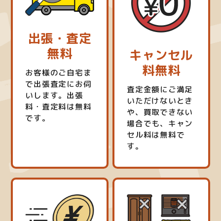
出張・査定
無料
キャンセル
料無料
お客様のご自宅ま
で出張査定にお伺
査定金額にご満足
いします。出張
いただけないとき
料・査定料は無料
や、買取できない
です。
場合でも、キャン
セル料は無料で
す。