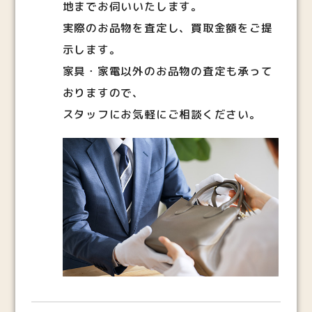
地までお伺いいたします。
実際のお品物を査定し、買取金額をご提
示します。
家具・家電以外のお品物の査定も承って
おりますので、
スタッフにお気軽にご相談ください。