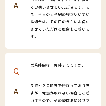
A
てお伺いさせていただきます。ま
た、当日のご予約の枠が空いてい
る場合は、その日のうちにお伺い
させていただける場合もございま
す。
営業時間は、何時までですか。
Q
９時〜２０時まで行なっておりま
A
すが、電話が取れない場合もござ
いますので、その際はお問合せフ