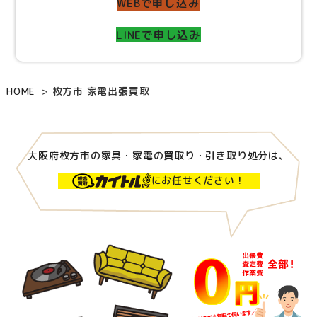
WEBで申し込み
LINEで申し込み
HOME
枚方市 家電出張買取
大阪府枚方市の家具・家電の買取り・引き取り処分は、
にお任せください！