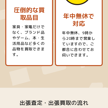
圧倒的な買
年中無休で
取品目
対応
家具・家電だけで
なく、ブランド品
年中無休、9時か
やゲーム、本・生
ら20時まで営業し
活用品など多くの
ていますので、ご
品物を買取できま
都合に合わせてお
す。
伺いできます。
出張査定・出張買取の流れ