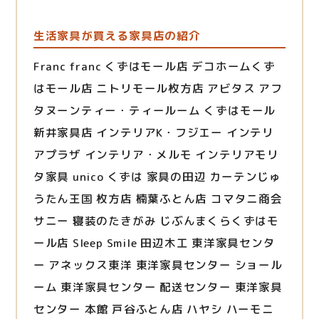
生活家具が買える家具店の紹介
Franc franc くずはモール店 デコホームくず
はモール店 ニトリモール枚方店 アビタス アフ
タヌーンティー・ティールーム くずはモール
新井家具店 インテリアK・フジエー インテリ
アプラザ インテリア・メルモ インテリアモリ
タ家具 unico くずは 家具の田辺 カーテンじゅ
うたん王国 枚方店 楠葉ふとん店 コマタニ商会
サニー 寝装のたきがみ じぶんまくらくずはモ
ール店 Sleep Smile 田辺木工 東洋家具センタ
ー アネックス東洋 東洋家具センター ショール
ーム 東洋家具センター 配送センター 東洋家具
センター 本館 戸谷ふとん店 ハヤシ ハーモニ