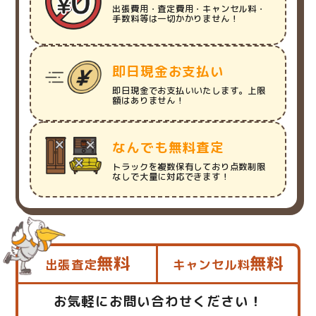
出張費用・査定費用・キャンセル料・
手数料等は一切かかりません！
即日現金お支払い
即日現金でお支払いいたします。上限
額はありません！
なんでも無料査定
トラックを複数保有しており点数制限
なしで大量に対応できます！
無料
無料
出張査定
キャンセル料
お気軽にお問い合わせください！