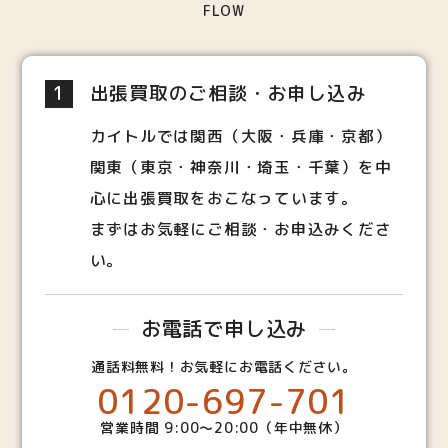
FLOW
1
出張買取のご相談・お申し込み
カイトルでは関西（大阪・兵庫・京都）
関東（東京・神奈川・埼玉・千葉）を中
心に出張買取をおこなっています。
まずはお気軽にご相談・お申込みくださ
い。
お電話で申し込み
通話料無料！お気軽にお電話ください。
0120-697-701
営業時間 9:00～20:00（年中無休）