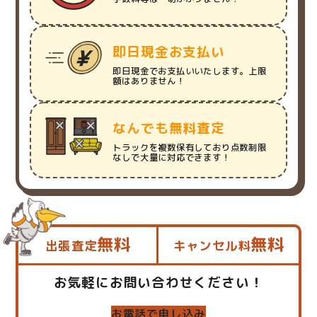
即日現金お支払い
即日現金でお支払いいたします。上限
額はありません！
なんでも無料査定
トラックを複数保有しており点数制限
なしで大量に対応できます！
無料
無料
出張査定
キャンセル料
お気軽にお問い合わせください！
お電話で申し込み