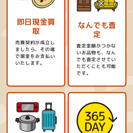
即日現金買
なんでも査
取
定
売買契約が成立し
査定金額がつかな
ましたら、その場
いお品物も、なん
で現金をお支払い
でも査定させてい
いたします。
ただくことも可能
です。