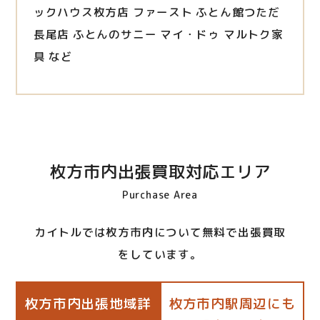
ックハウス枚方店 ファースト ふとん館つただ
長尾店 ふとんのサニー マイ・ドゥ マルトク家
具 など
枚方市内出張買取対応エリア
Purchase Area
カイトルでは枚方市内について無料で出張買取
をしています。
枚方市内出張地域詳
枚方市内駅周辺にも