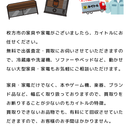
枚方市の家具や家電がございましたら、カイトルにお
任せください。
無料で出張査定・買取にお伺いさせていただきますの
で、冷蔵庫や洗濯機、ソファーやベッドなど、動かせ
ない大型家具・家電もお気軽にご相談いただけます。
家具・家電だけでなく、本やゲーム機、楽器、ブラン
ド品など、幅広く取り扱っておりますので、買取りを
お断りすることが少ないのもカイトルの特徴。
買取りできないお品物でも、有料にて回収させていた
だきますので、お客様のお手間はかかりません。