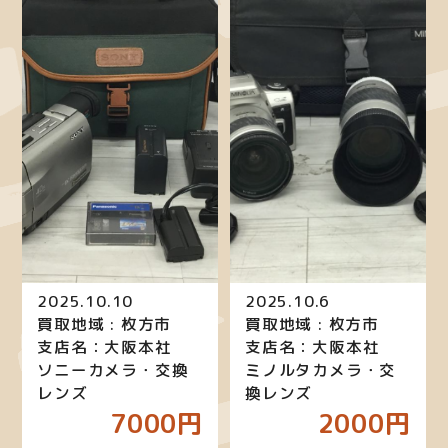
2025.10.10
2025.10.6
買取地域 : 枚方市
買取地域 : 枚方市
支店名：大阪本社
支店名：大阪本社
ソニーカメラ・交換
ミノルタカメラ・交
レンズ
換レンズ
7000円
2000円