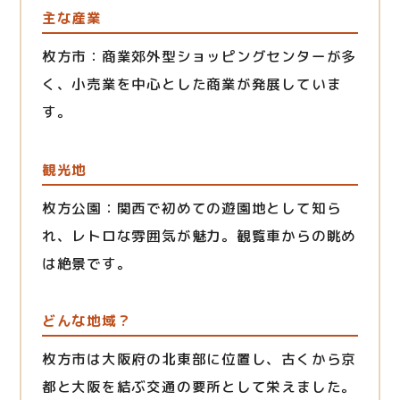
主な産業
枚方市：商業郊外型ショッピングセンターが多
く、小売業を中心とした商業が発展していま
す。
観光地
枚方公園：関西で初めての遊園地として知ら
れ、レトロな雰囲気が魅力。観覧車からの眺め
は絶景です。
どんな地域？
枚方市は大阪府の北東部に位置し、古くから京
都と大阪を結ぶ交通の要所として栄えました。