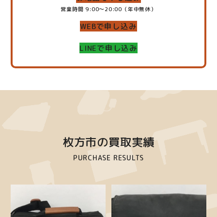
営業時間 9:00～20:00（年中無休）
WEBで申し込み
LINEで申し込み
枚方市の買取実績
PURCHASE RESULTS