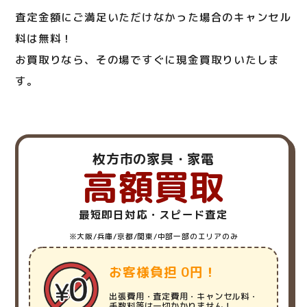
査定金額にご満足いただけなかった場合のキャンセル
料は無料！
お買取りなら、その場ですぐに現金買取りいたしま
す。
枚方市の家具・家電
高額買取
最短即日対応・スピード査定
※大阪/兵庫/京都/関東/中部一部のエリアのみ
お客様負担 0円！
出張費用・査定費用・キャンセル料・
手数料等は一切かかりません！