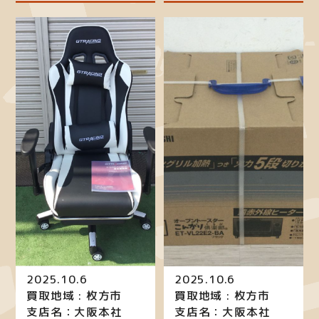
2025.10.6
2025.10.6
買取地域 : 枚方市
買取地域 : 枚方市
支店名：大阪本社
支店名：大阪本社