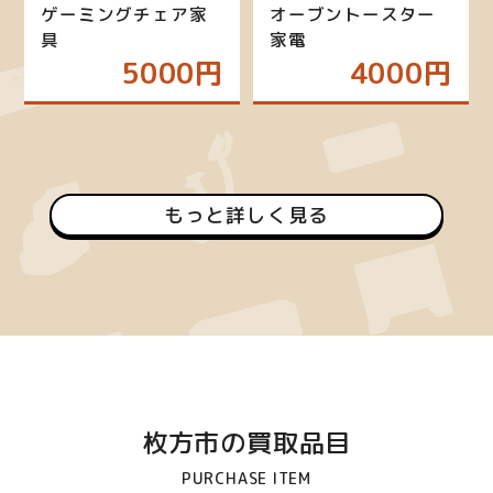
ゲーミングチェア家
オーブントースター
具
家電
5000円
4000円
もっと詳しく見る
枚方市の買取品目
PURCHASE ITEM