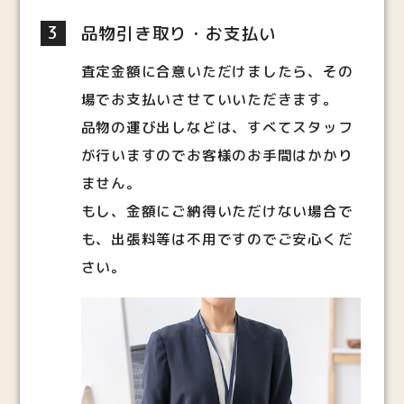
3
品物引き取り・お支払い
査定金額に合意いただけましたら、その
場でお支払いさせていいただきます。
品物の運び出しなどは、すべてスタッフ
が行いますのでお客様のお手間はかかり
ません。
もし、金額にご納得いただけない場合で
も、出張料等は不用ですのでご安心くだ
さい。