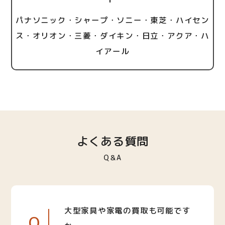
パナソニック・シャープ・ソニー・東芝・ハイセン
ス・オリオン・三菱・ダイキン・日立・アクア・ハ
イアール
よくある質問
Q＆A
大型家具や家電の買取も可能です
Q