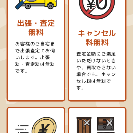
出張・査定
無料
キャンセル
料無料
お客様のご自宅ま
で出張査定にお伺
査定金額にご満足
いします。出張
いただけないとき
料・査定料は無料
や、買取できない
です。
場合でも、キャン
セル料は無料で
す。