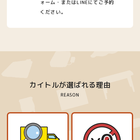
ォーム・またはLINEにてご予約
ください。
カイトルが選ばれる理由
REASON