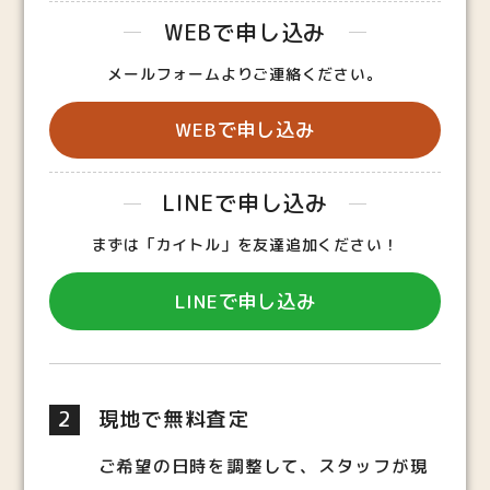
WEBで申し込み
メールフォームよりご連絡ください。
WEBで申し込み
LINEで申し込み
まずは「カイトル」を友達追加ください！
LINEで申し込み
2
現地で無料査定
ご希望の日時を調整して、スタッフが現