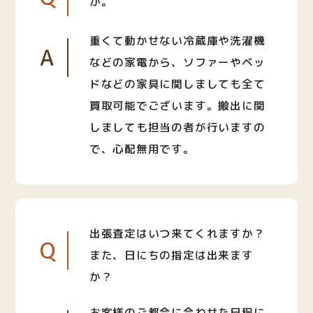
か。
重くて動かせない冷蔵庫や洗濯機
A
などの家電から、ソファーやベッ
ドなどの家具に関しましても全て
買取可能でございます。搬出に関
しましても担当の者が行いますの
で、心配無用です。
出張査定はいつ来てくれますか？
Q
また、日にちの指定は出来ます
か？
お客様のご都合に合わせた日程に