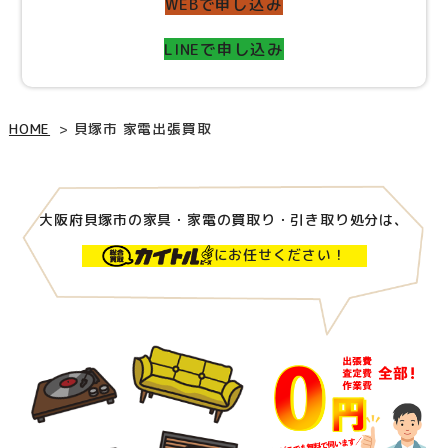
WEBで申し込み
LINEで申し込み
HOME
貝塚市 家電出張買取
大阪府貝塚市の家具・家電の買取り・引き取り処分は、
にお任せください！