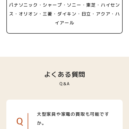
パナソニック・シャープ・ソニー・東芝・ハイセン
ス・オリオン・三菱・ダイキン・日立・アクア・ハ
イアール
よくある質問
Q＆A
大型家具や家電の買取も可能です
Q
か。