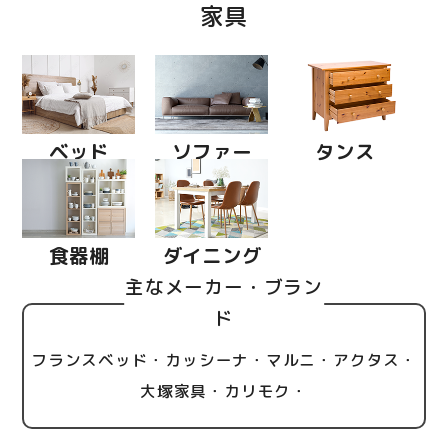
家具
ベッド
ソファー
タンス
食器棚
ダイニング
主なメーカー・ブラン
ド
フランスベッド・カッシーナ・マルニ・アクタス・
大塚家具・カリモク・