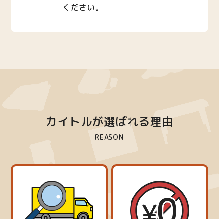
ください。
カイトルが選ばれる理由
REASON