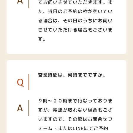
A
てお伺いさせていただきます。ま
た、当日のご予約の枠が空いてい
る場合は、その日のうちにお伺い
させていただける場合もございま
す。
営業時間は、何時までですか。
Q
９時〜２０時まで行なっておりま
A
すが、電話が取れない場合もござ
いますので、その際はお問合せフ
ォーム・またはLINEにてご予約