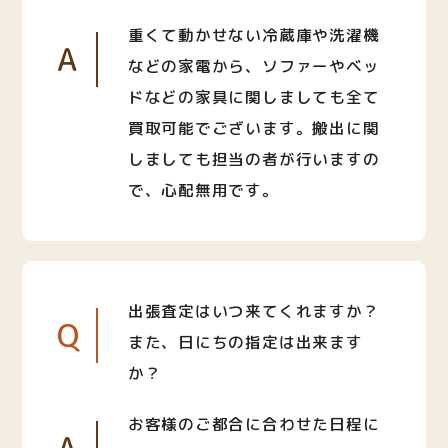
重くて動かせない冷蔵庫や洗濯機
A
などの家電から、ソファーやベッ
ドなどの家具に関しましても全て
買取可能でございます。搬出に関
しましても担当の者が行いますの
で、心配無用です。
出張査定はいつ来てくれますか？
Q
また、日にちの指定は出来ます
か？
お客様のご都合に合わせた日程に