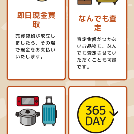
即日現金買
なんでも査
取
定
売買契約が成立し
査定金額がつかな
ましたら、その場
いお品物も、なん
で現金をお支払い
でも査定させてい
いたします。
ただくことも可能
です。