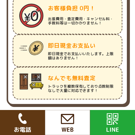
お客様負担 0円！
出張費用・査定費用・キャンセル料・
手数料等は一切かかりません！
即日現金お支払い
即日現金でお支払いいたします。上限
額はありません！
なんでも無料査定
トラックを複数保有しており点数制限
なしで大量に対応できます！