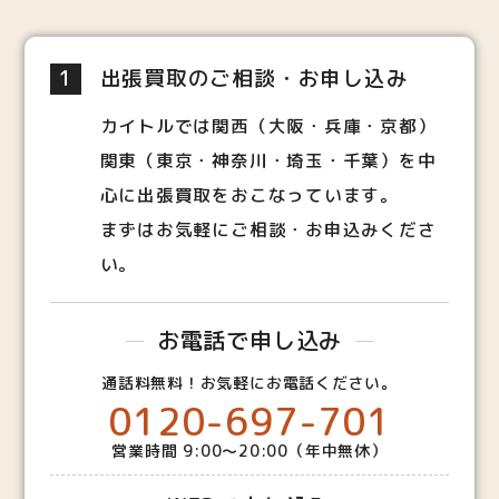
1
出張買取のご相談・お申し込み
カイトルでは関西（大阪・兵庫・京都）
関東（東京・神奈川・埼玉・千葉）を中
心に出張買取をおこなっています。
まずはお気軽にご相談・お申込みくださ
い。
お電話で申し込み
通話料無料！お気軽にお電話ください。
0120-697-701
営業時間 9:00～20:00（年中無休）