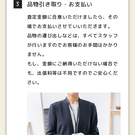
3
品物引き取り・お支払い
査定金額に合意いただけましたら、その
場でお支払いさせていいただきます。
品物の運び出しなどは、すべてスタッフ
が行いますのでお客様のお手間はかかり
ません。
もし、金額にご納得いただけない場合で
も、出張料等は不用ですのでご安心くだ
さい。