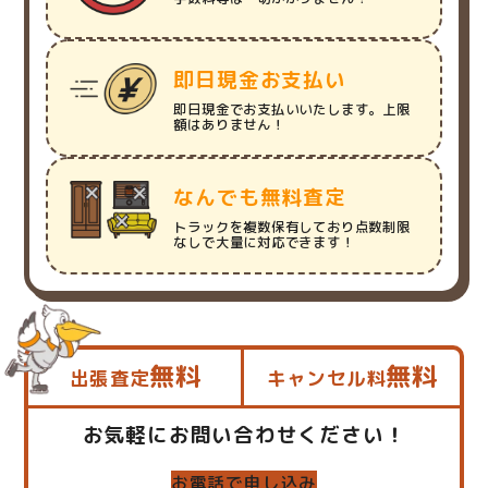
即日現金お支払い
即日現金でお支払いいたします。上限
額はありません！
なんでも無料査定
トラックを複数保有しており点数制限
なしで大量に対応できます！
無料
無料
出張査定
キャンセル料
お気軽にお問い合わせください！
お電話で申し込み