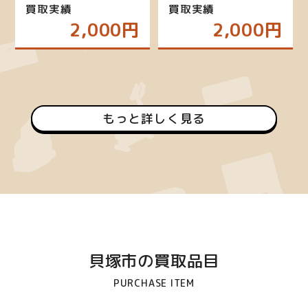
買取実績
買取実績
2,000円
2,000円
もっと詳しく見る
貝塚市の買取品目
PURCHASE ITEM