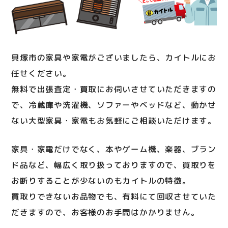
貝塚市の家具や家電がございましたら、カイトルにお
任せください。
無料で出張査定・買取にお伺いさせていただきますの
で、冷蔵庫や洗濯機、ソファーやベッドなど、動かせ
ない大型家具・家電もお気軽にご相談いただけます。
家具・家電だけでなく、本やゲーム機、楽器、ブラン
ド品など、幅広く取り扱っておりますので、買取りを
お断りすることが少ないのもカイトルの特徴。
買取りできないお品物でも、有料にて回収させていた
だきますので、お客様のお手間はかかりません。