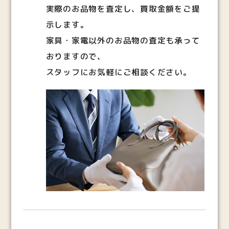
実際のお品物を査定し、買取金額をご提
示します。
家具・家電以外のお品物の査定も承って
おりますので、
スタッフにお気軽にご相談ください。