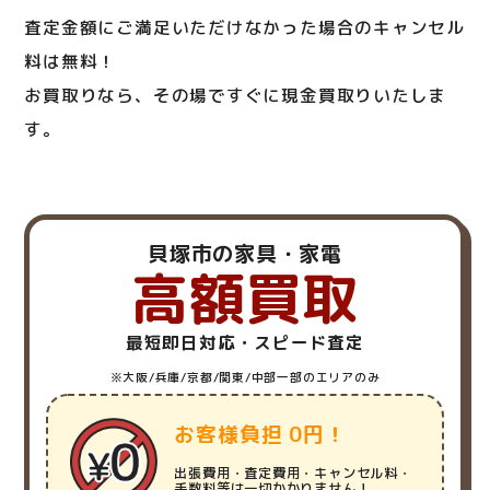
査定金額にご満足いただけなかった場合のキャンセル
料は無料！
お買取りなら、その場ですぐに現金買取りいたしま
す。
貝塚市の家具・家電
高額買取
最短即日対応・スピード査定
※大阪/兵庫/京都/関東/中部一部のエリアのみ
お客様負担 0円！
出張費用・査定費用・キャンセル料・
手数料等は一切かかりません！