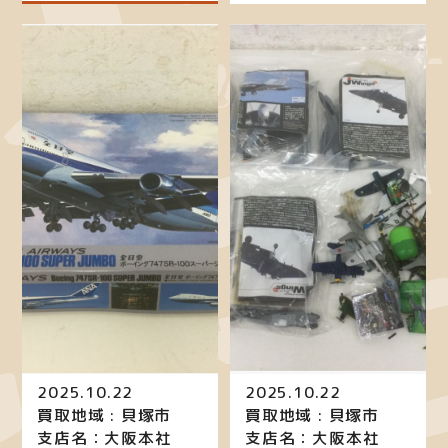
2025.10.22
2025.10.22
買取地域 : 貝塚市
買取地域 : 貝塚市
支店名：大阪本社
支店名：大阪本社