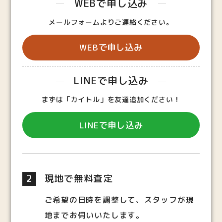
WEBで申し込み
メールフォームよりご連絡ください。
WEBで申し込み
LINEで申し込み
まずは「カイトル」を友達追加ください！
LINEで申し込み
2
現地で無料査定
ご希望の日時を調整して、スタッフが現
地までお伺いいたします。