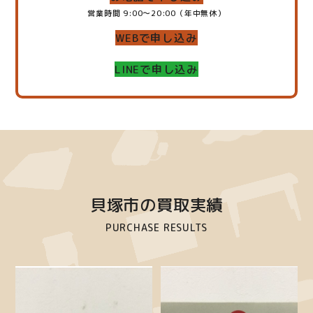
営業時間 9:00～20:00（年中無休）
WEBで申し込み
LINEで申し込み
貝塚市の買取実績
PURCHASE RESULTS