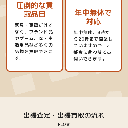
圧倒的な買
年中無休で
取品目
対応
家具・家電だけで
なく、ブランド品
年中無休、9時か
やゲーム、本・生
ら20時まで営業し
活用品など多くの
ていますので、ご
品物を買取できま
都合に合わせてお
す。
伺いできます。
出張査定・出張買取の流れ
FLOW