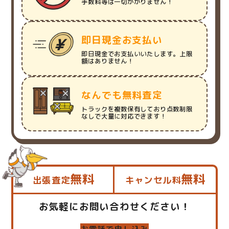
手数料等は一切かかりません！
即日現金お支払い
即日現金でお支払いいたします。上限
額はありません！
なんでも無料査定
トラックを複数保有しており点数制限
なしで大量に対応できます！
無料
無料
出張査定
キャンセル料
お気軽にお問い合わせください！