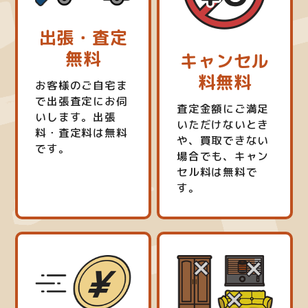
出張・査定
無料
キャンセル
料無料
お客様のご自宅ま
で出張査定にお伺
査定金額にご満足
いします。出張
いただけないとき
料・査定料は無料
や、買取できない
です。
場合でも、キャン
セル料は無料で
す。