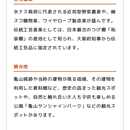
水ナス栽培に代表される近郊型野菜農業や、綿
スフ織物業、ワイヤロープ製造業が盛んです。
伝統工芸産業としては、日本最古のつげ櫛「和
泉櫛」の産地として知られ、大阪府知事から伝
統工芸品に指定されています。
観光地
亀山城跡や当時の建物が残る宿場、その建物を
利用した資料館など、歴史の詰まった観光スポ
ットや、自然と触れ合い大人も子供も楽しめる
公園「亀山サンシャインパーク」などの観光ス
ポットがあります。