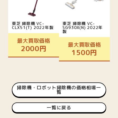
東芝 掃除機 VC-
東芝 掃除機 VC-
CLX51(T) 2022年製
SG930X(N) 2022年
製
最大買取価格
最大買取価格
2000円
1500円
掃除機・ロボット掃除機の価格相場一
覧
一覧に戻る