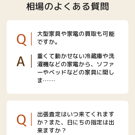
相場のよくある質問
Q
大型家具や家電の買取も可能
ですか。
A
重くて動かせない冷蔵庫や洗
濯機などの家電から、ソファ
ーやベッドなどの家具に関し
ま……
Q
出張査定はいつ来てくれます
か？また、日にちの指定は出
来ますか？