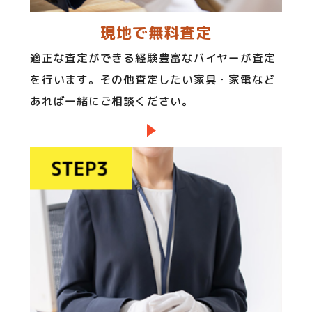
現地で無料査定
適正な査定ができる経験豊富なバイヤーが査定
を行います。その他査定したい家具・家電など
あれば一緒にご相談ください。