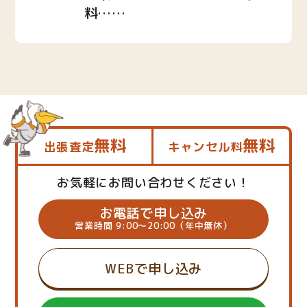
料……
無料
無料
出張査定
キャンセル料
お気軽にお問い合わせください！
お電話で申し込み
営業時間 9:00～20:00（年中無休）
WEBで申し込み