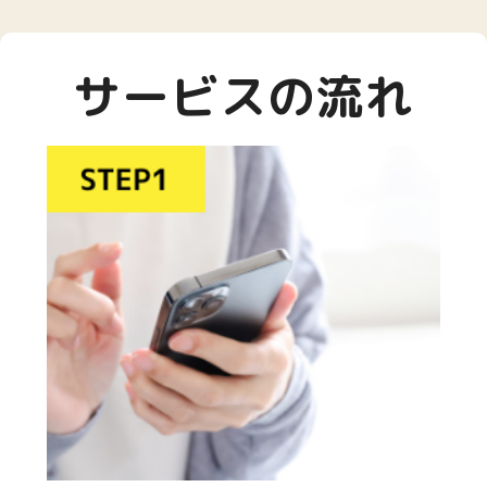
サービスの流れ