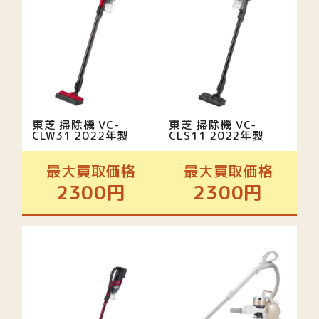
東芝 掃除機 VC-
東芝 掃除機 VC-
CLW31 2022年製
CLS11 2022年製
最大買取価格
最大買取価格
2300円
2300円