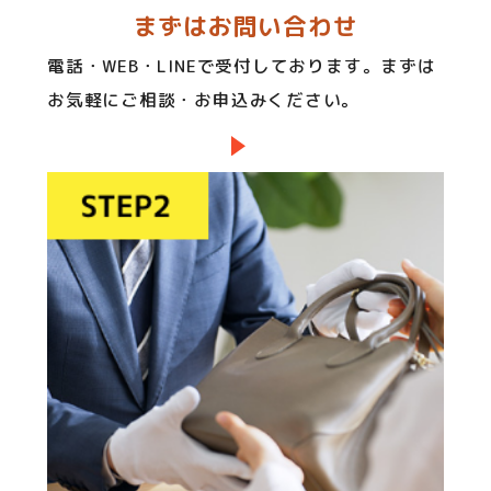
まずはお問い合わせ
電話・WEB・LINEで受付しております。まずは
お気軽にご相談・お申込みください。