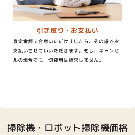
引き取り・お支払い
査定金額に合意いただけましたら、その場でお
支払いさせていいただきます。もし、キャンセ
ルの場合でも一切費用は請求しません。
掃除機・ロボット掃除機価格