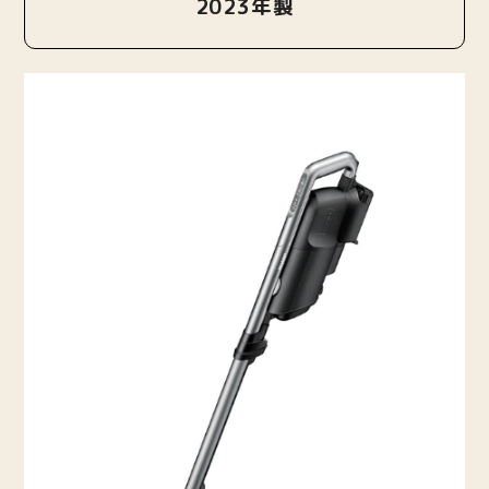
2023年製