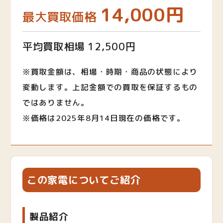
14,000円
最大買取価格
平均買取相場 12,500円
※買取金額は、相場・時期・商品の状態により
変動します。上記金額での買取を保証するもの
ではありません。
※価格は2025年8月14日現在の価格です。
この家電についてご紹介
製品紹介