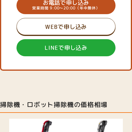
お電話で申し込み
営業時間 9:00～20:00（年中無休）
WEBで申し込み
LINEで申し込み
掃除機・ロボット掃除機の価格相場