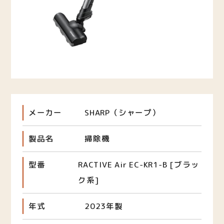
メーカー
SHARP（シャープ）
製品名
掃除機
型番
RACTIVE Air EC-KR1-B [ブラッ
ク系]
年式
2023年製