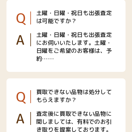
Q
土曜・日曜・祝日も出張査定
は可能ですか？
A
土曜・日曜・祝日も出張査定
にお伺いいたします。土曜・
日曜をご希望のお客様は、予
約……
Q
買取できない品物は処分して
もらえますか？
A
査定後に買取できない品物に
関しましては、有料でのお引
き取りを提案しております。