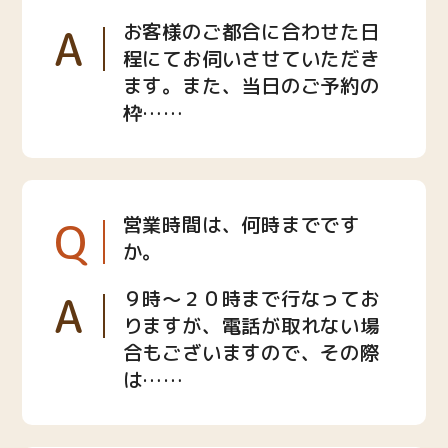
A
お客様のご都合に合わせた日
程にてお伺いさせていただき
ます。また、当日のご予約の
枠……
Q
営業時間は、何時までです
か。
A
９時〜２０時まで行なってお
りますが、電話が取れない場
合もございますので、その際
は……