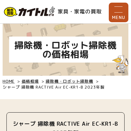
家具・家電の買取
MENU
掃除機・ロボット掃除機
の価格相場
HOME
価格相場
掃除機・ロボット掃除機
シャープ 掃除機 RACTIVE Air EC-KR1-B 2023年製
シャープ 掃除機 RACTIVE Air EC-KR1-B