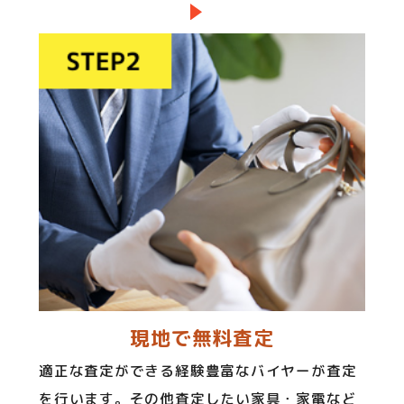
現地で無料査定
適正な査定ができる経験豊富なバイヤーが査定
を行います。その他査定したい家具・家電など