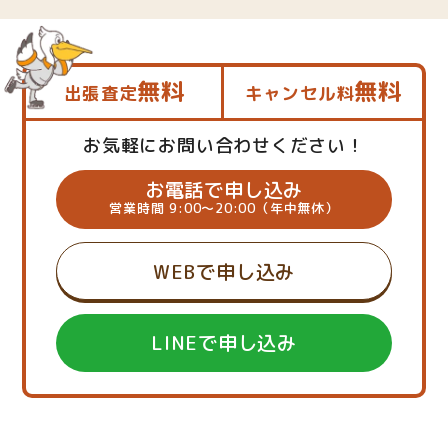
無料
無料
出張査定
キャンセル料
お気軽にお問い合わせください！
お電話で申し込み
営業時間 9:00～20:00（年中無休）
WEBで申し込み
LINEで申し込み