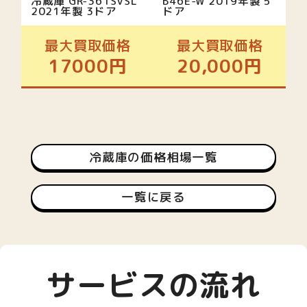
冷蔵庫 GR-361SVSL
B46E-W 2019年製 5
2021年製 3ドア
ドア
最大買取価格
最大買取価格
17000円
20,000円
冷蔵庫の価格相場一覧
一覧に戻る
サービスの流れ