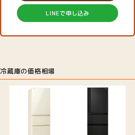
LINEで申し込み
冷蔵庫の価格相場