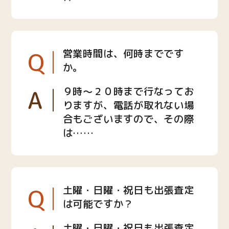
Q
営業時間は、何時までです
か。
A
９時〜２０時まで行なってお
りますが、電話が取れない場
合もございますので、その際
は……
Q
土曜・日曜・祝日も出張査定
は可能ですか？
土曜・日曜・祝日も出張査定