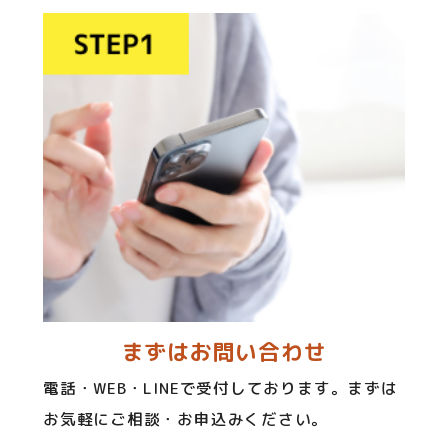
まずはお問い合わせ
電話・WEB・LINEで受付しております。まずは
お気軽にご相談・お申込みください。