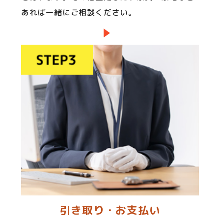
あれば一緒にご相談ください。
引き取り・お支払い