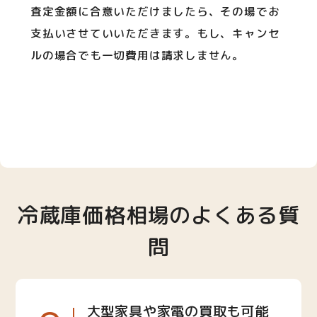
査定金額に合意いただけましたら、その場でお
支払いさせていいただきます。もし、キャンセ
ルの場合でも一切費用は請求しません。
冷蔵庫価格相場のよくある質
問
大型家具や家電の買取も可能