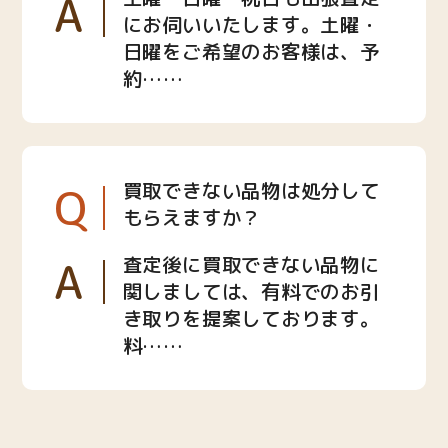
A
にお伺いいたします。土曜・
日曜をご希望のお客様は、予
約……
Q
買取できない品物は処分して
もらえますか？
A
査定後に買取できない品物に
関しましては、有料でのお引
き取りを提案しております。
料……