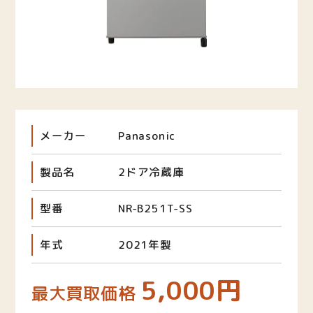
メーカー
Panasonic
製品名
2ドア冷蔵庫
型番
NR-B251T-SS
年式
2021年製
5,000円
最大買取価格