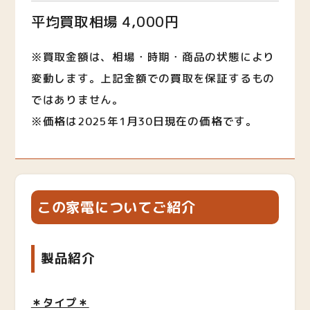
平均買取相場 4,000円
※買取金額は、相場・時期・商品の状態により
変動します。上記金額での買取を保証するもの
ではありません。
※価格は2025年1月30日現在の価格です。
この家電についてご紹介
製品紹介
＊タイプ＊