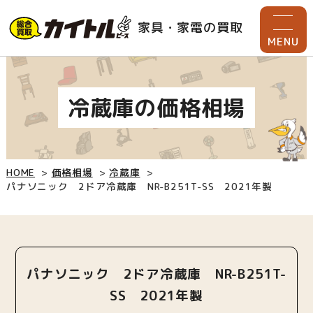
家具・家電の買取
MENU
冷蔵庫の価格相場
HOME
価格相場
冷蔵庫
パナソニック 2ドア冷蔵庫 NR-B251T-SS 2021年製
パナソニック 2ドア冷蔵庫 NR-B251T-
SS 2021年製