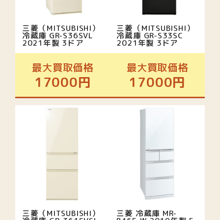
三菱（MITSUBISHI）
三菱（MITSUBISHI）
冷蔵庫 GR-S36SVL
冷蔵庫 GR-S33SC
2021年製 3ドア
2021年製 3ドア
最大買取価格
最大買取価格
17000円
17000円
三菱（MITSUBISHI）
三菱 冷蔵庫 MR-