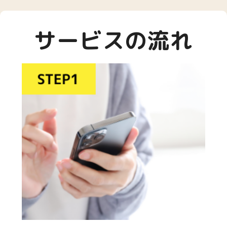
サービスの流れ