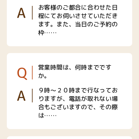
A
お客様のご都合に合わせた日
程にてお伺いさせていただき
ます。また、当日のご予約の
枠……
Q
営業時間は、何時までです
か。
A
９時〜２０時まで行なってお
りますが、電話が取れない場
合もございますので、その際
は……