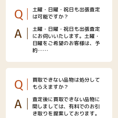
Q
土曜・日曜・祝日も出張査定
は可能ですか？
A
土曜・日曜・祝日も出張査定
にお伺いいたします。土曜・
日曜をご希望のお客様は、予
約……
Q
買取できない品物は処分して
もらえますか？
A
査定後に買取できない品物に
関しましては、有料でのお引
き取りを提案しております。