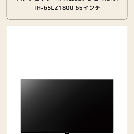
TH-65LZ1800 65インチ