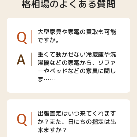
格相場のよくある質問
Q
大型家具や家電の買取も可能
ですか。
A
重くて動かせない冷蔵庫や洗
濯機などの家電から、ソファ
ーやベッドなどの家具に関し
ま……
Q
出張査定はいつ来てくれます
か？また、日にちの指定は出
来ますか？