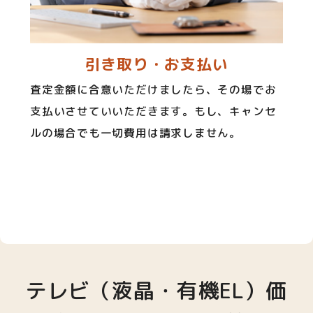
引き取り・お支払い
査定金額に合意いただけましたら、その場でお
支払いさせていいただきます。もし、キャンセ
ルの場合でも一切費用は請求しません。
テレビ（液晶・有機EL）価