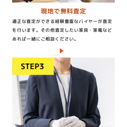
現地で無料査定
適正な査定ができる経験豊富なバイヤーが査定
を行います。その他査定したい家具・家電など
あれば一緒にご相談ください。