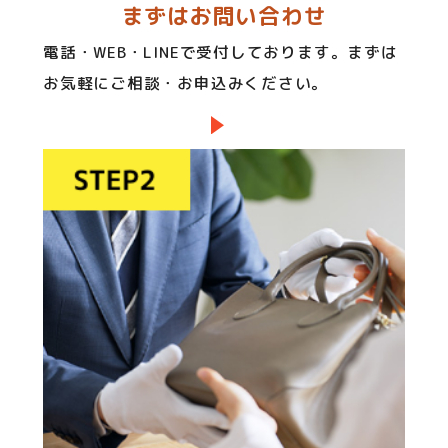
まずはお問い合わせ
電話・WEB・LINEで受付しております。まずは
お気軽にご相談・お申込みください。