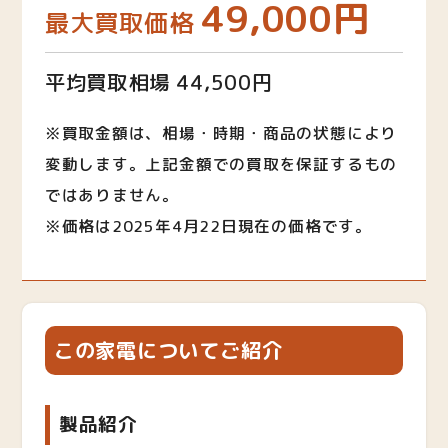
49,000円
最大買取価格
平均買取相場 44,500円
※買取金額は、相場・時期・商品の状態により
変動します。上記金額での買取を保証するもの
ではありません。
※価格は2025年4月22日現在の価格です。
この家電についてご紹介
製品紹介