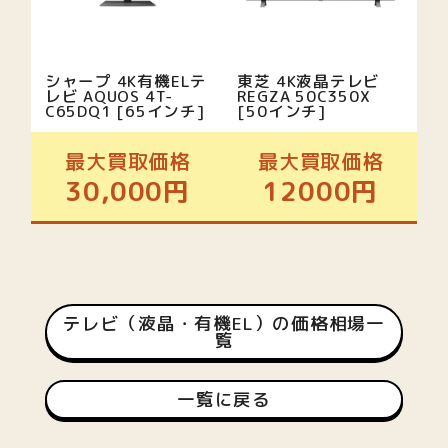
シャープ 4K有機ELテ
東芝 4K液晶テレビ
レビ AQUOS 4T-
REGZA 50C350X
C65DQ1 [65インチ]
[50インチ]
最大買取価格
最大買取価格
30,000円
12000円
テレビ（液晶・有機EL）の価格相場一
覧
一覧に戻る