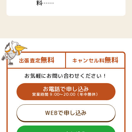
料……
無料
無料
出張査定
キャンセル料
お気軽にお問い合わせください！
お電話で申し込み
営業時間 9:00～20:00（年中無休）
WEBで申し込み