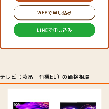
WEBで申し込み
LINEで申し込み
テレビ（液晶・有機EL）の価格相場