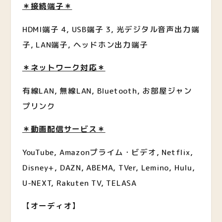
＊接続端子＊
HDMI端子 4, USB端子 3, 光デジタル音声出力端
子, LAN端子, ヘッドホン出力端子
＊ネットワーク対応＊
有線LAN, 無線LAN, Bluetooth, お部屋ジャン
プリンク
＊動画配信サービス＊
YouTube, Amazonプライム・ビデオ, Netflix,
Disney+, DAZN, ABEMA, TVer, Lemino, Hulu,
U-NEXT, Rakuten TV, TELASA
【
オーディオ
】