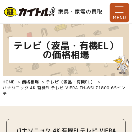
家具・家電の買取
MENU
テレビ（液晶・有機EL）
の価格相場
HOME
価格相場
テレビ（液晶・有機EL）
パナソニック 4K 有機ELテレビ VIERA TH-65LZ1800 65イン
チ
パナソニック 4K 有機ELテレビ VIERA