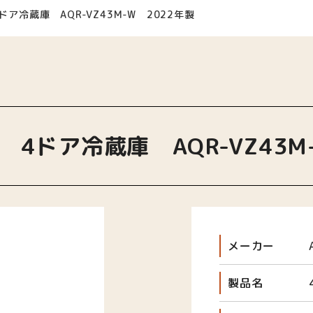
4ドア冷蔵庫 AQR-VZ43M-W 2022年製
) 4ドア冷蔵庫 AQR-VZ43M
メーカー
製品名