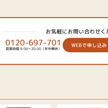
お気軽にお問い合わせく
WEBで申し込み