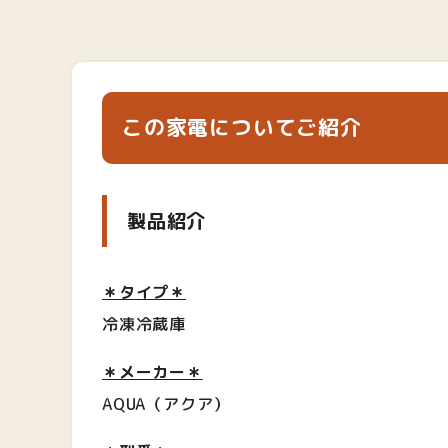
この家電についてご紹介
製品紹介
＊タイプ＊
冷凍冷蔵庫
＊メーカー＊
AQUA（アクア）