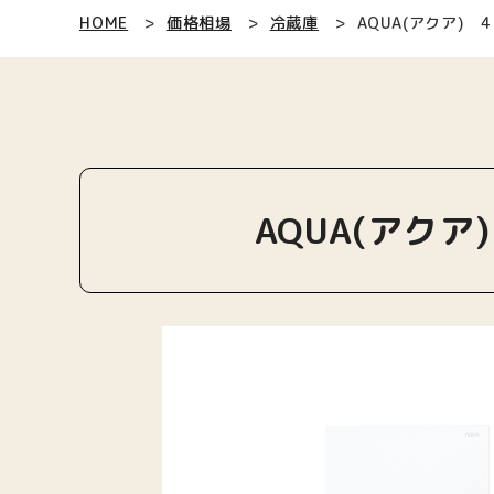
HOME
価格相場
冷蔵庫
AQUA(アクア) 
AQUA(アクア