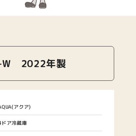
-W 2022年製
AQUA(アクア)
4ドア冷蔵庫