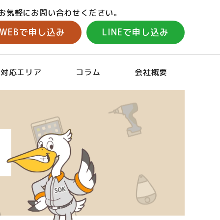
お気軽にお問い合わせください。
WEBで申し込み
LINEで申し込み
対応エリア
コラム
会社概要
場