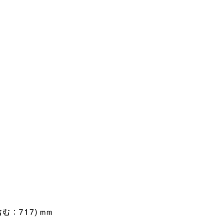
む：717) mm