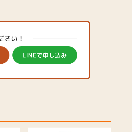
ださい！
LINEで申し込み