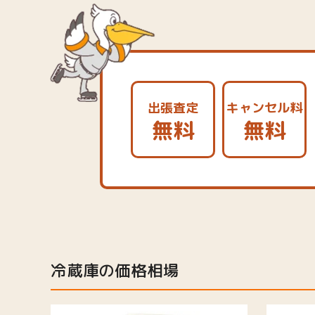
出張査定
キャンセル料
無料
無料
冷蔵庫の価格相場