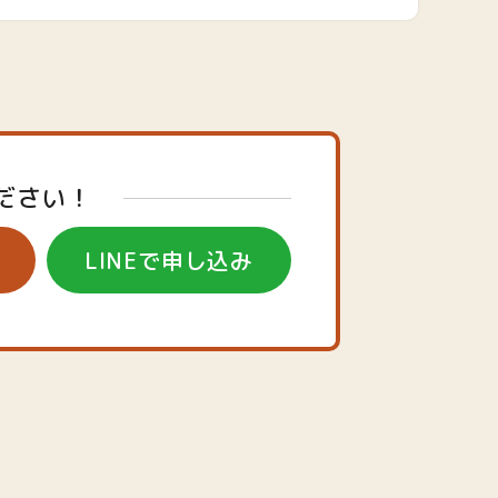
ださい！
LINEで申し込み