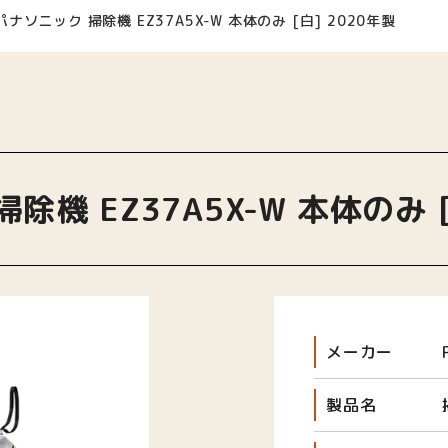
パナソニック 掃除機 EZ37A5X-W 本体のみ [白] 2020年製
除機 EZ37A5X-W 本体のみ [
メーカー
製品名