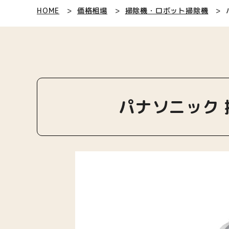
HOME
価格相場
掃除機・ロボット掃除機
パナソニック 掃