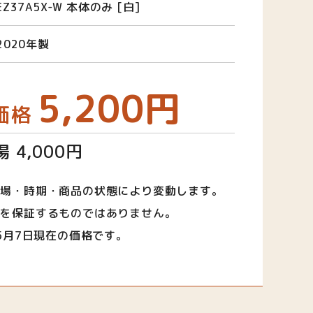
EZ37A5X-W 本体のみ [白]
2020年製
5,200円
価格
 4,000円
相場・時期・商品の状態により変動します。
取を保証するものではありません。
年5月7日現在の価格です。