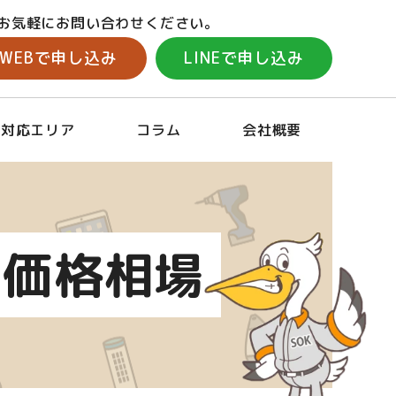
お気軽にお問い合わせください。
WEBで申し込み
LINEで申し込み
対応エリア
コラム
会社概要
の価格相場