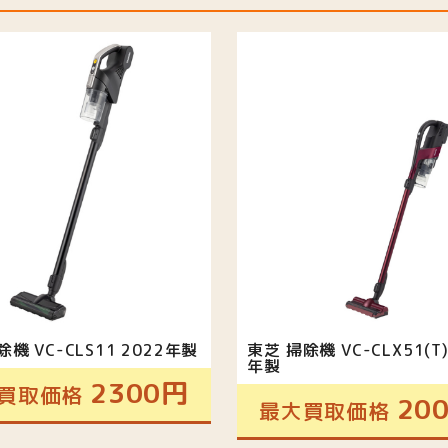
機 VC-CLS11 2022年製
東芝 掃除機 VC-CLX51(T)
年製
2300円
買取価格
20
最大買取価格