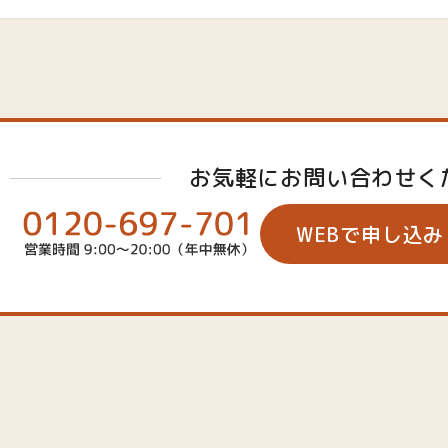
お気軽にお問い合わせく
WEBで申し込み