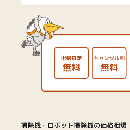
出張査定
キャンセル料
無料
無料
掃除機・ロボット掃除機の価格相場