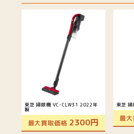
東芝 掃除機 VC-CLW31 2022年
東芝 掃除
製
最大
2300円
最大買取価格