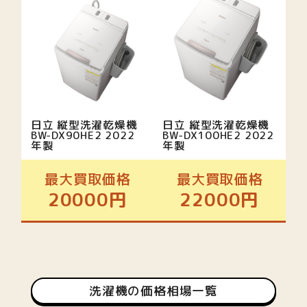
日立 縦型洗濯乾燥機
日立 縦型洗濯乾燥機
BW-DX90HE2 2022
BW-DX100HE2 2022
年製
年製
最大買取価格
最大買取価格
20000円
22000円
洗濯機の価格相場一覧