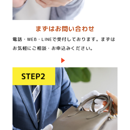
まずはお問い合わせ
電話・WEB・LINEで受付しております。まずは
お気軽にご相談・お申込みください。