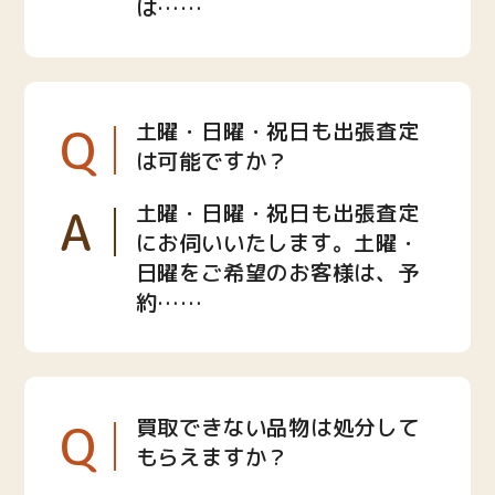
は……
Q
土曜・日曜・祝日も出張査定
は可能ですか？
A
土曜・日曜・祝日も出張査定
にお伺いいたします。土曜・
日曜をご希望のお客様は、予
約……
Q
買取できない品物は処分して
もらえますか？