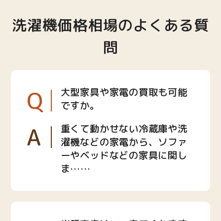
洗濯機価格相場のよくある質
問
Q
大型家具や家電の買取も可能
ですか。
A
重くて動かせない冷蔵庫や洗
濯機などの家電から、ソファ
ーやベッドなどの家具に関し
ま……