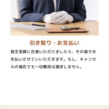
引き取り・お支払い
査定金額に合意いただけましたら、その場でお
支払いさせていいただきます。もし、キャンセ
ルの場合でも一切費用は請求しません。