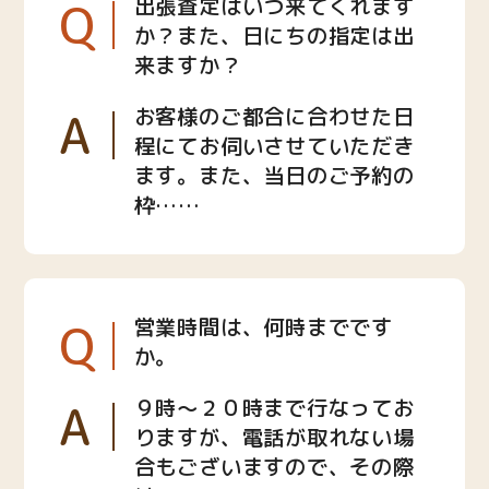
Q
出張査定はいつ来てくれます
か？また、日にちの指定は出
来ますか？
A
お客様のご都合に合わせた日
程にてお伺いさせていただき
ます。また、当日のご予約の
枠……
Q
営業時間は、何時までです
か。
A
９時〜２０時まで行なってお
りますが、電話が取れない場
合もございますので、その際