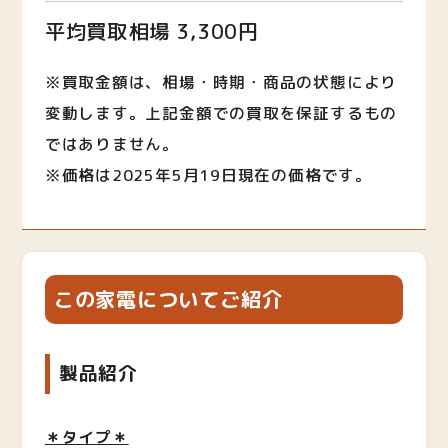
平均買取相場 3,300円
※買取金額は、相場・時期・商品の状態により
変動します。上記金額での買取を保証するもの
ではありません。
※価格は2025年5月19日現在の価格です。
この家電についてご紹介
製品紹介
＊タイプ＊