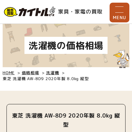
家具・家電の買取
MENU
洗濯機の価格相場
HOME
価格相場
洗濯機
東芝 洗濯機 AW-8D9 2020年製 8.0kg 縦型
東芝 洗濯機 AW-8D9 2020年製 8.0kg 縦
型