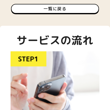
一覧に戻る
サービスの流れ