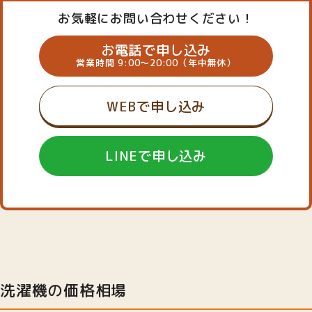
お気軽にお問い合わせください！
お電話で申し込み
営業時間 9:00～20:00（年中無休）
WEBで申し込み
LINEで申し込み
洗濯機の価格相場