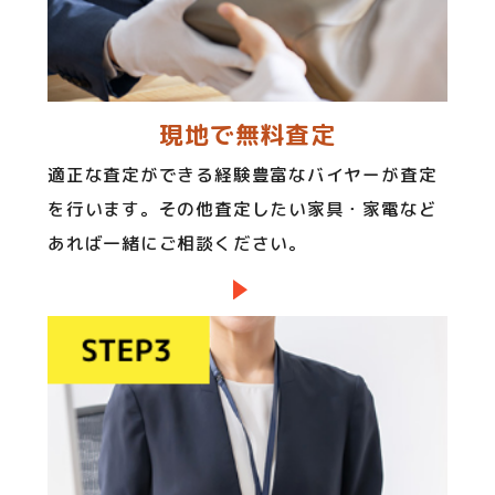
現地で無料査定
適正な査定ができる経験豊富なバイヤーが査定
を行います。その他査定したい家具・家電など
あれば一緒にご相談ください。