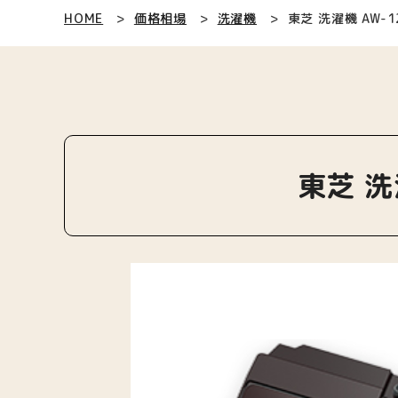
HOME
価格相場
洗濯機
東芝 洗濯機 AW-1
東芝 洗濯