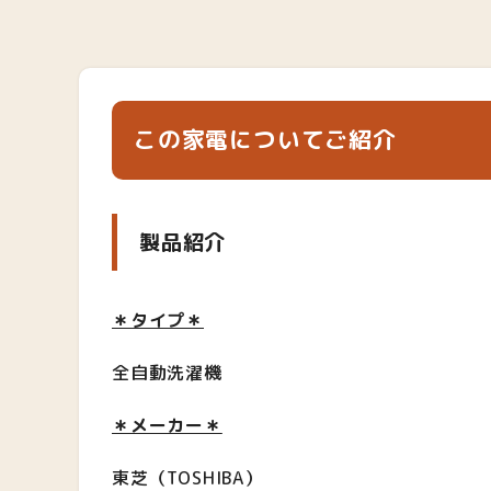
この家電についてご紹介
製品紹介
＊タイプ＊
全自動洗濯機
＊メーカー＊
東芝（TOSHIBA）