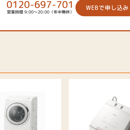
WEBで申し込み