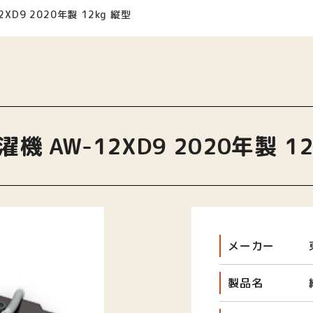
2XD9 2020年製 12kg 縦型
機 AW-12XD9 2020年製 1
メーカー
製品名