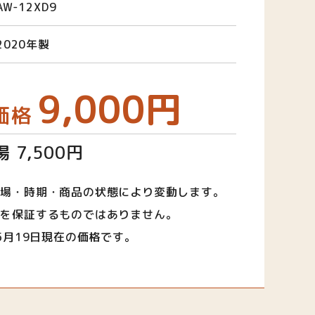
AW-12XD9
2020年製
9,000円
価格
 7,500円
相場・時期・商品の状態により変動します。
取を保証するものではありません。
年5月19日現在の価格です。