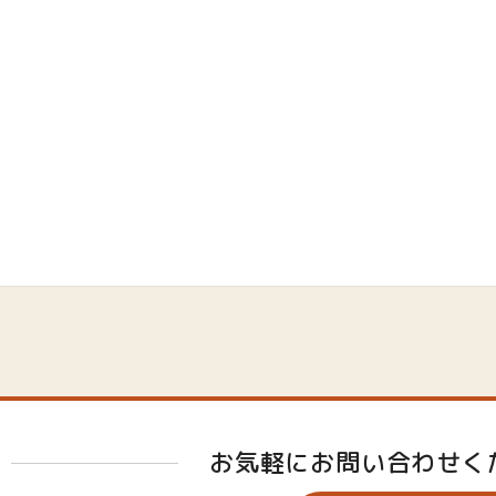
お気軽にお問い合わせく