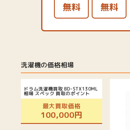
無料
無料
洗濯機の価格相場
ドラム洗濯機買取 BD-STX130ML
相場 スペック 買取のポイント
最大買取価格
100,000円