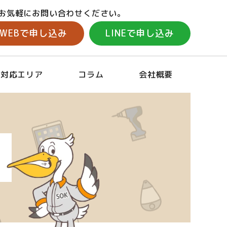
お気軽にお問い合わせください。
WEBで申し込み
LINEで申し込み
対応エリア
コラム
会社概要
場