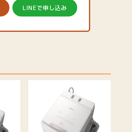
LINEで申し込み