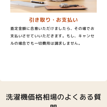
引き取り・お支払い
査定金額に合意いただけましたら、その場でお
支払いさせていいただきます。もし、キャンセ
ルの場合でも一切費用は請求しません。
洗濯機価格相場のよくある質