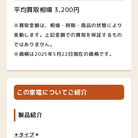
平均買取相場 3,200円
※買取金額は、相場・時期・商品の状態により
変動します。上記金額での買取を保証するもの
ではありません。
※価格は2025年5月22日現在の価格です。
この家電についてご紹介
製品紹介
＊タイプ
＊