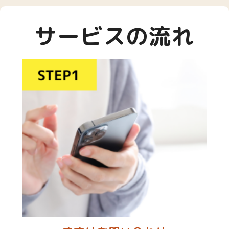
サービスの流れ