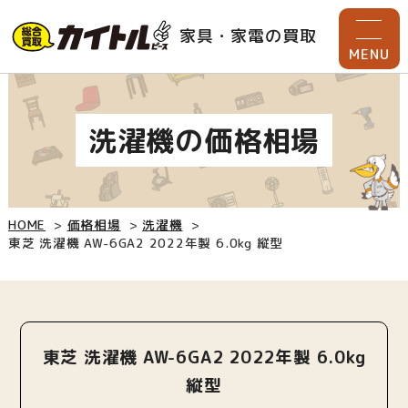
家具・家電の買取
MENU
洗濯機の価格相場
HOME
価格相場
洗濯機
東芝 洗濯機 AW-6GA2 2022年製 6.0kg 縦型
東芝 洗濯機 AW-6GA2 2022年製 6.0kg
縦型