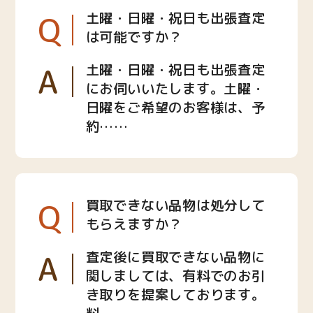
Q
土曜・日曜・祝日も出張査定
は可能ですか？
A
土曜・日曜・祝日も出張査定
にお伺いいたします。土曜・
日曜をご希望のお客様は、予
約……
Q
買取できない品物は処分して
もらえますか？
A
査定後に買取できない品物に
関しましては、有料でのお引
き取りを提案しております。