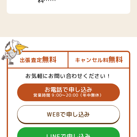
料……
無料
無料
出張査定
キャンセル料
お気軽にお問い合わせください！
お電話で申し込み
営業時間 9:00～20:00（年中無休）
WEBで申し込み
LINEで申し込み