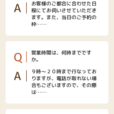
A
お客様のご都合に合わせた日
程にてお伺いさせていただき
ます。また、当日のご予約の
枠……
Q
営業時間は、何時までです
か。
A
９時〜２０時まで行なってお
りますが、電話が取れない場
合もございますので、その際
は……