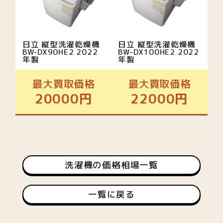
日立 縦型洗濯乾燥機
日立 縦型洗濯乾燥機
BW-DX90HE2 2022
BW-DX100HE2 2022
年製
年製
最大買取価格
最大買取価格
20000円
22000円
洗濯機の価格相場一覧
一覧に戻る