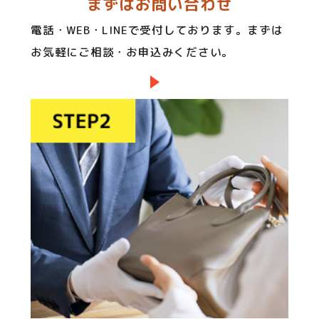
まずはお問い合わせ
電話・WEB・LINEで受付しております。まずは
お気軽にご相談・お申込みください。