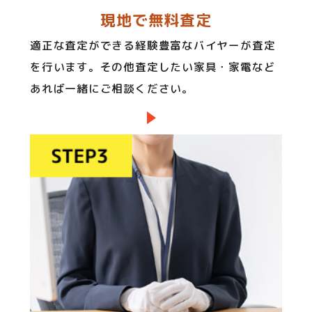
現地で無料査定
適正な査定ができる経験豊富なバイヤーが査定
を行います。その他査定したい家具・家電など
あれば一緒にご相談ください。