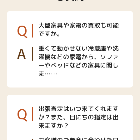
Q
大型家具や家電の買取も可能
ですか。
A
重くて動かせない冷蔵庫や洗
濯機などの家電から、ソファ
ーやベッドなどの家具に関し
ま……
Q
出張査定はいつ来てくれます
か？また、日にちの指定は出
来ますか？