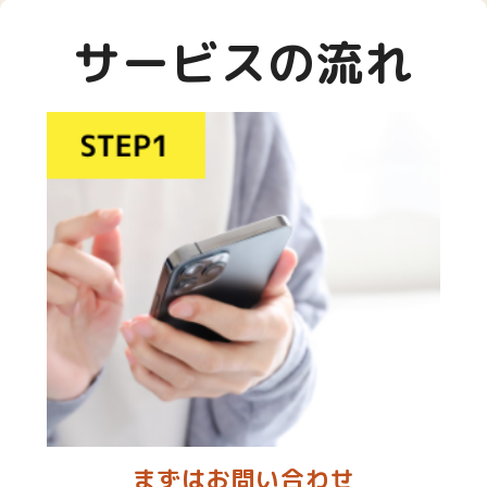
サービスの流れ
まずはお問い合わせ