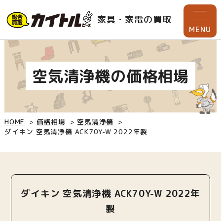
家具・家電の買取
MENU
空気清浄機の価格相場
HOME
価格相場
空気清浄機
ダイキン 空気清浄機 ACK70Y-W 2022年製
ダイキン 空気清浄機 ACK70Y-W 2022年
製