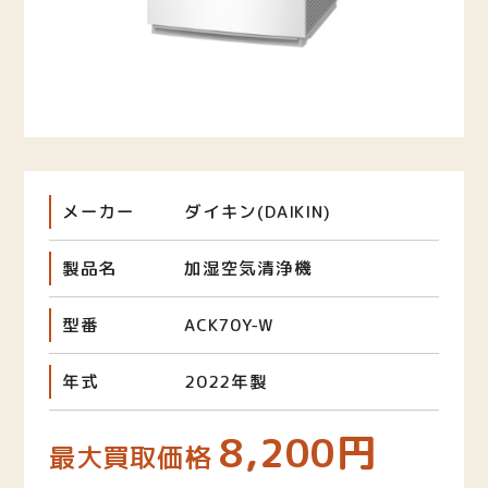
メーカー
ダイキン(DAIKIN)
製品名
加湿空気清浄機
型番
ACK70Y-W
年式
2022年製
8,200円
最大買取価格