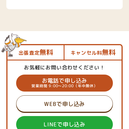
無料
無料
出張査定
キャンセル料
お気軽にお問い合わせください！
お電話で申し込み
営業時間 9:00～20:00（年中無休）
WEBで申し込み
LINEで申し込み