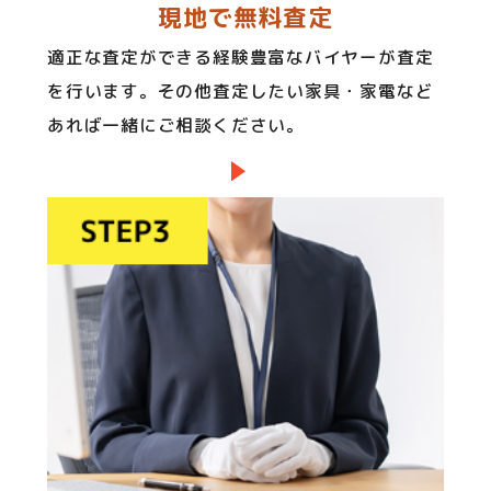
現地で無料査定
適正な査定ができる経験豊富なバイヤーが査定
を行います。その他査定したい家具・家電など
あれば一緒にご相談ください。