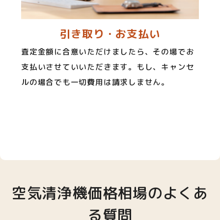
引き取り・お支払い
査定金額に合意いただけましたら、その場でお
支払いさせていいただきます。もし、キャンセ
ルの場合でも一切費用は請求しません。
空気清浄機価格相場のよくあ
る質問