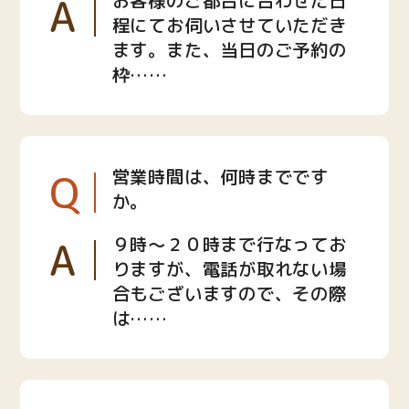
A
お客様のご都合に合わせた日
程にてお伺いさせていただき
ます。また、当日のご予約の
枠……
Q
営業時間は、何時までです
か。
A
９時〜２０時まで行なってお
りますが、電話が取れない場
合もございますので、その際
は……