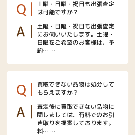
Q
土曜・日曜・祝日も出張査定
は可能ですか？
A
土曜・日曜・祝日も出張査定
にお伺いいたします。土曜・
日曜をご希望のお客様は、予
約……
Q
買取できない品物は処分して
もらえますか？
A
査定後に買取できない品物に
関しましては、有料でのお引
き取りを提案しております。
料……