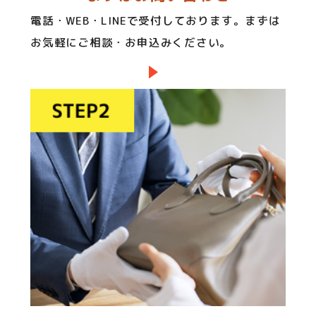
電話・WEB・LINEで受付しております。まずは
お気軽にご相談・お申込みください。