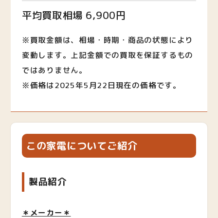
平均買取相場 6,900円
※買取金額は、相場・時期・商品の状態により
変動します。上記金額での買取を保証するもの
ではありません。
※価格は2025年5月22日現在の価格です。
この家電についてご紹介
製品紹介
＊メーカー＊