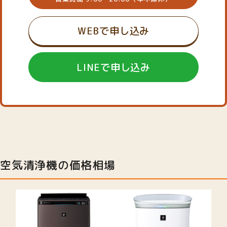
WEBで申し込み
LINEで申し込み
空気清浄機の価格相場