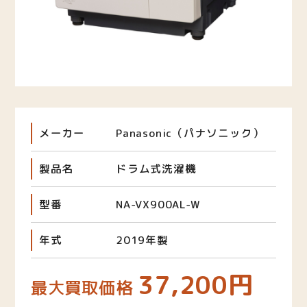
メーカー
Panasonic（パナソニック）
製品名
ドラム式洗濯機
型番
NA-VX900AL-W
年式
2019年製
37,200円
最大買取価格