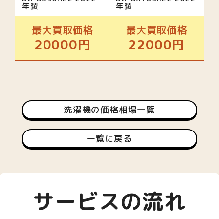
年製
年製
最大買取価格
最大買取価格
20000円
22000円
洗濯機の価格相場一覧
一覧に戻る
サービスの流れ