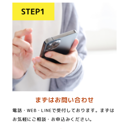
まずはお問い合わせ
電話・WEB・LINEで受付しております。まずは
お気軽にご相談・お申込みください。