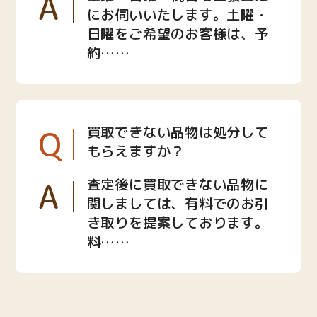
A
にお伺いいたします。土曜・
日曜をご希望のお客様は、予
約……
Q
買取できない品物は処分して
もらえますか？
A
査定後に買取できない品物に
関しましては、有料でのお引
き取りを提案しております。
料……