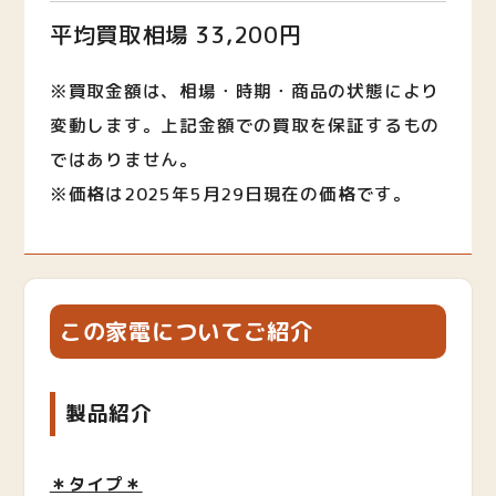
平均買取相場 33,200円
※買取金額は、相場・時期・商品の状態により
変動します。上記金額での買取を保証するもの
ではありません。
※価格は2025年5月29日現在の価格です。
この家電についてご紹介
製品紹介
＊タイプ＊