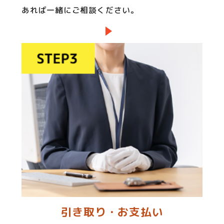
あれば一緒にご相談ください。
引き取り・お支払い