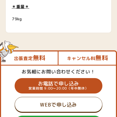
＊重量＊
79kg
無料
無料
出張査定
キャンセル料
お気軽にお問い合わせください！
お電話で申し込み
営業時間 9:00～20:00（年中無休）
WEBで申し込み