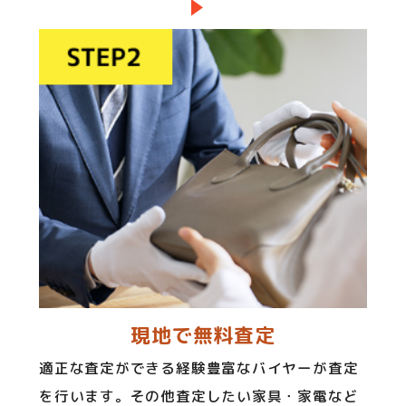
現地で無料査定
適正な査定ができる経験豊富なバイヤーが査定
を行います。その他査定したい家具・家電など