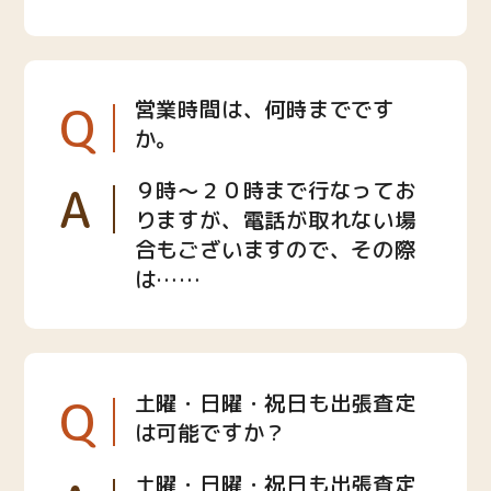
Q
営業時間は、何時までです
か。
A
９時〜２０時まで行なってお
りますが、電話が取れない場
合もございますので、その際
は……
Q
土曜・日曜・祝日も出張査定
は可能ですか？
土曜・日曜・祝日も出張査定