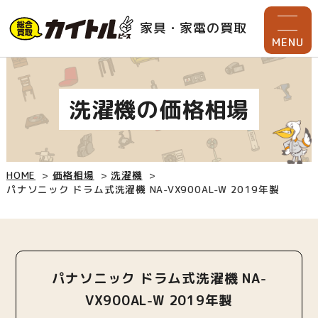
家具・家電の買取
MENU
洗濯機の価格相場
HOME
価格相場
洗濯機
パナソニック ドラム式洗濯機 NA-VX900AL-W 2019年製
パナソニック ドラム式洗濯機 NA-
VX900AL-W 2019年製