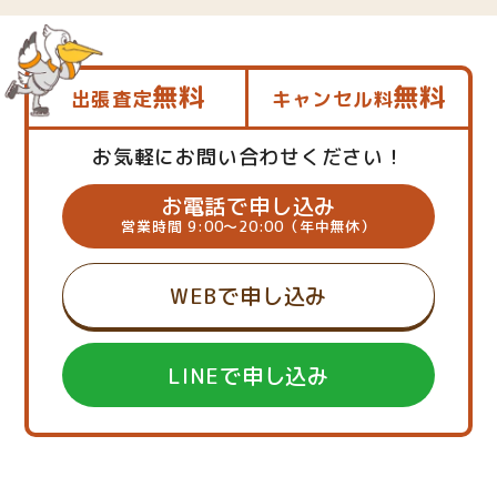
無料
無料
出張査定
キャンセル料
お気軽にお問い合わせください！
お電話で申し込み
営業時間 9:00～20:00（年中無休）
WEBで申し込み
LINEで申し込み