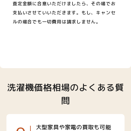
査定金額に合意いただけましたら、その場でお
支払いさせていいただきます。もし、キャンセ
ルの場合でも一切費用は請求しません。
洗濯機価格相場のよくある質
問
大型家具や家電の買取も可能