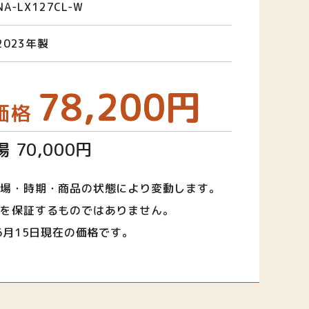
NA-LX127CL-W
2023年製
78,200円
価格
 70,000円
相場・時期・商品の状態により変動します。
取を保証するものではありません。
年6月15日現在の価格です。