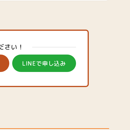
ださい！
LINEで申し込み