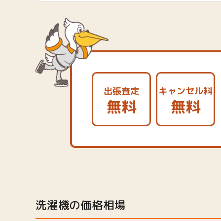
出張査定
キャンセル料
無料
無料
洗濯機の価格相場