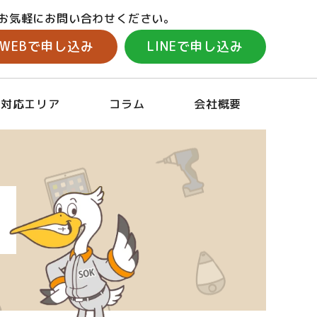
お気軽にお問い合わせください。
WEBで申し込み
LINEで申し込み
対応エリア
コラム
会社概要
場