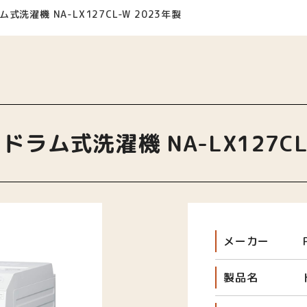
式洗濯機 NA-LX127CL-W 2023年製
ラム式洗濯機 NA-LX127CL
メーカー
製品名