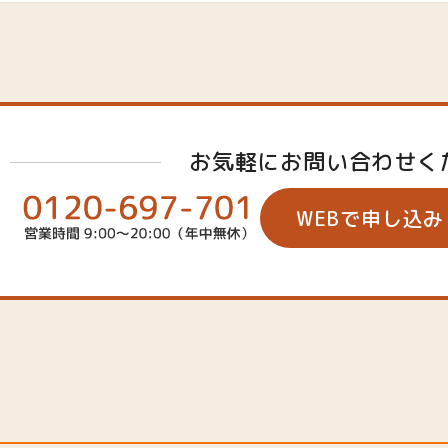
お気軽にお問い合わせく
WEBで申し込み