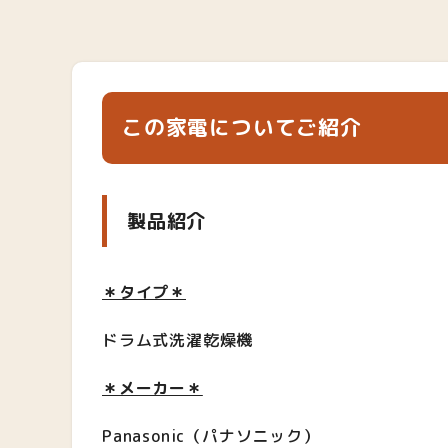
この家電についてご紹介
製品紹介
＊タイプ＊
ドラム式洗濯乾燥機
＊メーカー＊
Panasonic（パナソニック）