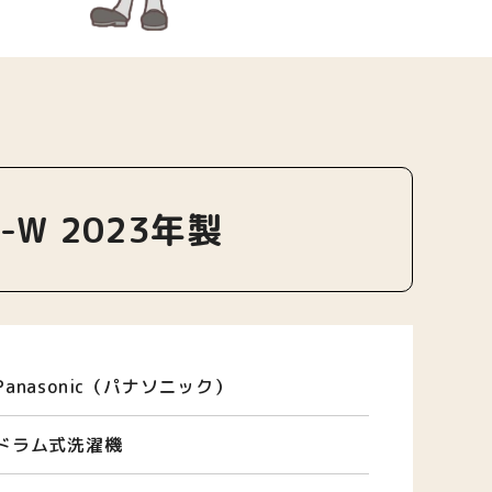
-W 2023年製
Panasonic（パナソニック）
ドラム式洗濯機