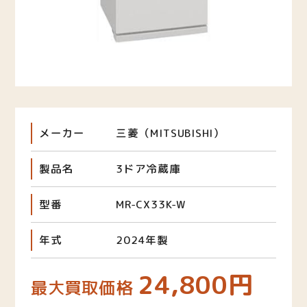
メーカー
三菱（MITSUBISHI）
製品名
3ドア冷蔵庫
型番
MR-CX33K-W
年式
2024年製
24,800円
最大買取価格