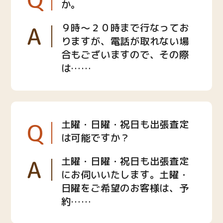
か。
A
９時〜２０時まで行なってお
りますが、電話が取れない場
合もございますので、その際
は……
Q
土曜・日曜・祝日も出張査定
は可能ですか？
A
土曜・日曜・祝日も出張査定
にお伺いいたします。土曜・
日曜をご希望のお客様は、予
約……