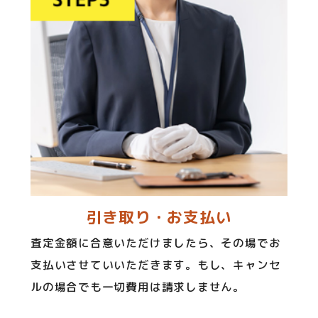
引き取り・お支払い
査定金額に合意いただけましたら、その場でお
支払いさせていいただきます。もし、キャンセ
ルの場合でも一切費用は請求しません。