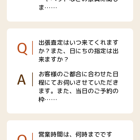
ま……
Q
出張査定はいつ来てくれます
か？また、日にちの指定は出
来ますか？
A
お客様のご都合に合わせた日
程にてお伺いさせていただき
ます。また、当日のご予約の
枠……
Q
営業時間は、何時までです