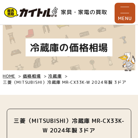
家具・家電の買取
MENU
冷蔵庫の価格相場
HOME
価格相場
冷蔵庫
三菱（MITSUBISHI）冷蔵庫 MR-CX33K-W 2024年製 3ドア
三菱（MITSUBISHI）冷蔵庫 MR-CX33K-
W 2024年製 3ドア