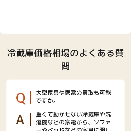
冷蔵庫価格相場のよくある質
問
Q
大型家具や家電の買取も可能
ですか。
A
重くて動かせない冷蔵庫や洗
濯機などの家電から、ソファ
ーやベッドなどの家具に関し