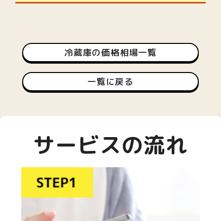
冷蔵庫の価格相場一覧
一覧に戻る
サービスの流れ