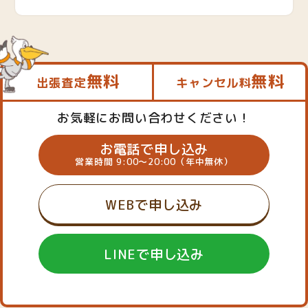
無料
無料
出張査定
キャンセル料
お気軽にお問い合わせください！
お電話で申し込み
営業時間 9:00～20:00（年中無休）
WEBで申し込み
LINEで申し込み