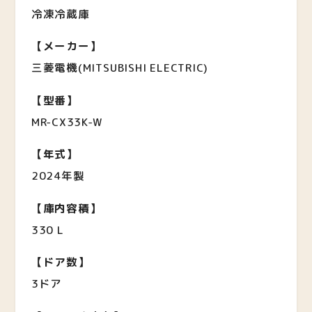
冷凍冷蔵庫
【メーカー】
三菱電機(MITSUBISHI ELECTRIC)
【型番】
MR-CX33K-W
【年式】
2024年製
【庫内容積】
330 L
【ドア数】
3ドア