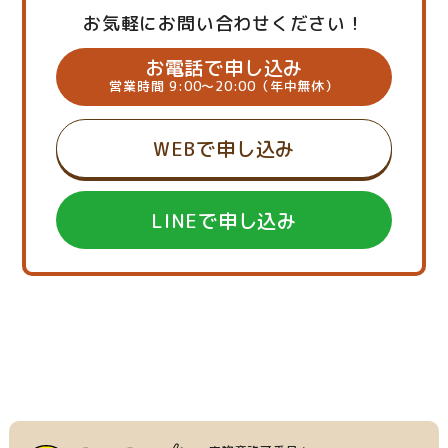
お気軽にお問い合わせください！
お電話で申し込み
営業時間 9:00～20:00（年中無休）
WEBで申し込み
LINEで申し込み