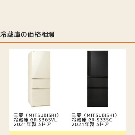
冷蔵庫の価格相場
三菱（MITSUBISHI）
三菱（MITSUBISHI）
冷蔵庫 GR-S36SVL
冷蔵庫 GR-S33SC
2021年製 3ドア
2021年製 3ドア