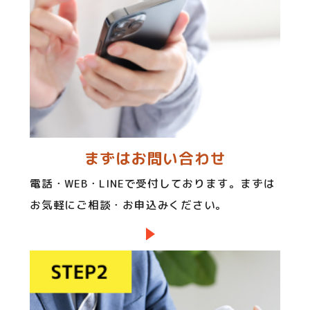
まずはお問い合わせ
電話・WEB・LINEで受付しております。まずは
お気軽にご相談・お申込みください。