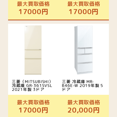
最大買取価格
最大買取価格
17000円
17000円
三菱（MITSUBISHI）
三菱 冷蔵庫 MR-
冷蔵庫 GR-361SVSL
B46E-W 2019年製 5
2021年製 3ドア
ドア
最大買取価格
最大買取価格
17000円
20,000円