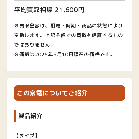
平均買取相場 21,600円
※買取金額は、相場・時期・商品の状態により
変動します。上記金額での買取を保証するもの
ではありません。
※価格は2025年9月10日現在の価格です。
この家電についてご紹介
製品紹介
【タイプ】