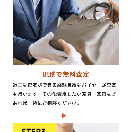
現地で無料査定
適正な査定ができる経験豊富なバイヤーが査定
を行います。その他査定したい家具・家電など
あれば一緒にご相談ください。