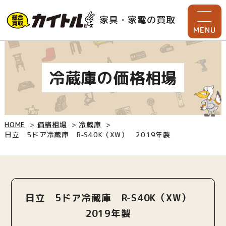
家具・家電の買取
MENU
冷蔵庫の価格相場
HOME
価格相場
冷蔵庫
日立 5ドア冷蔵庫 R-S40K（XW） 2019年製
日立 5ドア冷蔵庫 R-S40K（XW）
2019年製