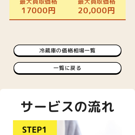
最大買取価格
最大買取価格
17000円
20,000円
冷蔵庫の価格相場一覧
一覧に戻る
サービスの流れ