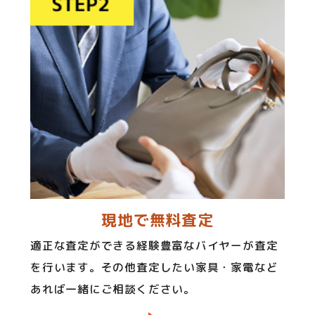
現地で無料査定
適正な査定ができる経験豊富なバイヤーが査定
を行います。その他査定したい家具・家電など
あれば一緒にご相談ください。