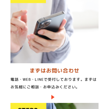
まずはお問い合わせ
電話・WEB・LINEで受付しております。まずは
お気軽にご相談・お申込みください。