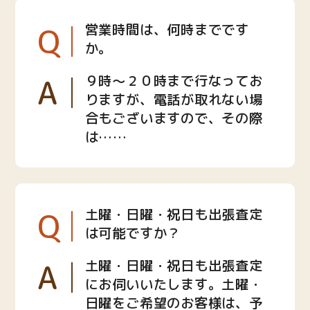
Q
営業時間は、何時までです
か。
A
９時〜２０時まで行なってお
りますが、電話が取れない場
合もございますので、その際
は……
Q
土曜・日曜・祝日も出張査定
は可能ですか？
A
土曜・日曜・祝日も出張査定
にお伺いいたします。土曜・
日曜をご希望のお客様は、予