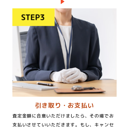
引き取り・お支払い
査定金額に合意いただけましたら、その場でお
支払いさせていいただきます。もし、キャンセ