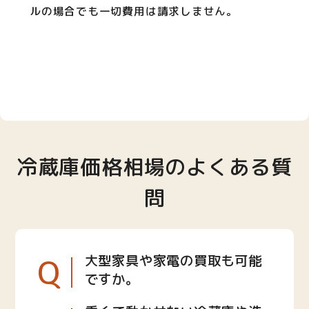
ルの場合でも一切費用は請求しません。
冷蔵庫価格相場のよくある質
問
Q
大型家具や家電の買取も可能
ですか。