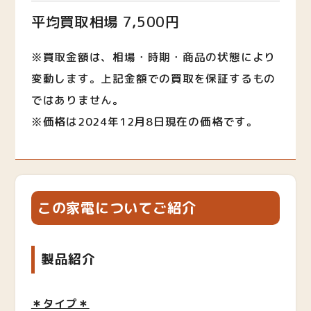
平均買取相場 7,500円
※買取金額は、相場・時期・商品の状態により
変動します。上記金額での買取を保証するもの
ではありません。
※価格は2024年12月8日現在の価格です。
この家電についてご紹介
製品紹介
＊タイプ＊