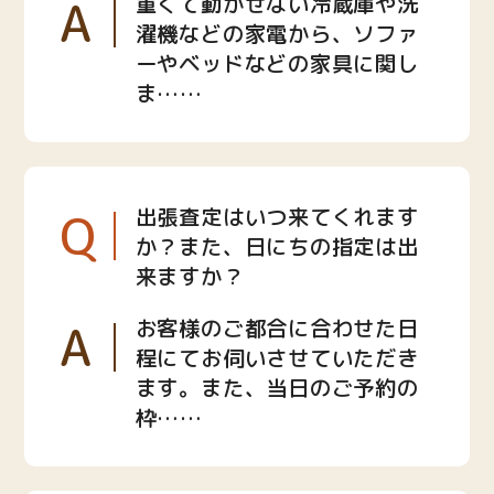
A
重くて動かせない冷蔵庫や洗
濯機などの家電から、ソファ
ーやベッドなどの家具に関し
ま……
Q
出張査定はいつ来てくれます
か？また、日にちの指定は出
来ますか？
A
お客様のご都合に合わせた日
程にてお伺いさせていただき
ます。また、当日のご予約の
枠……