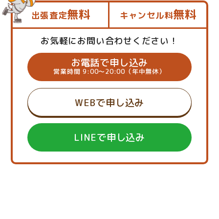
無料
無料
出張査定
キャンセル料
お気軽にお問い合わせください！
お電話で申し込み
営業時間 9:00～20:00（年中無休）
WEBで申し込み
LINEで申し込み