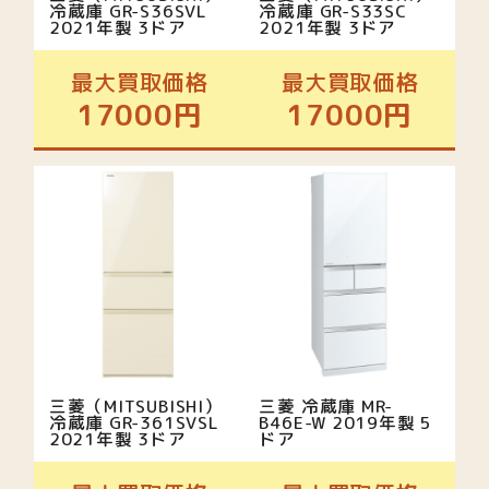
冷蔵庫 GR-S36SVL
冷蔵庫 GR-S33SC
2021年製 3ドア
2021年製 3ドア
最大買取価格
最大買取価格
17000円
17000円
三菱（MITSUBISHI）
三菱 冷蔵庫 MR-
冷蔵庫 GR-361SVSL
B46E-W 2019年製 5
2021年製 3ドア
ドア