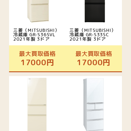
三菱（MITSUBISHI）
三菱（MITSUBISHI）
冷蔵庫 GR-S36SVL
冷蔵庫 GR-S33SC
2021年製 3ドア
2021年製 3ドア
最大買取価格
最大買取価格
17000円
17000円