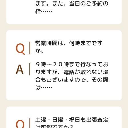
ます。また、当日のご予約の
枠……
Q
営業時間は、何時までです
か。
A
９時〜２０時まで行なってお
りますが、電話が取れない場
合もございますので、その際
は……
Q
土曜・日曜・祝日も出張査定
は可能ですか？