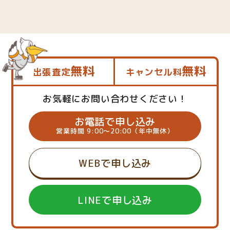
無料
無料
出張査定
キャンセル料
お気軽にお問い合わせください！
お電話で申し込み
営業時間 9:00～20:00（年中無休）
WEBで申し込み
LINEで申し込み