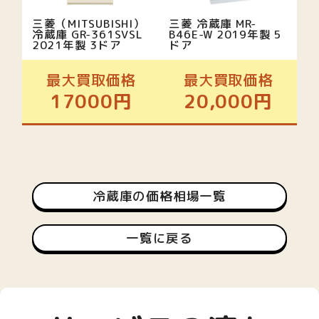
三菱（MITSUBISHI）
三菱 冷蔵庫 MR-
冷蔵庫 GR-361SVSL
B46E-W 2019年製 5
2021年製 3ドア
ドア
最大買取価格
最大買取価格
17000円
20,000円
冷蔵庫の価格相場一覧
一覧に戻る