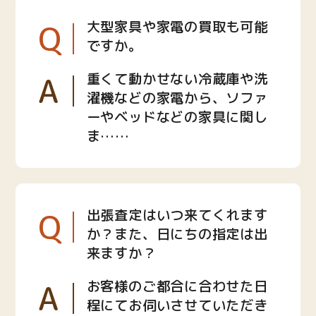
Q
大型家具や家電の買取も可能
ですか。
A
重くて動かせない冷蔵庫や洗
濯機などの家電から、ソファ
ーやベッドなどの家具に関し
ま……
Q
出張査定はいつ来てくれます
か？また、日にちの指定は出
来ますか？
A
お客様のご都合に合わせた日
程にてお伺いさせていただき