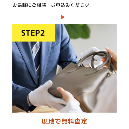
お気軽にご相談・お申込みください。
現地で無料査定