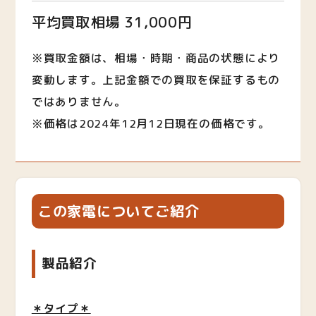
平均買取相場 31,000円
※買取金額は、相場・時期・商品の状態により
変動します。上記金額での買取を保証するもの
ではありません。
※価格は2024年12月12日現在の価格です。
この家電についてご紹介
製品紹介
＊タイプ＊