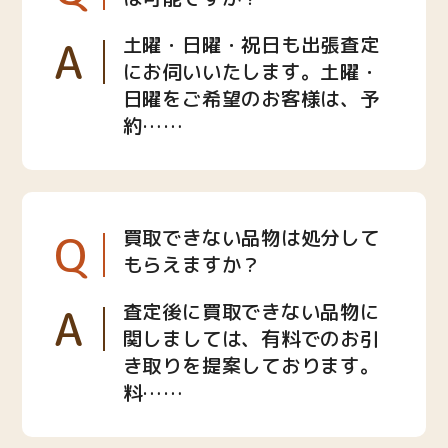
A
土曜・日曜・祝日も出張査定
にお伺いいたします。土曜・
日曜をご希望のお客様は、予
約……
Q
買取できない品物は処分して
もらえますか？
A
査定後に買取できない品物に
関しましては、有料でのお引
き取りを提案しております。
料……