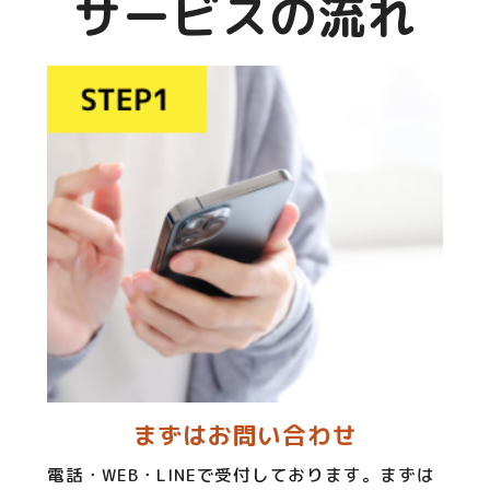
サービスの流れ
まずはお問い合わせ
電話・WEB・LINEで受付しております。まずは