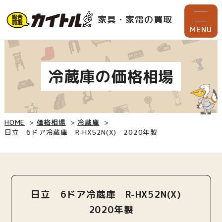
家具・家電の買取
MENU
冷蔵庫の価格相場
HOME
価格相場
冷蔵庫
日立 6ドア冷蔵庫 R-HX52N(X) 2020年製
日立 6ドア冷蔵庫 R-HX52N(X)
2020年製