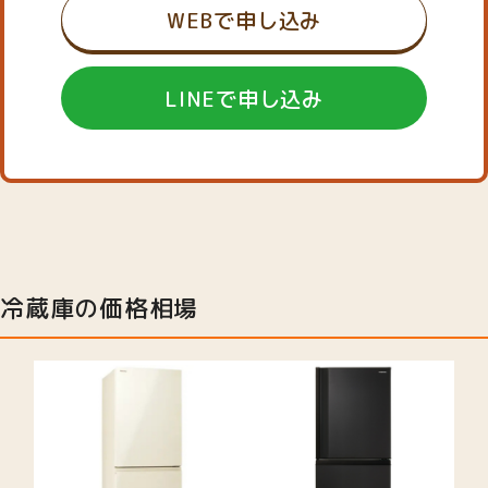
WEBで申し込み
LINEで申し込み
冷蔵庫の価格相場