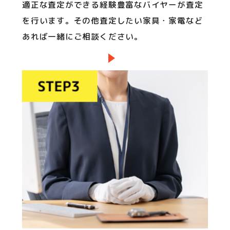
適正な査定ができる経験豊富なバイヤーが査定
を行います。その他査定したい家具・家電など
あれば一緒にご相談ください。