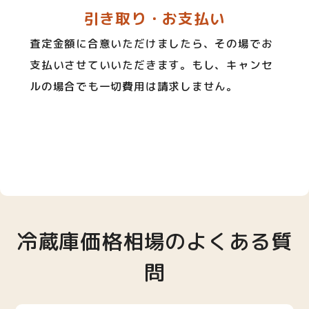
引き取り・お支払い
査定金額に合意いただけましたら、その場でお
支払いさせていいただきます。もし、キャンセ
ルの場合でも一切費用は請求しません。
冷蔵庫価格相場のよくある質
問