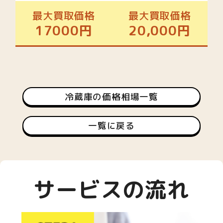
最大買取価格
最大買取価格
17000円
20,000円
冷蔵庫の価格相場一覧
一覧に戻る
サービスの流れ