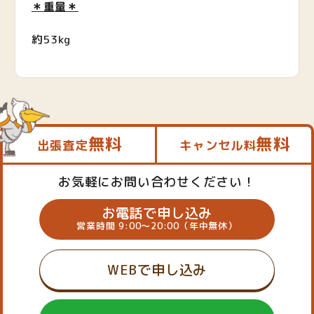
＊重量＊
約53kg
無料
無料
出張査定
キャンセル料
お気軽にお問い合わせください！
お電話で申し込み
営業時間 9:00～20:00（年中無休）
WEBで申し込み