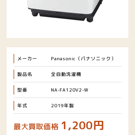
メーカー
Panasonic（パナソニック）
製品名
全自動洗濯機
型番
NA-FA120V2-W
年式
2019年製
1,200円
最大買取価格