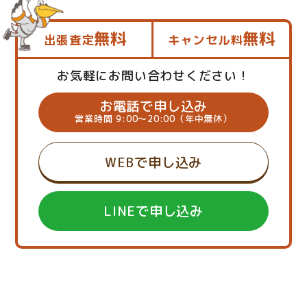
無料
無料
出張査定
キャンセル料
お気軽にお問い合わせください！
お電話で申し込み
営業時間 9:00～20:00（年中無休）
WEBで申し込み
LINEで申し込み