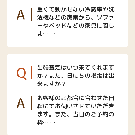
A
重くて動かせない冷蔵庫や洗
濯機などの家電から、ソファ
ーやベッドなどの家具に関し
ま……
Q
出張査定はいつ来てくれます
か？また、日にちの指定は出
来ますか？
A
お客様のご都合に合わせた日
程にてお伺いさせていただき
ます。また、当日のご予約の
枠……