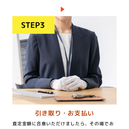
引き取り・お支払い
査定金額に合意いただけましたら、その場でお