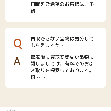
日曜をご希望のお客様は、予
約……
Q
買取できない品物は処分して
もらえますか？
A
査定後に買取できない品物に
関しましては、有料でのお引
き取りを提案しております。
料……