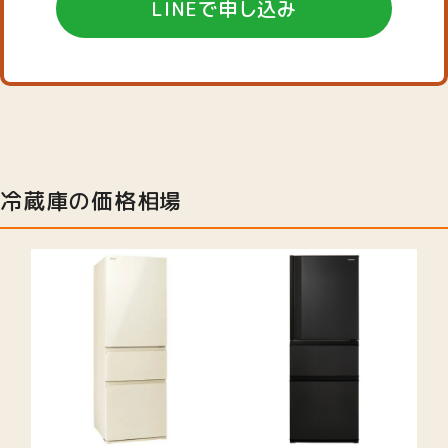
LINEで申し込み
冷蔵庫の価格相場