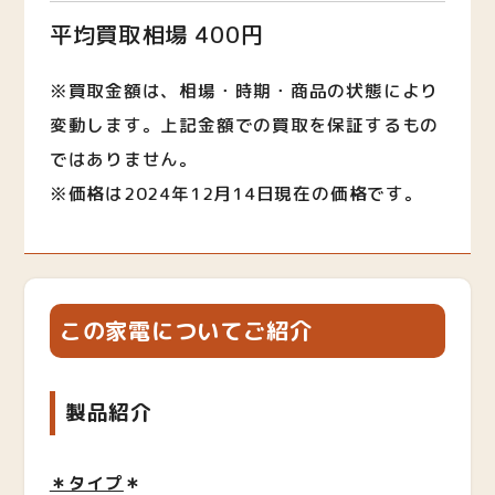
平均買取相場 400円
※買取金額は、相場・時期・商品の状態により
変動します。上記金額での買取を保証するもの
ではありません。
※価格は2024年12月14日現在の価格です。
この家電についてご紹介
製品紹介
＊タイプ
＊