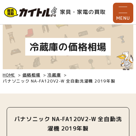
家具・家電の買取
MENU
冷蔵庫の価格相場
HOME
価格相場
冷蔵庫
パナソニック NA-FA120V2-W 全自動洗濯機 2019年製
パナソニック NA-FA120V2-W 全自動洗
濯機 2019年製