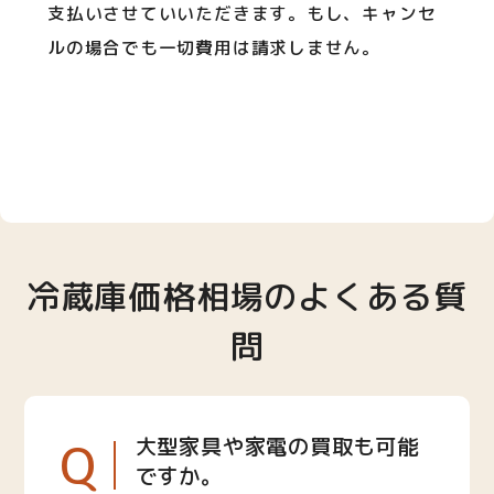
支払いさせていいただきます。もし、キャンセ
ルの場合でも一切費用は請求しません。
冷蔵庫価格相場のよくある質
問
Q
大型家具や家電の買取も可能
ですか。