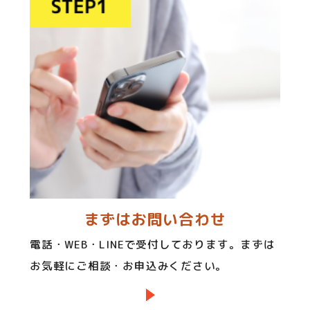
まずはお問い合わせ
電話・WEB・LINEで受付しております。まずは
お気軽にご相談・お申込みください。