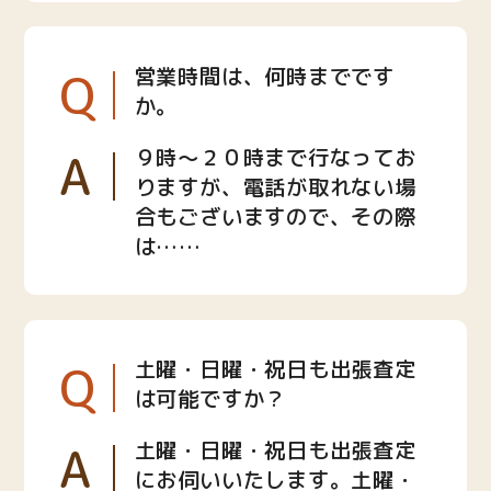
Q
営業時間は、何時までです
か。
A
９時〜２０時まで行なってお
りますが、電話が取れない場
合もございますので、その際
は……
Q
土曜・日曜・祝日も出張査定
は可能ですか？
A
土曜・日曜・祝日も出張査定
にお伺いいたします。土曜・