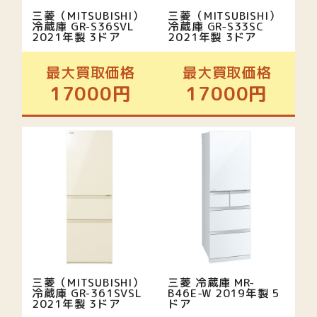
三菱（MITSUBISHI）
三菱（MITSUBISHI）
冷蔵庫 GR-S36SVL
冷蔵庫 GR-S33SC
2021年製 3ドア
2021年製 3ドア
最大買取価格
最大買取価格
17000円
17000円
三菱（MITSUBISHI）
三菱 冷蔵庫 MR-
冷蔵庫 GR-361SVSL
B46E-W 2019年製 5
2021年製 3ドア
ドア