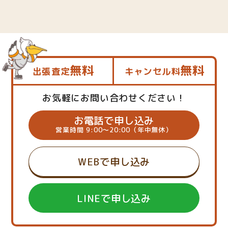
無料
無料
出張査定
キャンセル料
お気軽にお問い合わせください！
お電話で申し込み
営業時間 9:00～20:00（年中無休）
WEBで申し込み
LINEで申し込み