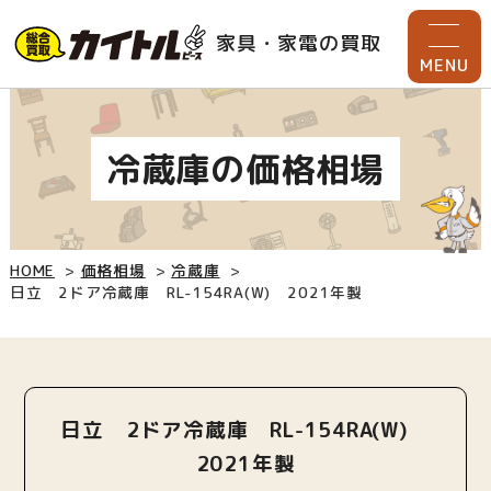
家具・家電の買取
MENU
冷蔵庫の価格相場
HOME
価格相場
冷蔵庫
日立 2ドア冷蔵庫 RL-154RA(W) 2021年製
日立 2ドア冷蔵庫 RL-154RA(W)
2021年製