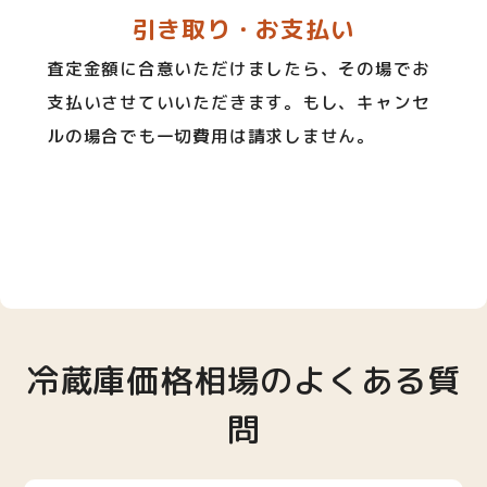
引き取り・お支払い
査定金額に合意いただけましたら、その場でお
支払いさせていいただきます。もし、キャンセ
ルの場合でも一切費用は請求しません。
冷蔵庫価格相場のよくある質
問