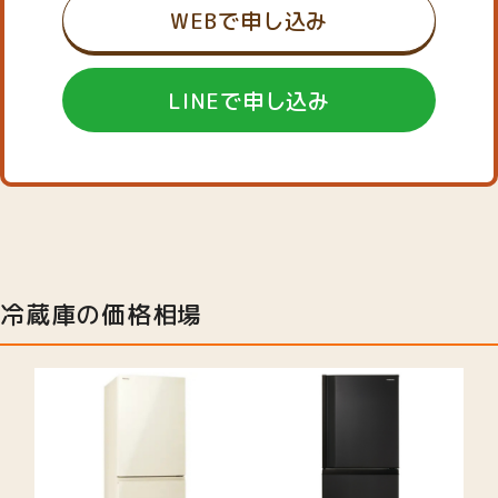
WEBで申し込み
LINEで申し込み
冷蔵庫の価格相場