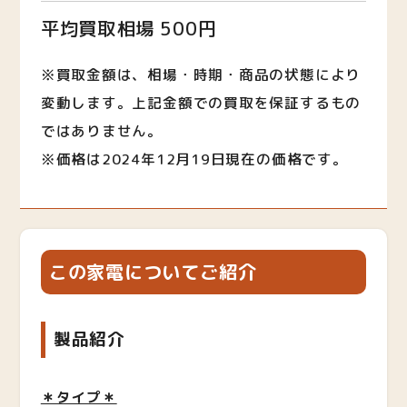
平均買取相場 500円
※買取金額は、相場・時期・商品の状態により
変動します。上記金額での買取を保証するもの
ではありません。
※価格は2024年12月19日現在の価格です。
この家電についてご紹介
製品紹介
＊タイプ＊