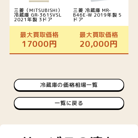
三菱（MITSUBISHI）
三菱 冷蔵庫 MR-
冷蔵庫 GR-361SVSL
B46E-W 2019年製 5
2021年製 3ドア
ドア
最大買取価格
最大買取価格
17000円
20,000円
冷蔵庫の価格相場一覧
一覧に戻る