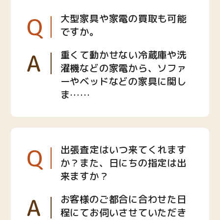
Q
大型家具や家電の買取も可能
ですか。
A
重くて動かせない冷蔵庫や洗
濯機などの家電から、ソファ
ーやベッドなどの家具に関し
ま……
Q
出張査定はいつ来てくれます
か？また、日にちの指定は出
来ますか？
A
お客様のご都合に合わせた日
程にてお伺いさせていただき