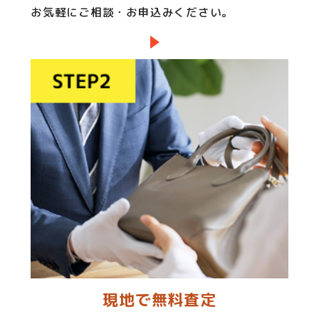
お気軽にご相談・お申込みください。
現地で無料査定