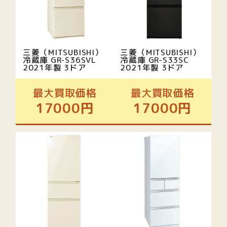
三菱（MITSUBISHI）
三菱（MITSUBISHI）
冷蔵庫 GR-S36SVL
冷蔵庫 GR-S33SC
2021年製 3ドア
2021年製 3ドア
最大買取価格
最大買取価格
17000円
17000円