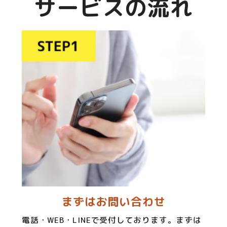
サービスの流れ
まずはお問い合わせ
電話・WEB・LINEで受付しております。まずは