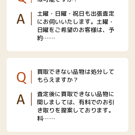
A
土曜・日曜・祝日も出張査定
にお伺いいたします。土曜・
日曜をご希望のお客様は、予
約……
Q
買取できない品物は処分して
もらえますか？
A
査定後に買取できない品物に
関しましては、有料でのお引
き取りを提案しております。
料……