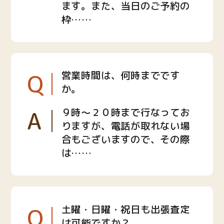
ます。また、当日のご予約の
枠……
Q
営業時間は、何時までです
か。
A
９時〜２０時まで行なってお
りますが、電話が取れない場
合もございますので、その際
は……
Q
土曜・日曜・祝日も出張査定
は可能ですか？