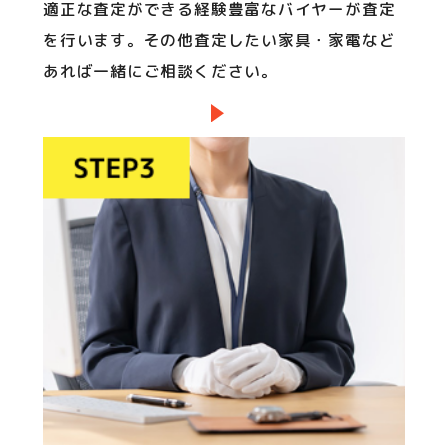
適正な査定ができる経験豊富なバイヤーが査定
を行います。その他査定したい家具・家電など
あれば一緒にご相談ください。