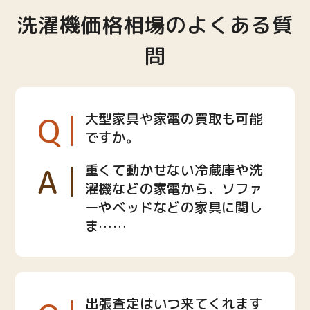
洗濯機価格相場のよくある質
問
Q
大型家具や家電の買取も可能
ですか。
A
重くて動かせない冷蔵庫や洗
濯機などの家電から、ソファ
ーやベッドなどの家具に関し
ま……
出張査定はいつ来てくれます