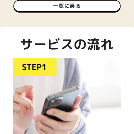
一覧に戻る
サービスの流れ