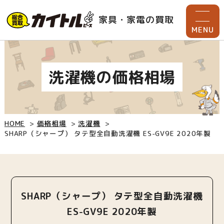
家具・家電の買取
MENU
洗濯機の価格相場
HOME
価格相場
洗濯機
SHARP（シャープ） タテ型全自動洗濯機 ES-GV9E 2020年製
SHARP（シャープ） タテ型全自動洗濯機
ES-GV9E 2020年製