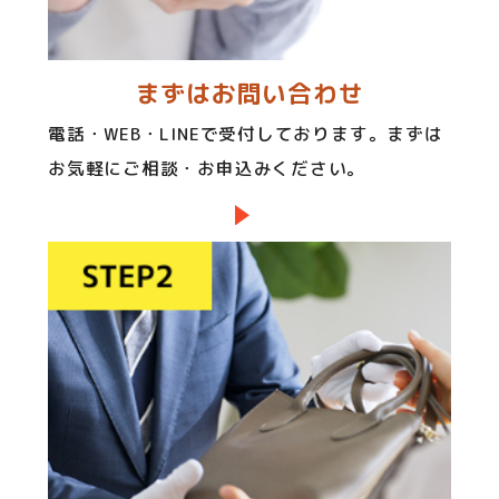
まずはお問い合わせ
電話・WEB・LINEで受付しております。まずは
お気軽にご相談・お申込みください。