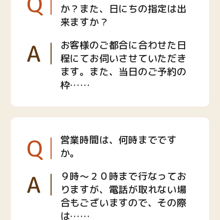
Q
か？また、日にちの指定は出
来ますか？
A
お客様のご都合に合わせた日
程にてお伺いさせていただき
ます。また、当日のご予約の
枠……
Q
営業時間は、何時までです
か。
A
９時〜２０時まで行なってお
りますが、電話が取れない場
合もございますので、その際
は……