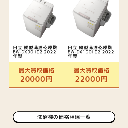
日立 縦型洗濯乾燥機
日立 縦型洗濯乾燥機
BW-DX90HE2 2022
BW-DX100HE2 2022
年製
年製
最大買取価格
最大買取価格
20000円
22000円
洗濯機の価格相場一覧