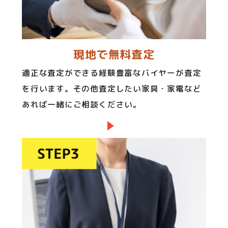
現地で無料査定
適正な査定ができる経験豊富なバイヤーが査定
を行います。その他査定したい家具・家電など
あれば一緒にご相談ください。