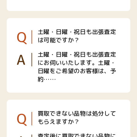
Q
土曜・日曜・祝日も出張査定
は可能ですか？
A
土曜・日曜・祝日も出張査定
にお伺いいたします。土曜・
日曜をご希望のお客様は、予
約……
Q
買取できない品物は処分して
もらえますか？
査定後に買取できない品物に