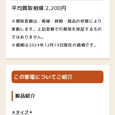
平均買取相場 2,200円
※買取金額は、相場・時期・商品の状態により
変動します。上記金額での買取を保証するもの
ではありません。
※価格は2024年12月19日現在の価格です。
この家電についてご紹介
製品紹介
＊タイプ
＊