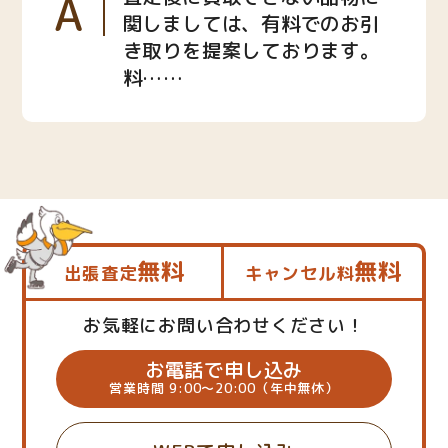
A
関しましては、有料でのお引
き取りを提案しております。
料……
無料
無料
出張査定
キャンセル料
お気軽にお問い合わせください！
お電話で申し込み
営業時間 9:00～20:00（年中無休）