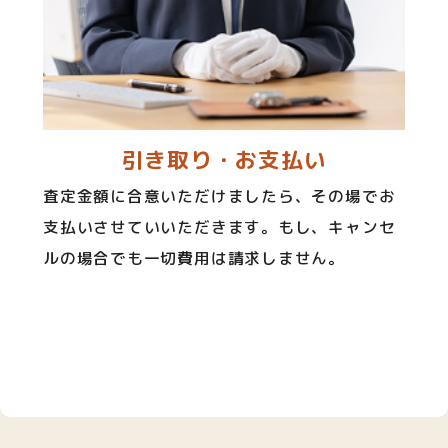
引き取り・お支払い
査定金額に合意いただけましたら、その場でお
支払いさせていいただきます。もし、キャンセ
ルの場合でも一切費用は請求しません。