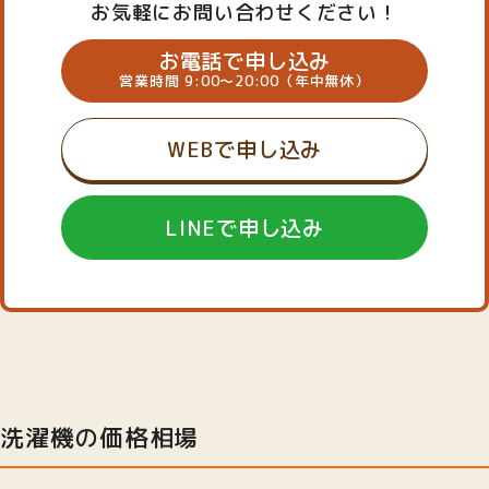
お気軽にお問い合わせください！
お電話で申し込み
営業時間 9:00～20:00（年中無休）
WEBで申し込み
LINEで申し込み
洗濯機の価格相場