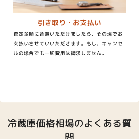
引き取り・お支払い
査定金額に合意いただけましたら、その場でお
支払いさせていいただきます。もし、キャンセ
ルの場合でも一切費用は請求しません。
冷蔵庫価格相場のよくある質
問