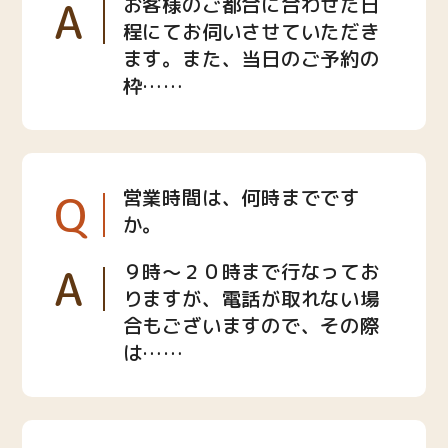
A
お客様のご都合に合わせた日
程にてお伺いさせていただき
ます。また、当日のご予約の
枠……
Q
営業時間は、何時までです
か。
A
９時〜２０時まで行なってお
りますが、電話が取れない場
合もございますので、その際
は……