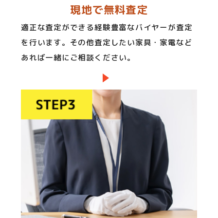
現地で無料査定
適正な査定ができる経験豊富なバイヤーが査定
を行います。その他査定したい家具・家電など
あれば一緒にご相談ください。