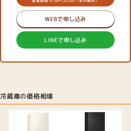
営業時間 9:00～20:00（年中無休）
WEBで申し込み
LINEで申し込み
冷蔵庫の価格相場