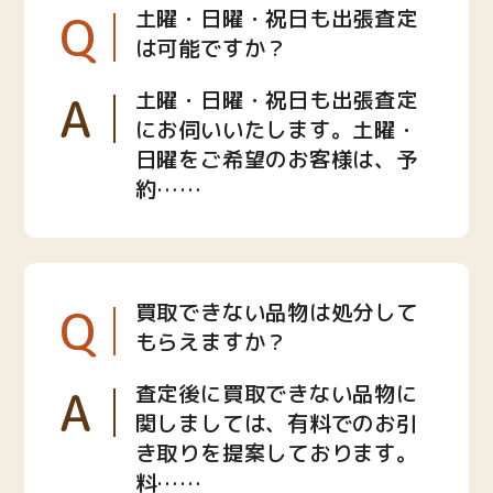
Q
土曜・日曜・祝日も出張査定
は可能ですか？
A
土曜・日曜・祝日も出張査定
にお伺いいたします。土曜・
日曜をご希望のお客様は、予
約……
Q
買取できない品物は処分して
もらえますか？
A
査定後に買取できない品物に
関しましては、有料でのお引
き取りを提案しております。
料……