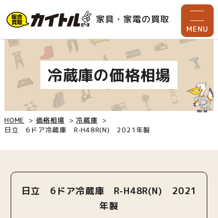
家具・家電の買取
MENU
冷蔵庫の価格相場
HOME
価格相場
冷蔵庫
日立 6ドア冷蔵庫 R-H48R(N) 2021年製
日立 6ドア冷蔵庫 R-H48R(N) 2021
年製