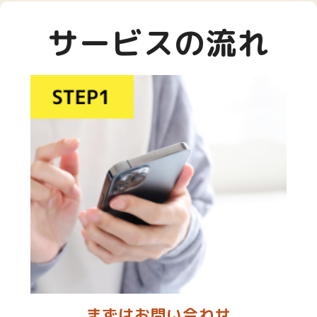
サービスの流れ
まずはお問い合わせ