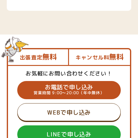
無料
無料
出張査定
キャンセル料
お気軽にお問い合わせください！
お電話で申し込み
営業時間 9:00～20:00（年中無休）
WEBで申し込み
LINEで申し込み