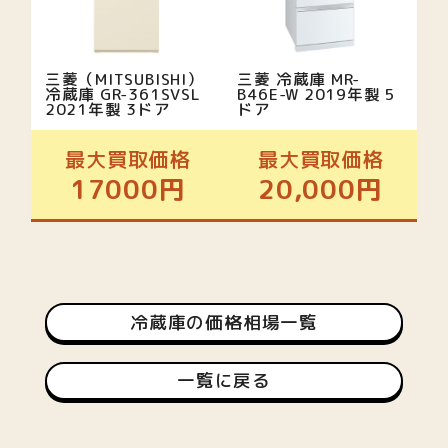
三菱（MITSUBISHI）
三菱 冷蔵庫 MR-
冷蔵庫 GR-361SVSL
B46E-W 2019年製 5
2021年製 3ドア
ドア
最大買取価格
最大買取価格
17000円
20,000円
冷蔵庫の価格相場一覧
一覧に戻る