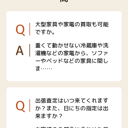
Q
大型家具や家電の買取も可能
ですか。
A
重くて動かせない冷蔵庫や洗
濯機などの家電から、ソファ
ーやベッドなどの家具に関し
ま……
Q
出張査定はいつ来てくれます
か？また、日にちの指定は出
来ますか？