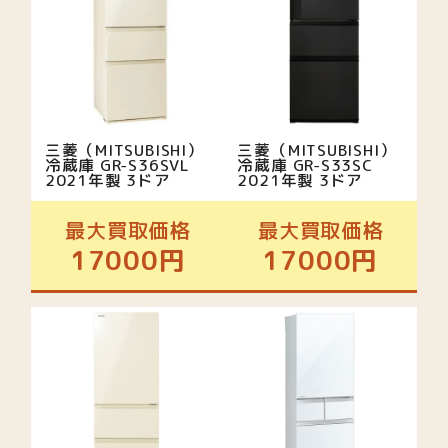
三菱（MITSUBISHI）
三菱（MITSUBISHI）
冷蔵庫 GR-S36SVL
冷蔵庫 GR-S33SC
2021年製 3ドア
2021年製 3ドア
最大買取価格
最大買取価格
17000円
17000円