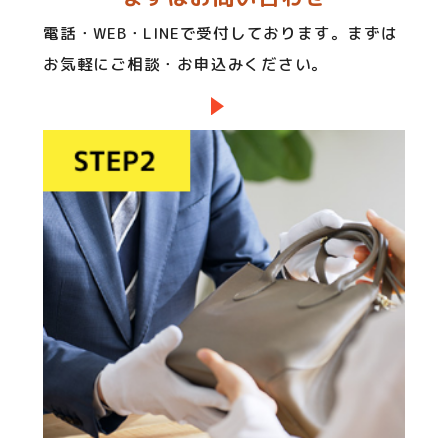
電話・WEB・LINEで受付しております。まずは
お気軽にご相談・お申込みください。