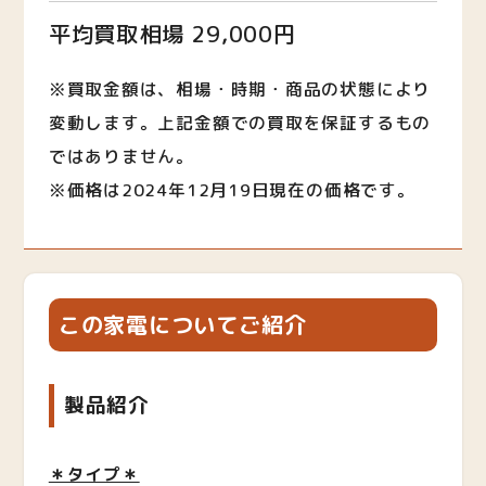
平均買取相場 29,000円
※買取金額は、相場・時期・商品の状態により
変動します。上記金額での買取を保証するもの
ではありません。
※価格は2024年12月19日現在の価格です。
この家電についてご紹介
製品紹介
＊タイプ＊