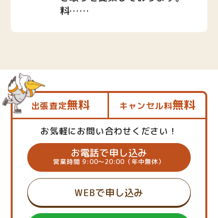
料……
無料
無料
出張査定
キャンセル料
お気軽にお問い合わせください！
お電話で申し込み
営業時間 9:00～20:00（年中無休）
WEBで申し込み