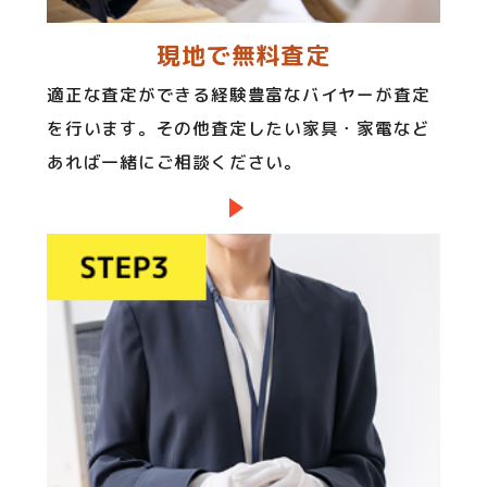
現地で無料査定
適正な査定ができる経験豊富なバイヤーが査定
を行います。その他査定したい家具・家電など
あれば一緒にご相談ください。