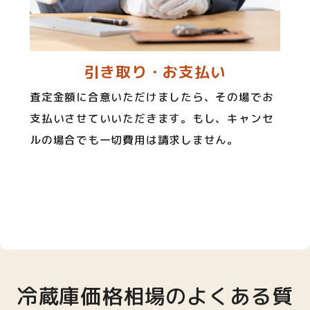
引き取り・お支払い
査定金額に合意いただけましたら、その場でお
支払いさせていいただきます。もし、キャンセ
ルの場合でも一切費用は請求しません。
冷蔵庫価格相場のよくある質