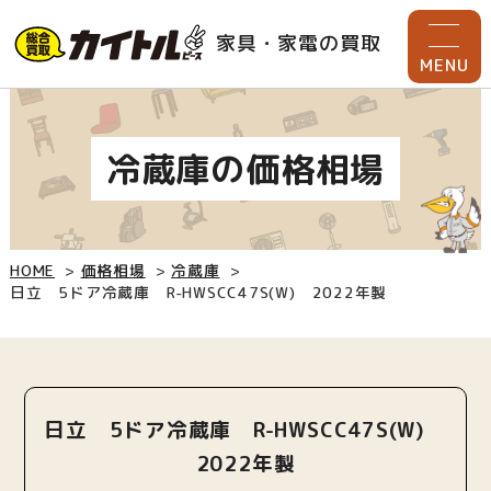
家具・家電の買取
MENU
冷蔵庫の価格相場
HOME
価格相場
冷蔵庫
日立 5ドア冷蔵庫 R-HWSCC47S(W) 2022年製
日立 5ドア冷蔵庫 R-HWSCC47S(W)
2022年製