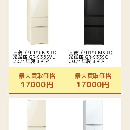
三菱（MITSUBISHI）
三菱（MITSUBISHI）
冷蔵庫 GR-S36SVL
冷蔵庫 GR-S33SC
2021年製 3ドア
2021年製 3ドア
最大買取価格
最大買取価格
17000円
17000円