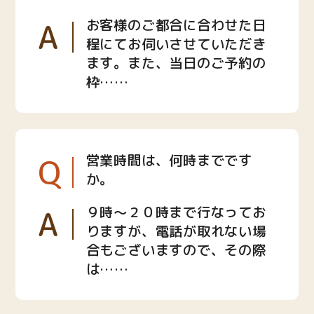
A
お客様のご都合に合わせた日
程にてお伺いさせていただき
ます。また、当日のご予約の
枠……
Q
営業時間は、何時までです
か。
A
９時〜２０時まで行なってお
りますが、電話が取れない場
合もございますので、その際
は……