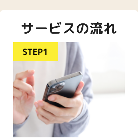
サービスの流れ