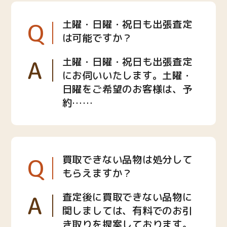
Q
土曜・日曜・祝日も出張査定
は可能ですか？
A
土曜・日曜・祝日も出張査定
にお伺いいたします。土曜・
日曜をご希望のお客様は、予
約……
Q
買取できない品物は処分して
もらえますか？
A
査定後に買取できない品物に
関しましては、有料でのお引
き取りを提案しております。