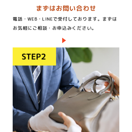
まずはお問い合わせ
電話・WEB・LINEで受付しております。まずは
お気軽にご相談・お申込みください。