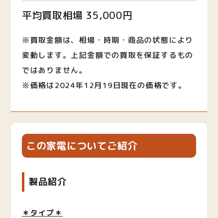
平均買取相場 35,000円
※買取金額は、相場・時期・商品の状態により
変動します。上記金額での買取を保証するもの
ではありません。
※価格は2024年12月19日現在の価格です。
この家電についてご紹介
製品紹介
＊タイプ＊