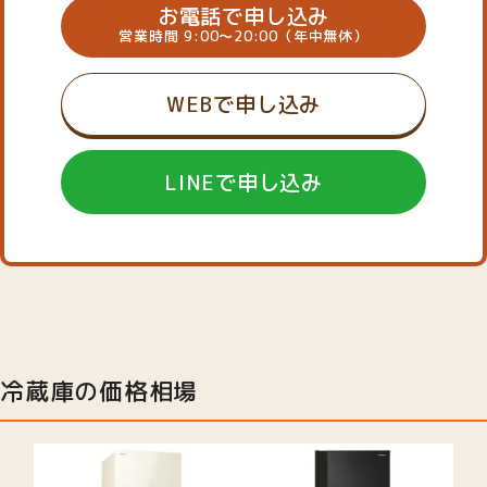
お電話で申し込み
営業時間 9:00～20:00（年中無休）
WEBで申し込み
LINEで申し込み
冷蔵庫の価格相場