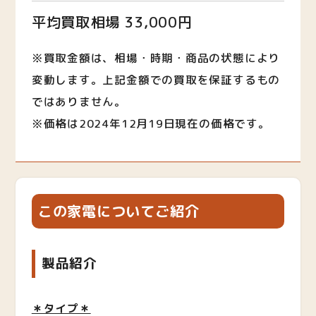
平均買取相場 33,000円
※買取金額は、相場・時期・商品の状態により
変動します。上記金額での買取を保証するもの
ではありません。
※価格は2024年12月19日現在の価格です。
この家電についてご紹介
製品紹介
＊タイプ＊