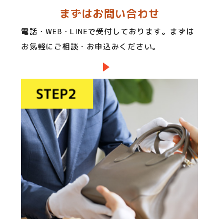
まずはお問い合わせ
電話・WEB・LINEで受付しております。まずは
お気軽にご相談・お申込みください。