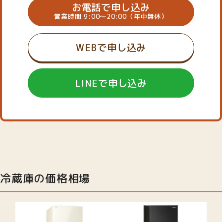
お電話で申し込み
営業時間 9:00～20:00（年中無休）
WEBで申し込み
LINEで申し込み
冷蔵庫の価格相場