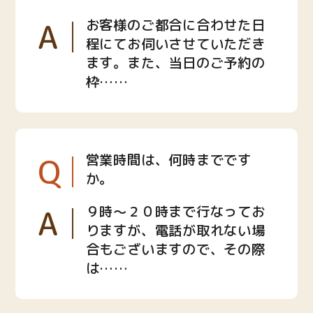
A
お客様のご都合に合わせた日
程にてお伺いさせていただき
ます。また、当日のご予約の
枠……
Q
営業時間は、何時までです
か。
A
９時〜２０時まで行なってお
りますが、電話が取れない場
合もございますので、その際
は……