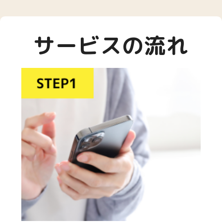
サービスの流れ