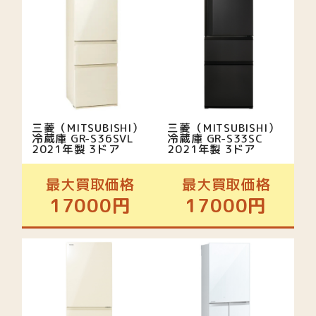
三菱（MITSUBISHI）
三菱（MITSUBISHI）
冷蔵庫 GR-S36SVL
冷蔵庫 GR-S33SC
2021年製 3ドア
2021年製 3ドア
最大買取価格
最大買取価格
17000円
17000円