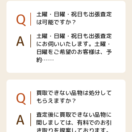
Q
土曜・日曜・祝日も出張査定
は可能ですか？
A
土曜・日曜・祝日も出張査定
にお伺いいたします。土曜・
日曜をご希望のお客様は、予
約……
Q
買取できない品物は処分して
もらえますか？
A
査定後に買取できない品物に
関しましては、有料でのお引
き取りを提案しております。