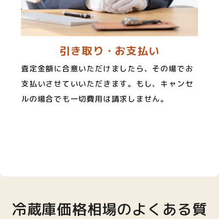
引き取り・お支払い
査定金額に合意いただけましたら、その場でお
支払いさせていいただきます。もし、キャンセ
ルの場合でも一切費用は請求しません。
冷蔵庫価格相場のよくある質