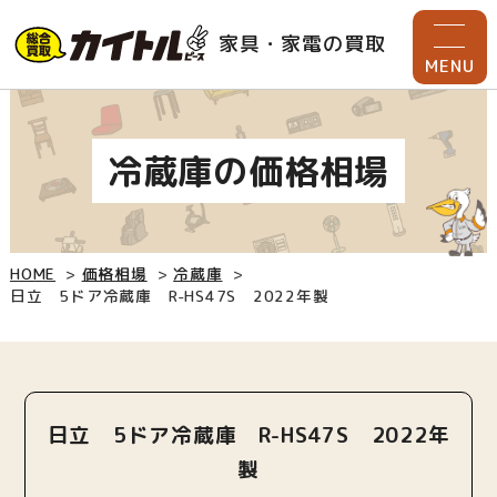
家具・家電の買取
MENU
冷蔵庫の価格相場
HOME
価格相場
冷蔵庫
日立 5ドア冷蔵庫 R-HS47S 2022年製
日立 5ドア冷蔵庫 R-HS47S 2022年
製