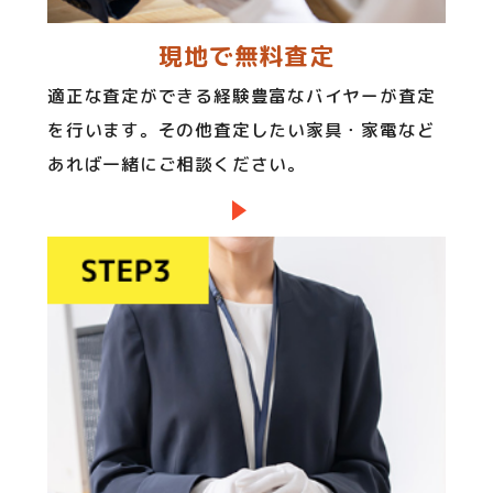
現地で無料査定
適正な査定ができる経験豊富なバイヤーが査定
を行います。その他査定したい家具・家電など
あれば一緒にご相談ください。