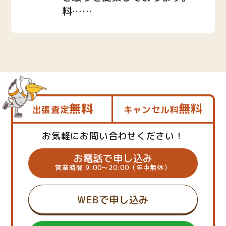
料……
無料
無料
出張査定
キャンセル料
お気軽にお問い合わせください！
お電話で申し込み
営業時間 9:00～20:00（年中無休）
WEBで申し込み