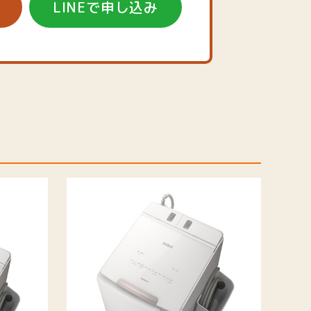
LINEで申し込み