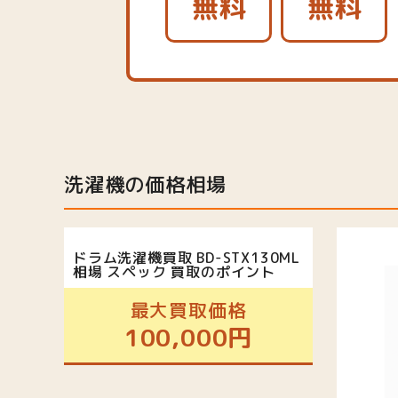
無料
無料
洗濯機の価格相場
ドラム洗濯機買取 BD-STX130ML
相場 スペック 買取のポイント
最大買取価格
100,000円