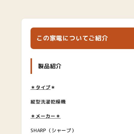
この家電についてご紹介
製品紹介
＊タイプ
＊
縦型洗濯乾燥機
＊メーカー＊
SHARP（シャープ）