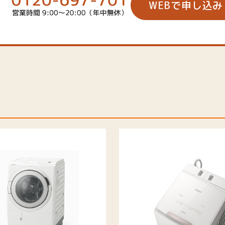
WEBで申し込み