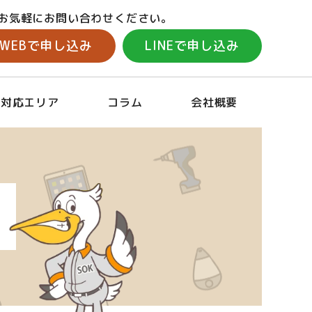
お気軽にお問い合わせください。
WEBで申し込み
LINEで申し込み
対応エリア
コラム
会社概要
場