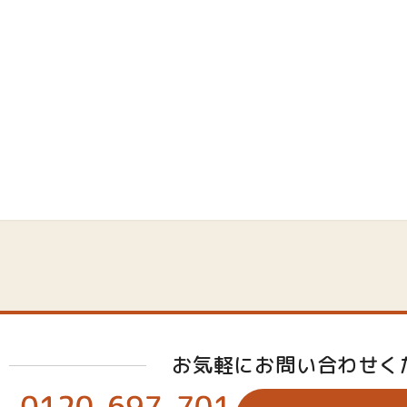
お気軽にお問い合わせく