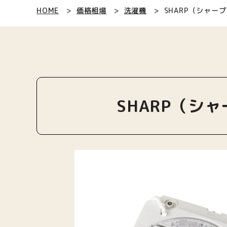
HOME
価格相場
洗濯機
SHARP（シャープ
SHARP（シャ