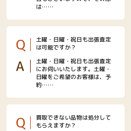
は……
Q
土曜・日曜・祝日も出張査定
は可能ですか？
A
土曜・日曜・祝日も出張査定
にお伺いいたします。土曜・
日曜をご希望のお客様は、予
約……
Q
買取できない品物は処分して
もらえますか？