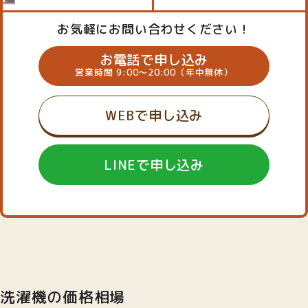
お気軽にお問い合わせください！
お電話で申し込み
営業時間 9:00～20:00（年中無休）
WEBで申し込み
LINEで申し込み
洗濯機の価格相場