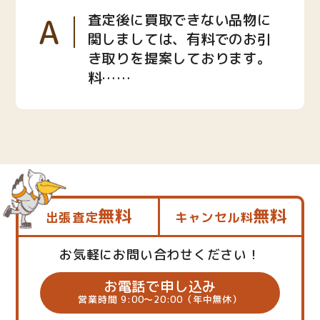
A
査定後に買取できない品物に
関しましては、有料でのお引
き取りを提案しております。
料……
無料
無料
出張査定
キャンセル料
お気軽にお問い合わせください！
お電話で申し込み
営業時間 9:00～20:00（年中無休）