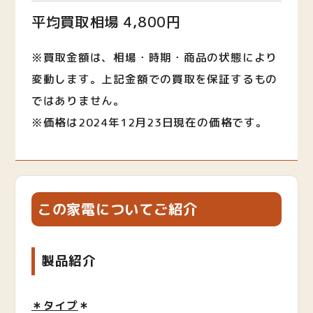
平均買取相場 4,800円
※買取金額は、相場・時期・商品の状態により
変動します。上記金額での買取を保証するもの
ではありません。
※価格は2024年12月23日現在の価格です。
この家電についてご紹介
製品紹介
＊タイプ
＊