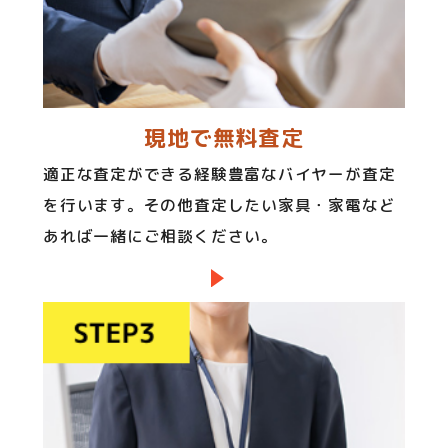
現地で無料査定
適正な査定ができる経験豊富なバイヤーが査定
を行います。その他査定したい家具・家電など
あれば一緒にご相談ください。