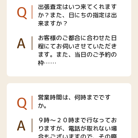
Q
出張査定はいつ来てくれます
か？また、日にちの指定は出
来ますか？
A
お客様のご都合に合わせた日
程にてお伺いさせていただき
ます。また、当日のご予約の
枠……
Q
営業時間は、何時までです
か。
A
９時〜２０時まで行なってお
りますが、電話が取れない場
合もございますので、その際