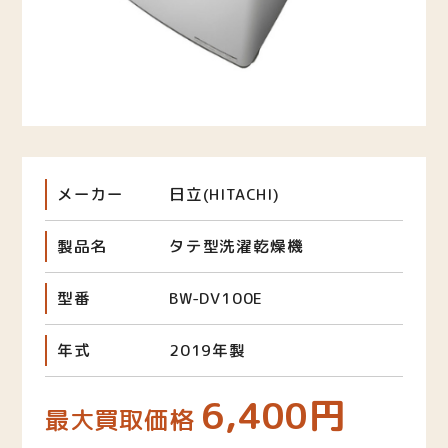
メーカー
日立(HITACHI)
製品名
タテ型洗濯乾燥機
型番
BW-DV100E
年式
2019年製
6,400円
最大買取価格