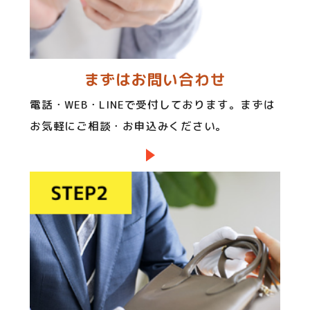
まずはお問い合わせ
電話・WEB・LINEで受付しております。まずは
お気軽にご相談・お申込みください。