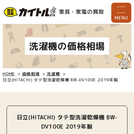
家具・家電の買取
MENU
洗濯機の価格相場
HOME
価格相場
洗濯機
日立(HITACHI) タテ型洗濯乾燥機 BW-DV100E 2019年製
日立(HITACHI) タテ型洗濯乾燥機 BW-
DV100E 2019年製