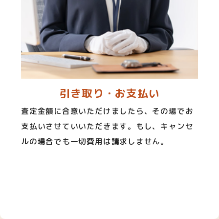
引き取り・お支払い
査定金額に合意いただけましたら、その場でお
支払いさせていいただきます。もし、キャンセ
ルの場合でも一切費用は請求しません。