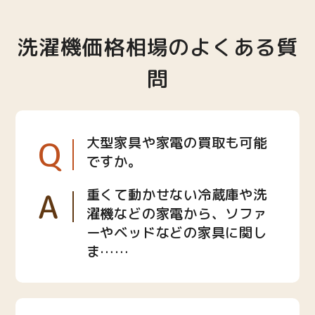
洗濯機価格相場のよくある質
問
Q
大型家具や家電の買取も可能
ですか。
A
重くて動かせない冷蔵庫や洗
濯機などの家電から、ソファ
ーやベッドなどの家具に関し
ま……