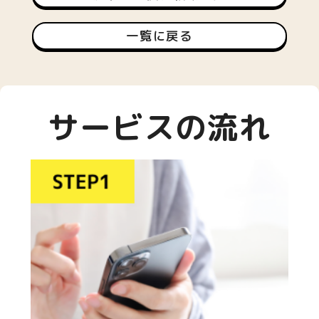
一覧に戻る
サービスの流れ