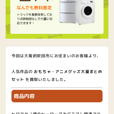
今回は大阪府吹田市にお住まいのお客様より、
人気作品の
おもちゃ・アニメグッズ大量まとめ
セット
を買取いたしました。
商品内容
ヒロアカ（僕のヒーローアカデミア）関連アク