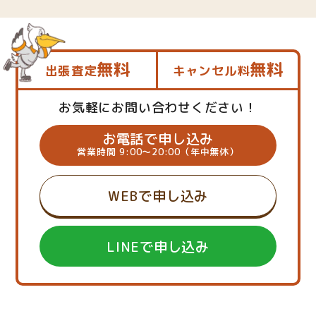
無料
無料
出張査定
キャンセル料
お気軽にお問い合わせください！
お電話で申し込み
営業時間 9:00～20:00（年中無休）
WEBで申し込み
LINEで申し込み