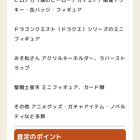
キー・缶バッジ・フィギュア
ドラゴンクエスト（ドラクエ）シリーズのミニ
フィギュア
おそ松さん アクリルキーホルダー、ラバースト
ラップ
聖闘士星矢 ミニフィギュア、カード類
その他 アニメグッズ・ガチャアイテム・ノベル
ティなど多数
査定のポイント