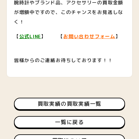
腕時計やブランド品、アクセサリーの買取金額
が増額中ですので、このチャンスをお見逃しな
く！
【
公式LINE
】 【
お問い合わせフォーム
】
皆様からのご連絡お待ちしております！！
買取実績の買取実績一覧
一覧に戻る