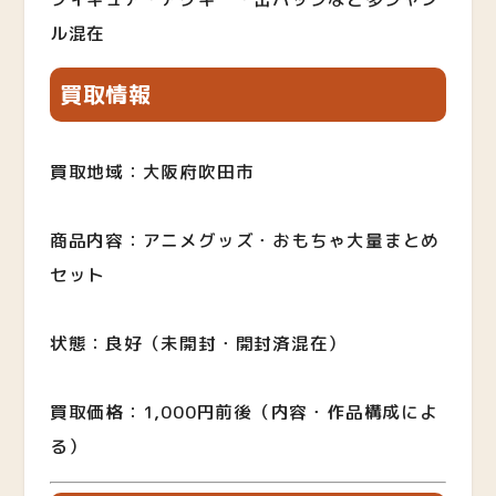
ル混在
買取情報
買取地域：大阪府吹田市
商品内容：アニメグッズ・おもちゃ大量まとめ
セット
状態：良好（未開封・開封済混在）
買取価格：1,000円前後（内容・作品構成によ
る）