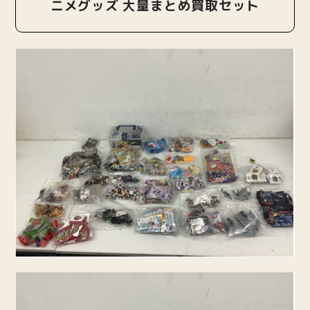
ニメグッズ 大量まとめ買取セット