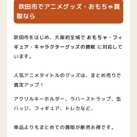
吹田市でアニメグッズ・おもちゃ買
取なら
吹田市をはじめ、大阪府全域で
おもちゃ・フィ
ギュア・キャラクターグッズの買取
に対応して
います。
人気アニメタイトルのグッズは、まとめ売りで
査定アップ！
アクリルキーホルダー、ラバーストラップ、缶
バッジ、フィギュア、トレカなど、
単品よりもまとめての買取が断然お得です。