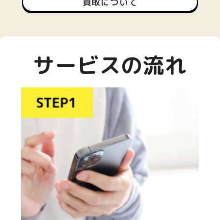
買取について
サービスの流れ