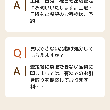
A
土曜・日曜・祝日も出張査定
にお伺いいたします。土曜・
日曜をご希望のお客様は、予
約……
Q
買取できない品物は処分して
もらえますか？
A
査定後に買取できない品物に
関しましては、有料でのお引
き取りを提案しております。
料……