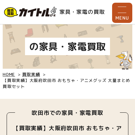
家具・家電の買取
MENU
の家具・家電買取
HOME
買取実績
【買取実績】大阪府吹田市 おもちゃ・アニメグッズ 大量まとめ
買取セット
吹田市での家具・家電買取
【買取実績】大阪府吹田市 おもちゃ・ア