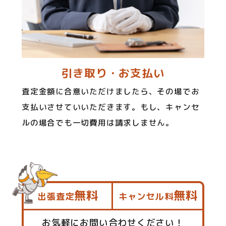
引き取り・お支払い
査定金額に合意いただけましたら、その場でお
支払いさせていいただきます。もし、キャンセ
ルの場合でも一切費用は請求しません。
無料
無料
出張査定
キャンセル料
お気軽にお問い合わせください！