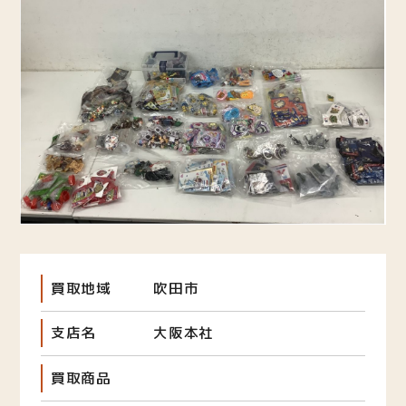
買取地域
吹田市
支店名
大阪本社
買取商品