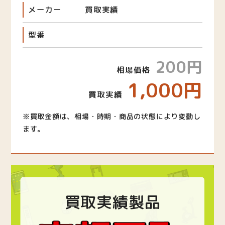
メーカー
買取実績
型番
200円
相場価格
1,000円
買取実績
※買取金額は、相場・時期・商品の状態により変動し
ます。
買取実績製品