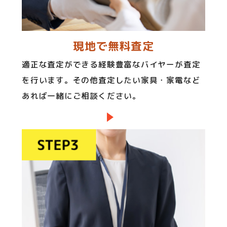
現地で無料査定
適正な査定ができる経験豊富なバイヤーが査定
を行います。その他査定したい家具・家電など
あれば一緒にご相談ください。