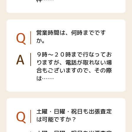
Q
営業時間は、何時までです
か。
A
９時〜２０時まで行なってお
りますが、電話が取れない場
合もございますので、その際
は……
Q
土曜・日曜・祝日も出張査定
は可能ですか？