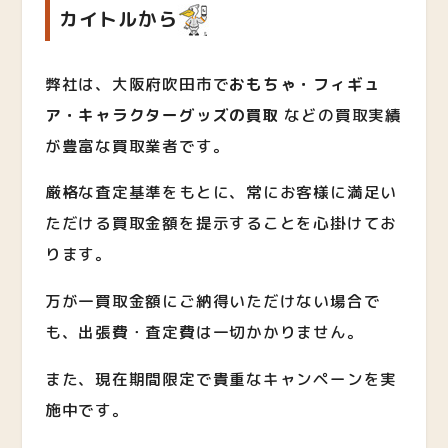
カイトルから
弊社は、大阪府吹田市で
おもちゃ・フィギュ
ア・キャラクターグッズの買取
など
の買取実績
が豊富な買取業者です。
厳格な査定基準をもとに、常にお客様に満足い
ただける買取金額を提示することを心掛けてお
ります。
万が一買取金額にご納得いただけない場合で
も、出張費・査定費は一切かかりません。
また、現在期間限定で貴重なキャンペーンを実
施中です。