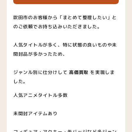
吹田市のお客様から「まとめて整理したい」と
のご依頼でお持ち込みいただきました。
人気タイトルが多く、特に状態の良いものや未
開封品が多かったため、
ジャンル別に仕分けして
高価買取
を実現しま
した。
人気アニメタイトル多数
未開封アイテムあり
フィギュア・アクキー・缶バッジなど多ジャン