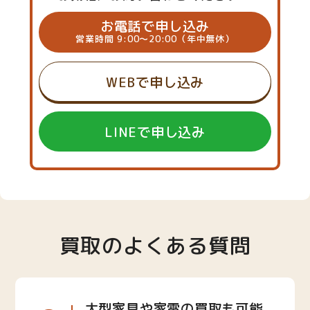
お電話で申し込み
営業時間 9:00～20:00（年中無休）
WEBで申し込み
LINEで申し込み
買取のよくある質問
大型家具や家電の買取も可能