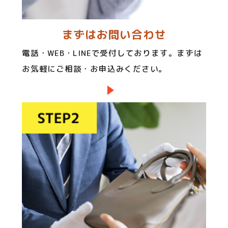
まずはお問い合わせ
電話・WEB・LINEで受付しております。まずは
お気軽にご相談・お申込みください。