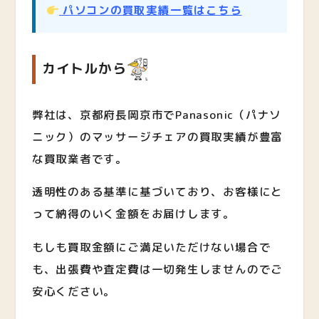
パソコンの買取実績一覧はこちら
カイトルから
弊社は、京都府長岡京市でPanasonic（パナソ
ニック）のマッサージチェア
の買取実績が豊富
な買取業者です。
透明性のある基準に基づいており、お客様にと
って納得のいく金額をお届けします。
もしも買取金額にご満足いただけない場合で
も、出張費や査定費は一切発生しませんのでご
安心ください。