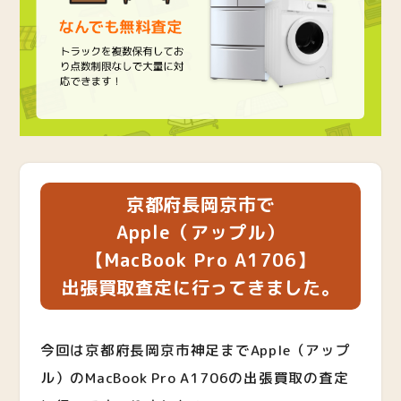
京都府長岡京市で
Apple（アップル）
【
MacBook Pro A1706
】
出張買取査定に行ってきました。
今回は京都府長岡京市神足まで
Apple（アップ
ル）
の
MacBook Pro A1706
の出張買取の査定