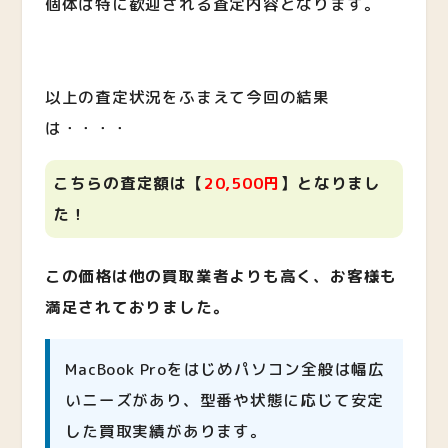
個体は特に歓迎される査定内容となります。
以上の査定状況をふまえて今回の結果
は・・・・
こちらの査定額は【
20
,5
00円
】となりまし
た！
この価格は他の買取業者よりも高く、お客様も
満足されておりました。
MacBook Proをはじめパソコン全般は幅広
いニーズがあり、型番や状態に応じて安定
した買取実績があります。