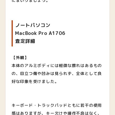
にまいりましょう。
ノートパソコン
MacBook Pro A1706
査定詳細
【外観】
本体のアルミボディには軽微な擦れはあるもの
の、目立つ傷や凹みは見られず、全体として良
好な印象を受けました。
キーボード・トラックパッドともに若干の使用
感はありますが、キー欠けや操作不良はなく、