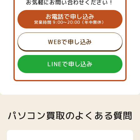
お気軽にお問い合わせください！
お電話で申し込み
営業時間 9:00～20:00（年中無休）
WEBで申し込み
LINEで申し込み
パソコン買取のよくある質問