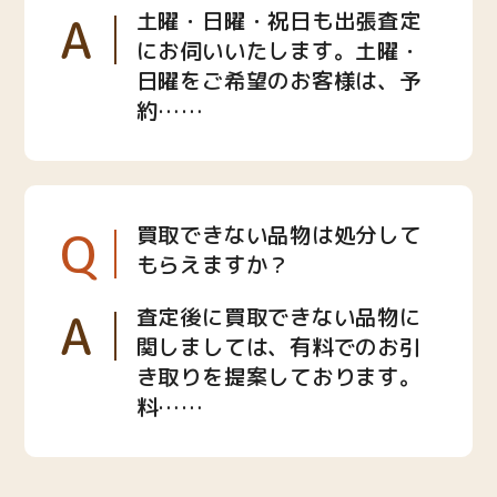
A
土曜・日曜・祝日も出張査定
にお伺いいたします。土曜・
日曜をご希望のお客様は、予
約……
Q
買取できない品物は処分して
もらえますか？
A
査定後に買取できない品物に
関しましては、有料でのお引
き取りを提案しております。
料……