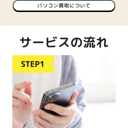
パソコン買取について
サービスの流れ