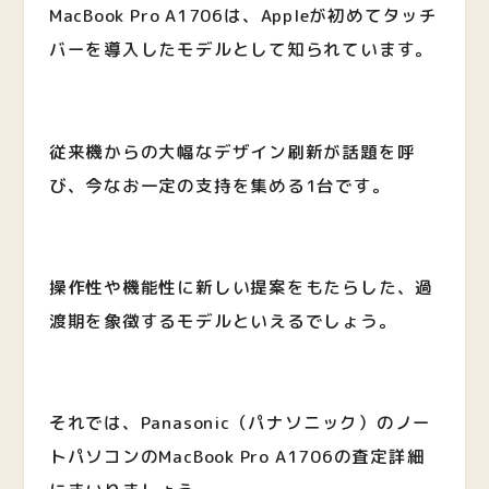
MacBook Pro A1706は、Appleが初めてタッチ
バーを導入したモデルとして知られています。
従来機からの大幅なデザイン刷新が話題を呼
び、今なお一定の支持を集める1台です。
操作性や機能性に新しい提案をもたらした、過
渡期を象徴するモデルといえるでしょう。
それでは、Panasonic（パナソニック）のノー
トパソコンの
MacBook Pro A1706
の査定詳細