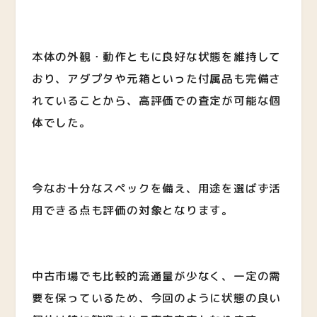
本体の外観・動作ともに良好な状態を維持して
おり、アダプタや元箱といった付属品も完備さ
れていることから、高評価での査定が可能な個
体でした。
今なお十分なスペックを備え、用途を選ばず活
用できる点も評価の対象となります。
中古市場でも比較的流通量が少なく、一定の需
要を保っているため、今回のように状態の良い