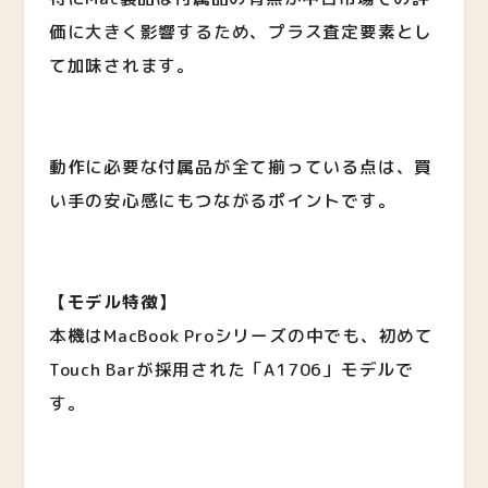
価に大きく影響するため、プラス査定要素とし
て加味されます。
動作に必要な付属品が全て揃っている点は、買
い手の安心感にもつながるポイントです。
【モデル特徴】
本機はMacBook Proシリーズの中でも、初めて
Touch Barが採用された「A1706」モデルで
す。