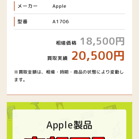
メーカー
Apple
型番
A1706
18,500円
相場価格
20,500円
買取実績
※買取金額は、相場・時期・商品の状態により変動し
ます。
Apple製品