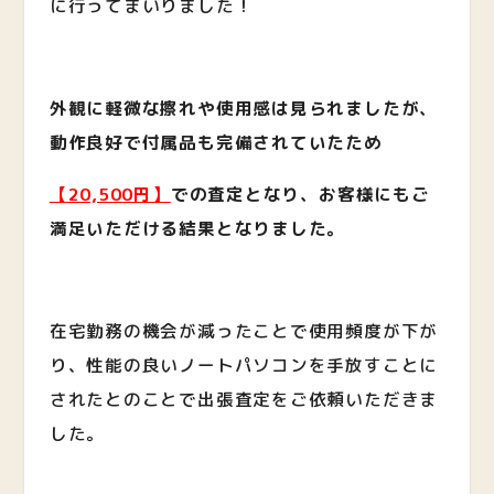
に行ってまいりました！
外観に軽微な擦れや使用感は見られましたが、
動作良好で付属品も完備されていたため
【20,500円】
での査定となり、お客様にもご
満足いただける結果となりました。
在宅勤務の機会が減ったことで使用頻度が下が
り、性能の良いノートパソコンを手放すことに
されたとのことで出張査定をご依頼いただきま
した。