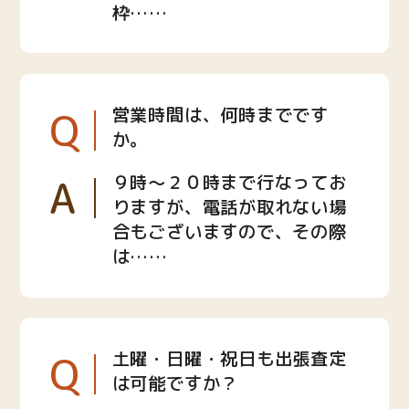
枠……
Q
営業時間は、何時までです
か。
A
９時〜２０時まで行なってお
りますが、電話が取れない場
合もございますので、その際
は……
Q
土曜・日曜・祝日も出張査定
は可能ですか？