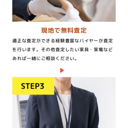
現地で無料査定
適正な査定ができる経験豊富なバイヤーが査定
を行います。その他査定したい家具・家電など
あれば一緒にご相談ください。