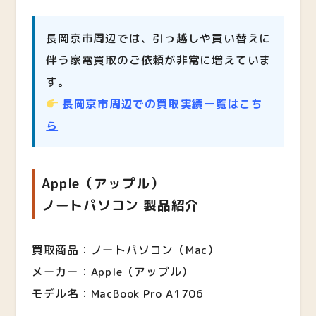
長岡京市周辺では、引っ越しや買い替えに
伴う家電買取のご依頼が非常に増えていま
す。
長岡京市周辺での買取実績一覧はこち
ら
Apple（アップル）
ノートパソコン 製品紹介
買取商品：ノートパソコン（Mac）
メーカー：Apple（アップル）
モデル名：MacBook Pro A1706