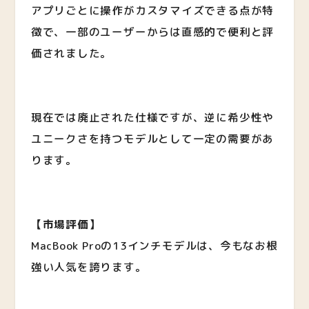
アプリごとに操作がカスタマイズできる点が特
徴で、一部のユーザーからは直感的で便利と評
価されました。
現在では廃止された仕様ですが、逆に希少性や
ユニークさを持つモデルとして一定の需要があ
ります。
【市場評価】
MacBook Proの13インチモデルは、今もなお根
強い人気を誇ります。