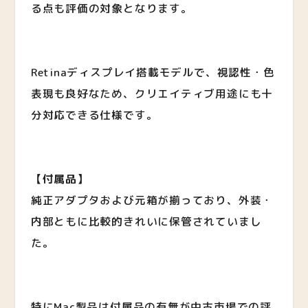
る点も評価の対象となります。
Retinaディスプレイ搭載モデルで、視認性・色
表現も良好なため、クリエイティブ用途にも十
分対応できる仕様です。
【付属品】
純正アダプタおよび元箱が揃っており、外装・
内部ともに比較的きれいに保管されていまし
た。
特にMac製品は付属品の有無が中古市場での評