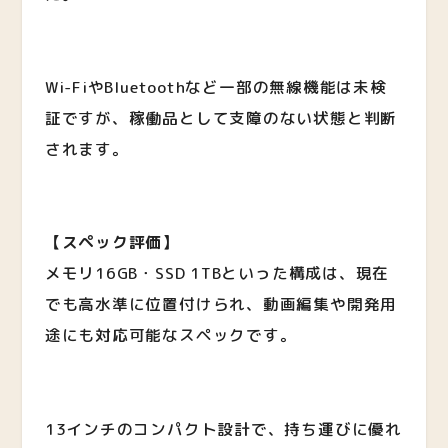
Wi-FiやBluetoothなど一部の無線機能は未検
証ですが、稼働品として支障のない状態と判断
されます。
【スペック評価】
メモリ16GB・SSD 1TBといった構成は、現在
でも高水準に位置付けられ、動画編集や開発用
途にも対応可能なスペックです。
13インチのコンパクト設計で、持ち運びに優れ