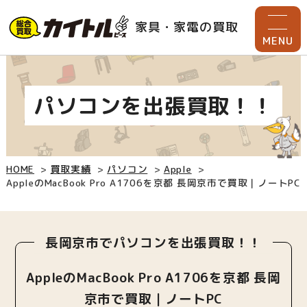
家具・家電の買取
MENU
パソコンを出張買取！！
HOME
買取実績
パソコン
Apple
AppleのMacBook Pro A1706を京都 長岡京市で買取｜ノートPC
長岡京市でパソコンを出張買取！！
AppleのMacBook Pro A1706を京都 長岡
京市で買取｜ノートPC