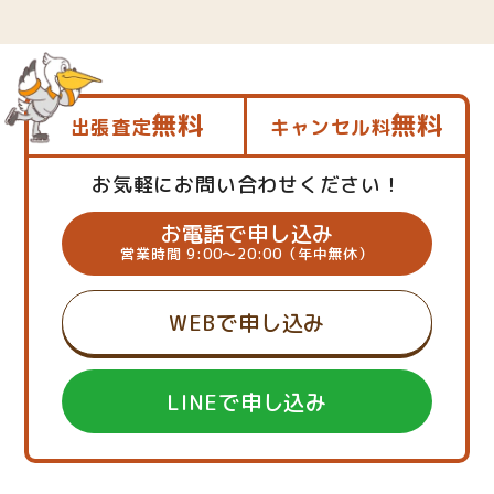
無料
無料
出張査定
キャンセル料
お気軽にお問い合わせください！
お電話で申し込み
営業時間 9:00～20:00（年中無休）
WEBで申し込み
LINEで申し込み