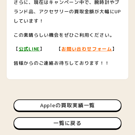
さらに、現在はキャンペーン中で、腕時計やブ
ランド品、アクセサリーの買取金額が大幅にUP
しています！
この素晴らしい機会をぜひご利用ください。
【
公式LINE
】 【
お問い合わせフォーム
】
皆様からのご連絡お待ちしております！！
Appleの買取実績一覧
一覧に戻る