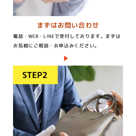
まずはお問い合わせ
電話・WEB・LINEで受付しております。まずは
お気軽にご相談・お申込みください。