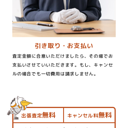
引き取り・お支払い
査定金額に合意いただけましたら、その場でお
支払いさせていいただきます。もし、キャンセ
ルの場合でも一切費用は請求しません。
無料
無料
出張査定
キャンセル料