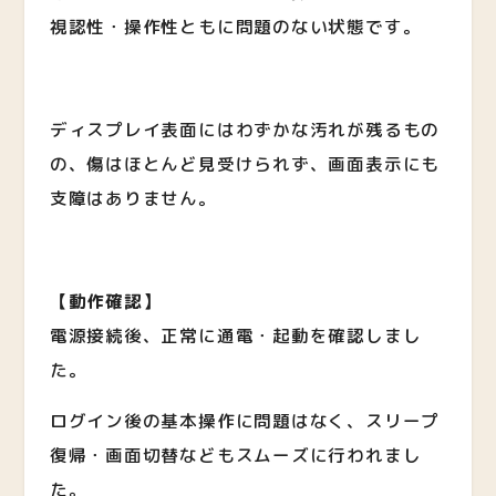
視認性・操作性ともに問題のない状態です。
ディスプレイ表面にはわずかな汚れが残るもの
の、傷はほとんど見受けられず、画面表示にも
支障はありません。
【動作確認】
電源接続後、正常に通電・起動を確認しまし
た。
ログイン後の基本操作に問題はなく、スリープ
復帰・画面切替などもスムーズに行われまし
た。