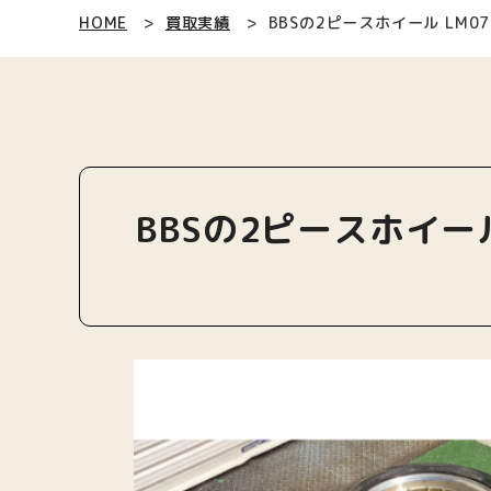
HOME
買取実績
BBSの2ピースホイール LM
BBSの2ピースホイー