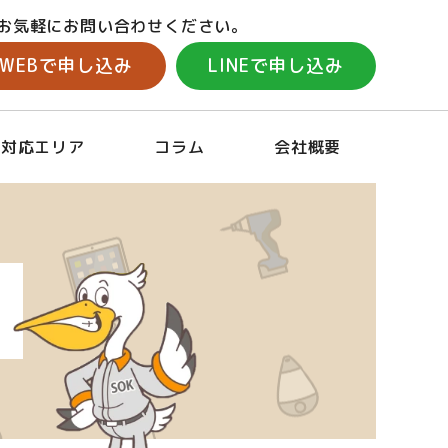
お気軽にお問い合わせください。
WEBで申し込み
LINEで申し込み
対応エリア
コラム
会社概要
取