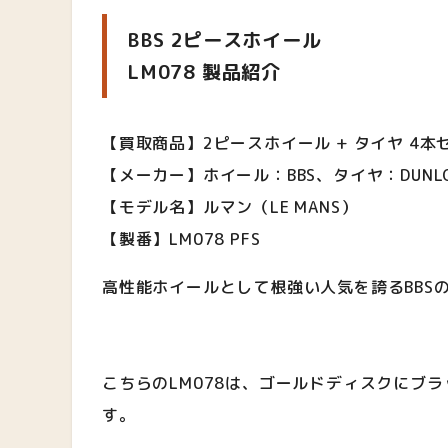
BBS 2ピースホイール
LM078 製品紹介
【買取商品】2ピースホイール + タイヤ 4本
【メーカー】ホイール：BBS、タイヤ：DUN
【モデル名】ルマン（LE MANS）
【製番】LM078 PFS
高性能ホイールとして根強い人気を誇るBBS
こちらのLM078は、ゴールドディスクにブ
す。