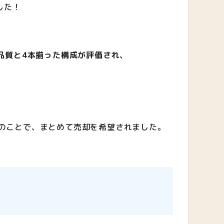
した！
品質と4本揃った構成が評価され、
のことで、まとめて売却を希望されました。