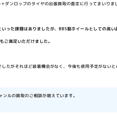
ル＋ダンロップのタイヤの出張買取の査定に行ってまいりま
いった課題はありましたが、BBS製ホイールとしての高い
もご満足いただけました。
でしたがそれほど装着機会がなく、今後も使用予定がないと
ャンルの買取のご相談が増えています。