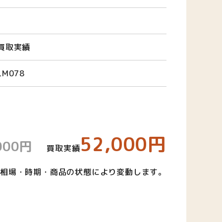
買取実績
LM078
52,000円
000円
買取実績
相場・時期・商品の状態により変動します。