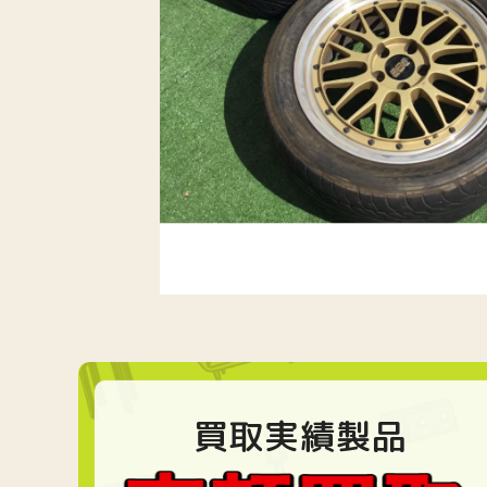
買取実績製品