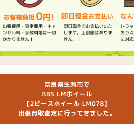
奈良県生駒市で
BBS LMホイール
【2ピースホイール LM078】
出張買取査定に行ってきました。