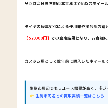
今回は奈良県生駒市北大和までBBSのホイー
タイヤの経年劣化による使用難や接合部の錆と
【52,000円】
での査定結果となり、お客様に
カスタム用として数年前に購入したホイール
生駒市周辺でもリユース需要が高く、多ジ
生駒市周辺での買取実績一覧はこちら