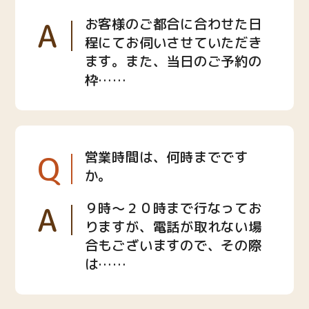
A
お客様のご都合に合わせた日
程にてお伺いさせていただき
ます。また、当日のご予約の
枠……
Q
営業時間は、何時までです
か。
A
９時〜２０時まで行なってお
りますが、電話が取れない場
合もございますので、その際
は……