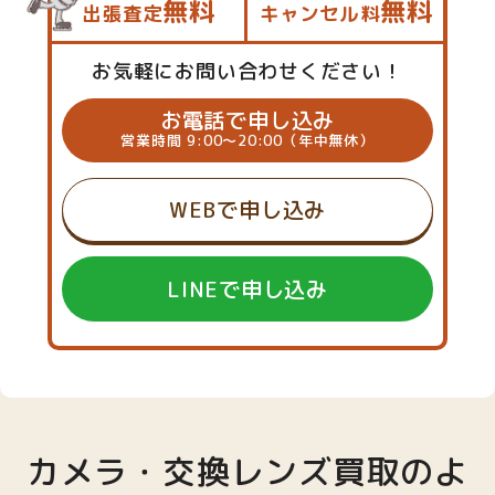
無料
無料
出張査定
キャンセル料
お気軽にお問い合わせください！
お電話で申し込み
営業時間 9:00～20:00（年中無休）
WEBで申し込み
LINEで申し込み
カメラ・交換レンズ買取のよ