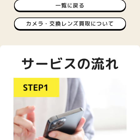
一覧に戻る
カメラ・交換レンズ買取について
サービスの流れ