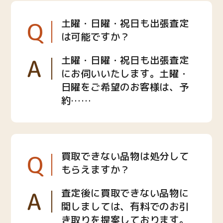
Q
土曜・日曜・祝日も出張査定
は可能ですか？
A
土曜・日曜・祝日も出張査定
にお伺いいたします。土曜・
日曜をご希望のお客様は、予
約……
Q
買取できない品物は処分して
もらえますか？
A
査定後に買取できない品物に
関しましては、有料でのお引
き取りを提案しております。