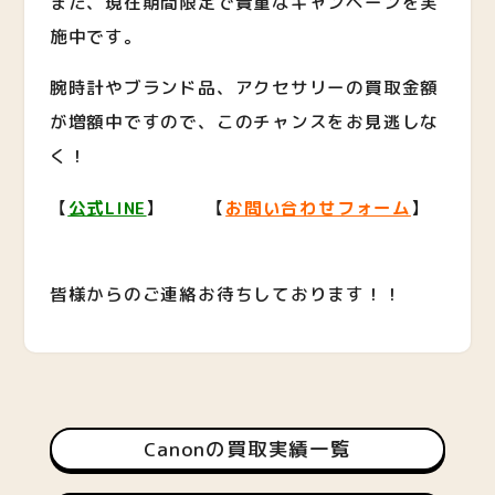
また、現在期間限定で貴重なキャンペーンを実
施中です。
腕時計やブランド品、アクセサリーの買取金額
が増額中ですので、このチャンスをお見逃しな
く！
【
公式LINE
】 【
お問い合わせフォーム
】
皆様からのご連絡お待ちしております！！
Canonの買取実績一覧