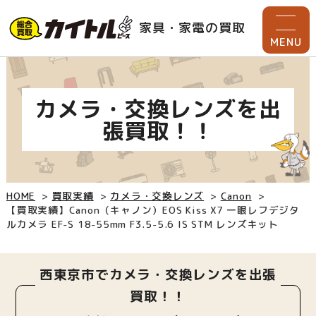
家具・家電の買取
MENU
カメラ・交換レンズを出
張買取！！
HOME
買取実績
カメラ・交換レンズ
Canon
【買取実績】Canon（キャノン）EOS Kiss X7 一眼レフデジタ
ルカメラ EF-S 18-55mm F3.5-5.6 IS STM レンズキット
西東京市でカメラ・交換レンズを出張
買取！！