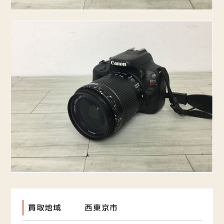
買取地域
西東京市