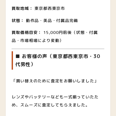
買取地域：
東京都西東京市
状態：
動作品・美品・付属品完備
買取価格目安：
15,000円前後（状態・付属
品・市場相場により変動）
■ お客様の声（東京都西東京市・30
代男性）
「買い替えのために査定をお願いしました」
レンズやバッテリーなども一式揃っていたた
め、スムーズに査定してもらえました。