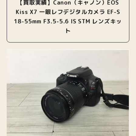
【買取実績】Canon（キャノン）EOS
Kiss X7 一眼レフデジタルカメラ EF-S
18-55mm F3.5-5.6 IS STM レンズキッ
ト