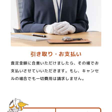
引き取り・お支払い
査定金額に合意いただけましたら、その場でお
支払いさせていいただきます。もし、キャンセ
ルの場合でも一切費用は請求しません。