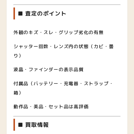
■ 査定のポイント
外観のキズ・スレ・グリップ劣化の有無
シャッター回数・レンズ内の状態（カビ・曇
り）
液晶・ファインダーの表示品質
付属品（バッテリー・充電器・ストラップ・
箱）
動作品・美品・セット品は高評価
■ 買取情報