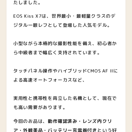
たしました。
EOS Kiss X7は、世界最小・最軽量クラスのデ
ジタル一眼レフとして登場した人気モデル。
小型ながら本格的な撮影性能を備え、初心者か
ら中級者まで幅広く支持されています。
タッチパネル操作やハイブリッドCMOS AF IIに
よる高速オートフォーカスなど、
実用性と携帯性を両立した名機として、現在で
も高い需要があります。
今回のお品は、
動作確認済み・レンズ内クリ
ア・外観美品・バッテリー充電器付き
という好