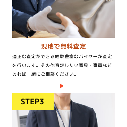
現地で無料査定
適正な査定ができる経験豊富なバイヤーが査定
を行います。その他査定したい家具・家電など
あれば一緒にご相談ください。