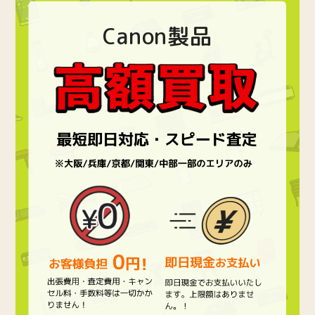
Canon製品