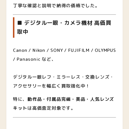
丁寧な確認と説明で納得の価格でした。
■ デジタル一眼・カメラ機材 高価買
取中
Canon / Nikon / SONY / FUJIFILM / OLYMPUS
/ Panasonic など、
デジタル一眼レフ・ミラーレス・交換レンズ・
アクセサリーを幅広く買取強化中！
特に、
動作品・付属品完備・美品・人気レンズ
キット
は高価査定対象です。