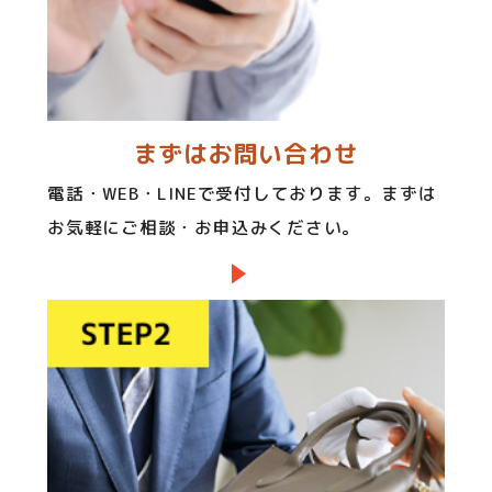
まずはお問い合わせ
電話・WEB・LINEで受付しております。まずは
お気軽にご相談・お申込みください。