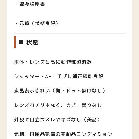
・取扱説明書
・元箱（状態良好）
■ 状態
本体・レンズともに動作確認済み
シャッター・AF・手ブレ補正機能良好
液晶表示きれい（傷・ドット抜けなし）
レンズ内チリ少なく、カビ・曇りなし
外観に目立つスレやキズなし（美品）
元箱・付属品完備の完動品コンディション