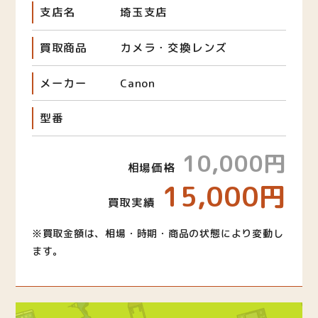
支店名
埼玉支店
買取商品
カメラ・交換レンズ
メーカー
Canon
型番
10,000円
相場価格
15,000円
買取実績
※買取金額は、相場・時期・商品の状態により変動し
ます。