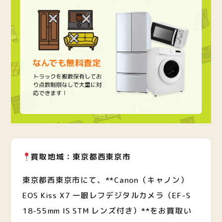
買取地域：東京都西東京市
東京都西東京市にて、**Canon（キャノン）
EOS Kiss X7 一眼レフデジタルカメラ（EF-S
18-55mm IS STM レンズ付き）**をお買取い