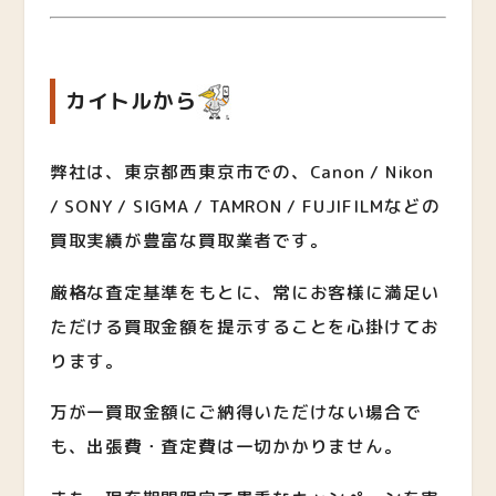
カイトルから
弊社は、東京都西東京市での、Canon / Nikon
/ SONY / SIGMA / TAMRON / FUJIFILMなど
の
買取実績が豊富な買取業者です。
厳格な査定基準をもとに、常にお客様に満足い
ただける買取金額を提示することを心掛けてお
ります。
万が一買取金額にご納得いただけない場合で
も、出張費・査定費は一切かかりません。