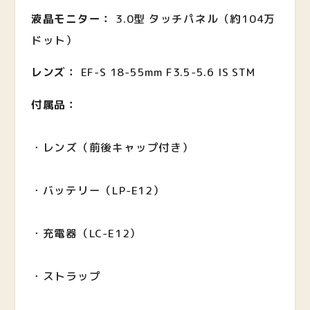
液晶モニター：
3.0型 タッチパネル（約104万
ドット）
レンズ：
EF-S 18-55mm F3.5-5.6 IS STM
付属品：
・レンズ（前後キャップ付き）
・バッテリー（LP-E12）
・充電器（LC-E12）
・ストラップ