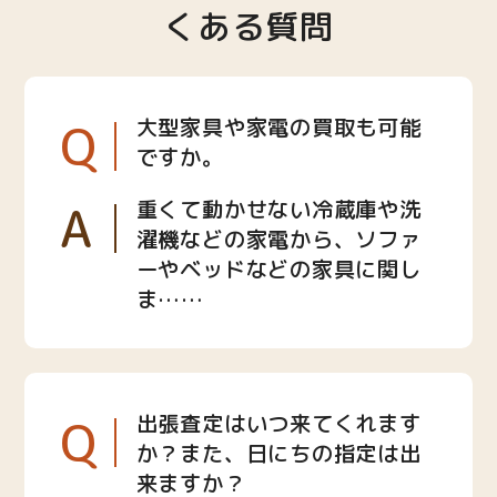
くある質問
Q
大型家具や家電の買取も可能
ですか。
A
重くて動かせない冷蔵庫や洗
濯機などの家電から、ソファ
ーやベッドなどの家具に関し
ま……
Q
出張査定はいつ来てくれます
か？また、日にちの指定は出
来ますか？