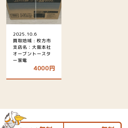
2025.10.6
買取地域 : 枚方市
支店名：大阪本社
オーブントースタ
ー家電
4000円