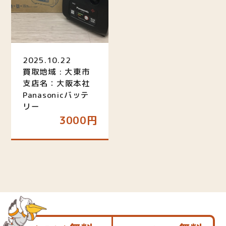
2025.10.22
買取地域 : 大東市
支店名：大阪本社
Panasonicバッテ
リー
3000円