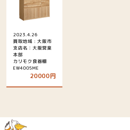
2023.4.26
買取地域 : 大阪市
支店名：大阪営業
本部
カリモク食器棚
EW4005ME
20000円