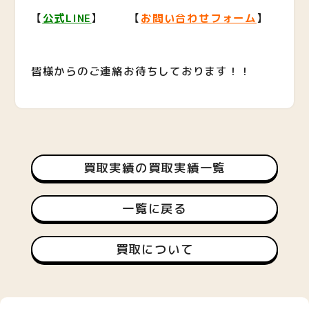
【
公式LINE
】 【
お問い合わせフォーム
】
皆様からのご連絡お待ちしております！！
買取実績の買取実績一覧
一覧に戻る
買取について