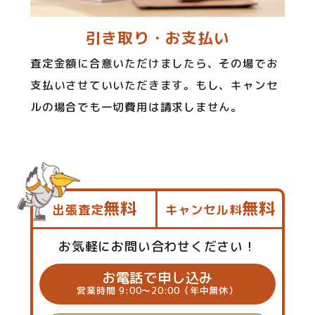
引き取り・お支払い
査定金額に合意いただけましたら、その場でお
支払いさせていいただきます。もし、キャンセ
ルの場合でも一切費用は請求しません。
無料
無料
出張査定
キャンセル料
お気軽にお問い合わせください！
お電話で申し込み
営業時間 9:00～20:00（年中無休）