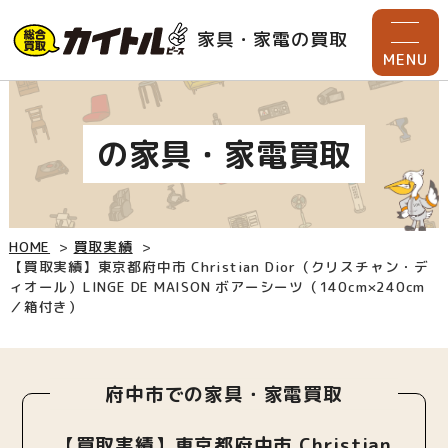
家具・家電の買取
MENU
の家具・家電買取
HOME
買取実績
【買取実績】東京都府中市 Christian Dior（クリスチャン・デ
ィオール）LINGE DE MAISON ボアーシーツ（140cm×240cm
／箱付き）
府中市での家具・家電買取
【買取実績】東京都府中市 Christian