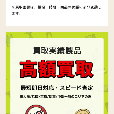
※買取金額は、相場・時期・商品の状態により変動し
ます。
買取実績製品