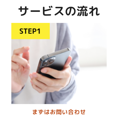
サービスの流れ
まずはお問い合わせ