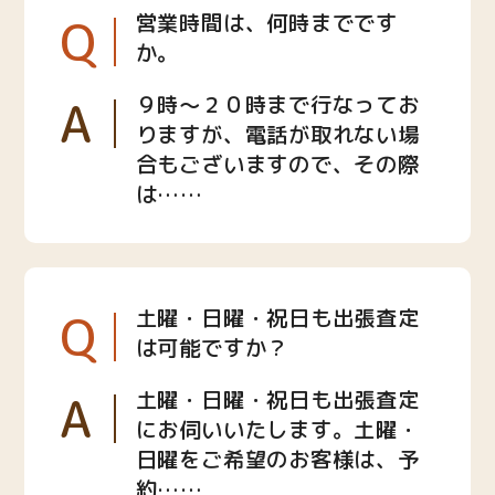
Q
営業時間は、何時までです
か。
A
９時〜２０時まで行なってお
りますが、電話が取れない場
合もございますので、その際
は……
Q
土曜・日曜・祝日も出張査定
は可能ですか？
A
土曜・日曜・祝日も出張査定
にお伺いいたします。土曜・
日曜をご希望のお客様は、予
約……