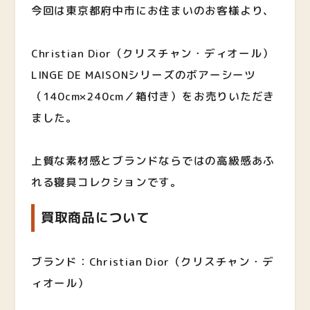
今回は東京都府中市にお住まいのお客様より、
Christian Dior（クリスチャン・ディオール）
LINGE DE MAISONシリーズのボアーシーツ
（140cm×240cm／箱付き）をお売りいただき
ました。
上質な素材感とブランドならではの高級感あふ
れる寝具コレクションです。
買取商品について
ブランド：Christian Dior（クリスチャン・デ
ィオール）