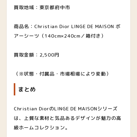
買取地域：東京都府中市
商品名：Christian Dior LINGE DE MAISON ボ
アーシーツ（140cm×240cm／箱付き）
買取金額：2,500円
（※状態・付属品・市場相場により変動）
まとめ
Christian DiorのLINGE DE MAISONシリーズ
は、上質な素材と気品あるデザインが魅力の高
級ホームコレクション。