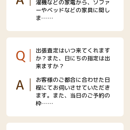
濯機などの家電から、ソファ
ーやベッドなどの家具に関し
ま……
Q
出張査定はいつ来てくれます
か？また、日にちの指定は出
来ますか？
A
お客様のご都合に合わせた日
程にてお伺いさせていただき
ます。また、当日のご予約の
枠……