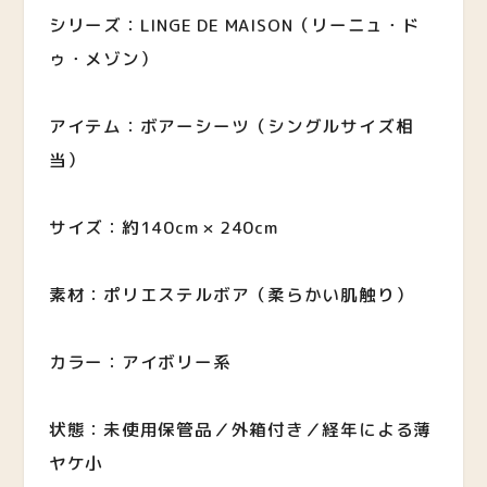
シリーズ：LINGE DE MAISON（リーニュ・ド
ゥ・メゾン）
アイテム：ボアーシーツ（シングルサイズ相
当）
サイズ：約140cm × 240cm
素材：ポリエステルボア（柔らかい肌触り）
カラー：アイボリー系
状態：未使用保管品／外箱付き／経年による薄
ヤケ小