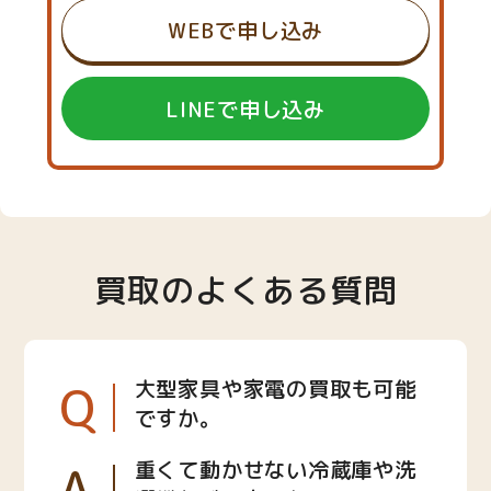
WEBで申し込み
LINEで申し込み
買取のよくある質問
Q
大型家具や家電の買取も可能
ですか。
A
重くて動かせない冷蔵庫や洗