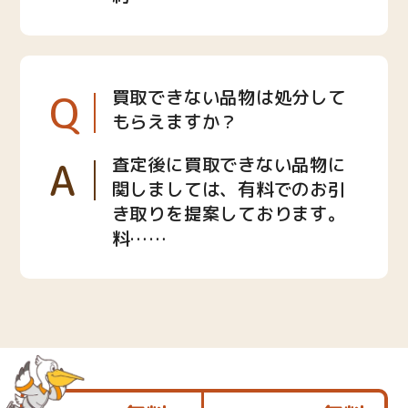
Q
買取できない品物は処分して
もらえますか？
A
査定後に買取できない品物に
関しましては、有料でのお引
き取りを提案しております。
料……