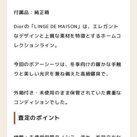
付属品：純正箱
Diorの「LINGE DE MAISON」は、エレガント
なデザインと上質な素材を特徴とするホームコ
レクションライン。
今回のボアーシーツは、冬季向けの暖かな手触
りと美しい光沢を兼ね備えた高級寝具で、
外箱付き・未使用のまま保管されていた貴重な
コンディションでした。
査定のポイント