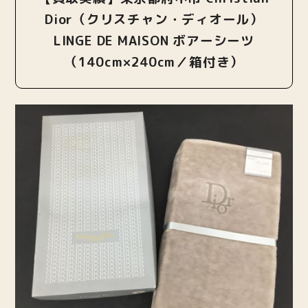
Dior（クリスチャン・ディオール）
LINGE DE MAISON ボアーシーツ
（140cm×240cm／箱付き）