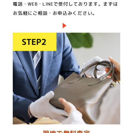
電話・WEB・LINEで受付しております。まずは
お気軽にご相談・お申込みください。