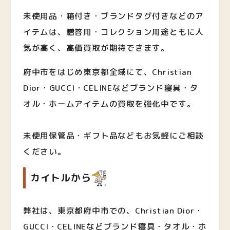
未使用品・箱付き・ブランドタグ付きなどのア
イテムは、贈答用・コレクション用途ともに人
気が高く、高価買取が期待できます。
府中市をはじめ東京都全域にて、Christian
Dior・GUCCI・CELINEなどブランド寝具・タ
オル・ホームアイテムの買取を強化中です。
未使用保管品・ギフト品などもお気軽にご相談
ください。
カイトルから
弊社は、東京都府中市での、Christian Dior・
GUCCI・CELINEなどブランド寝具・タオル・ホ