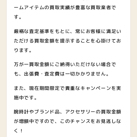
ームアイテム
の買取実績が豊富な買取業者で
す。
厳格な査定基準をもとに、常にお客様に満足い
ただける買取金額を提示することを心掛けてお
ります。
万が一買取金額にご納得いただけない場合で
も、出張費・査定費は一切かかりません。
また、現在期間限定で貴重なキャンペーンを実
施中です。
腕時計やブランド品、アクセサリーの買取金額
が増額中ですので、このチャンスをお見逃しな
く！