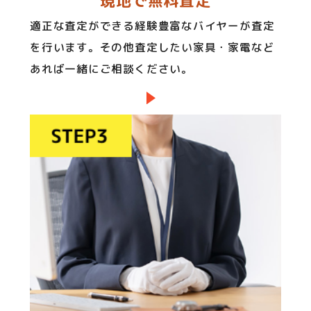
現地で無料査定
適正な査定ができる経験豊富なバイヤーが査定
を行います。その他査定したい家具・家電など
あれば一緒にご相談ください。