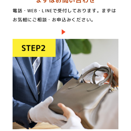
まずはお問い合わせ
電話・WEB・LINEで受付しております。まずは
お気軽にご相談・お申込みください。