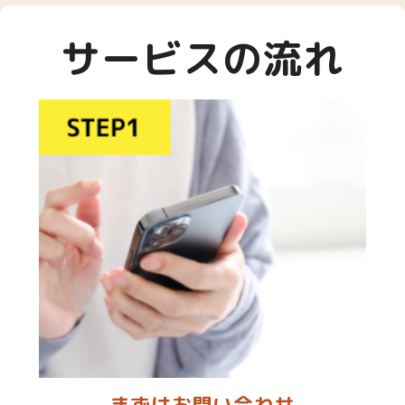
サービスの流れ