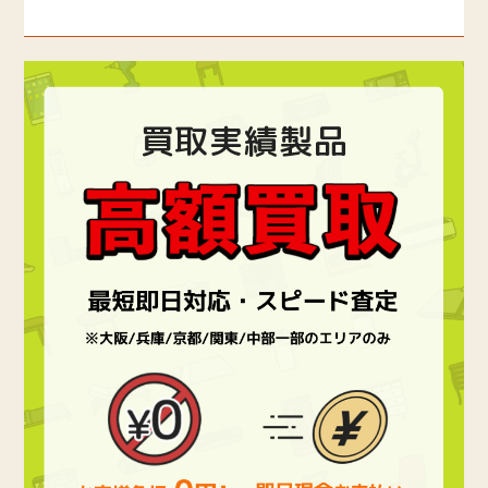
買取実績製品