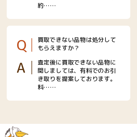
約……
Q
買取できない品物は処分して
もらえますか？
A
査定後に買取できない品物に
関しましては、有料でのお引
き取りを提案しております。
料……