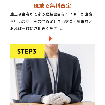
現地で無料査定
適正な査定ができる経験豊富なバイヤーが査定
を行います。その他査定したい家具・家電など
あれば一緒にご相談ください。