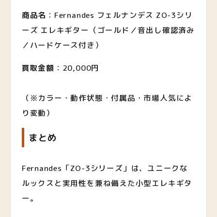
商品名
：Fernandes フェルナンデス ZO-3シリ
ーズ エレキギター（ゴールド／音出し確認済み
／ハードケース付き）
買取金額
：20,000円
（※カラー・動作状態・付属品・市場人気によ
り変動）
まとめ
Fernandes「ZO-3シリーズ」は、ユニークな
ルックスと実用性を兼ね備えた小型エレキギタ
ー。