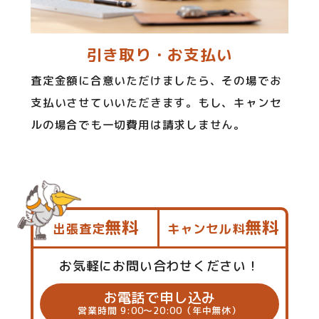
引き取り・お支払い
査定金額に合意いただけましたら、その場でお
支払いさせていいただきます。もし、キャンセ
ルの場合でも一切費用は請求しません。
無料
無料
出張査定
キャンセル料
お気軽にお問い合わせください！
お電話で申し込み
営業時間 9:00～20:00（年中無休）