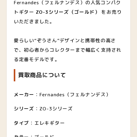
Fernandes（フェルナンデス）の人気コンパク
トギター
ZO-3シリーズ（ゴールド）
をお売り
いただきました。
愛らしい“ぞうさん”デザインと携帯性の高さ
で、初心者からコレクターまで幅広く支持され
る定番モデルです。
買取商品について
メーカー
：Fernandes（フェルナンデス）
シリーズ
：ZO-3シリーズ
タイプ
：エレキギター