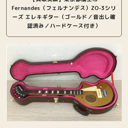
Fernandes（フェルナンデス）ZO-3シリ
ーズ エレキギター（ゴールド／音出し確
認済み／ハードケース付き）