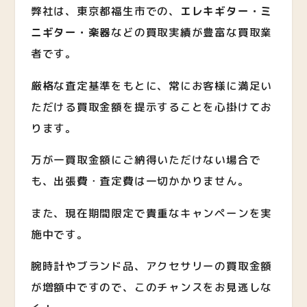
弊社は、東京都福生市での、
エレキギター・ミ
ニギター・楽器
など
の買取実績が豊富な買取業
者です。
厳格な査定基準をもとに、常にお客様に満足い
ただける買取金額を提示することを心掛けてお
ります。
万が一買取金額にご納得いただけない場合で
も、出張費・査定費は一切かかりません。
また、現在期間限定で貴重なキャンペーンを実
施中です。
腕時計やブランド品、アクセサリーの買取金額
が増額中ですので、このチャンスをお見逃しな