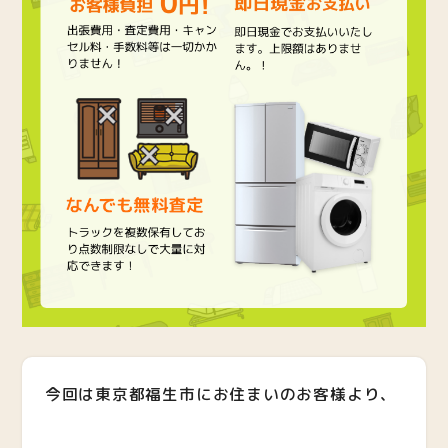
今回は東京都福生市にお住まいのお客様より、