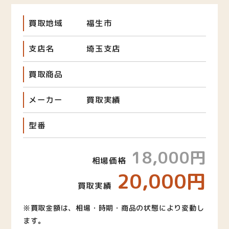
買取地域
福生市
支店名
埼玉支店
買取商品
メーカー
買取実績
型番
18,000円
相場価格
20,000円
買取実績
※買取金額は、相場・時期・商品の状態により変動し
ます。