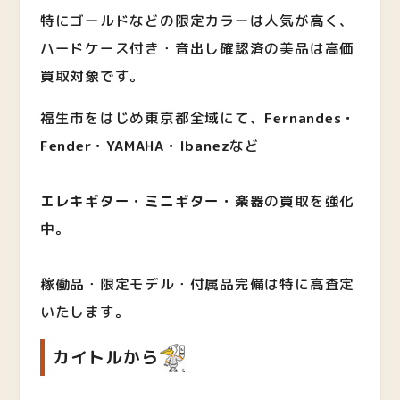
特にゴールドなどの限定カラーは人気が高く、
ハードケース付き・音出し確認済の美品は高価
買取対象です。
福生市をはじめ東京都全域にて、
Fernandes・
Fender・YAMAHA・Ibanez
など
エレキギター・ミニギター・楽器
の買取を強化
中。
稼働品・限定モデル・付属品完備は特に高査定
いたします。
カイトルから