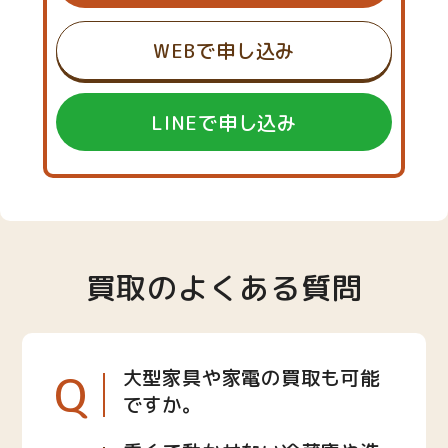
WEBで申し込み
LINEで申し込み
買取のよくある質問
Q
大型家具や家電の買取も可能
ですか。