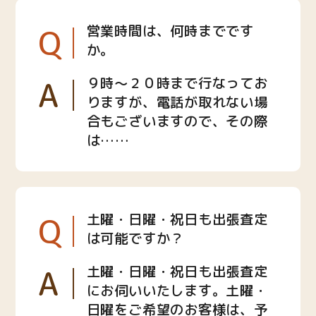
Q
営業時間は、何時までです
か。
A
９時〜２０時まで行なってお
りますが、電話が取れない場
合もございますので、その際
は……
Q
土曜・日曜・祝日も出張査定
は可能ですか？
A
土曜・日曜・祝日も出張査定
にお伺いいたします。土曜・
日曜をご希望のお客様は、予