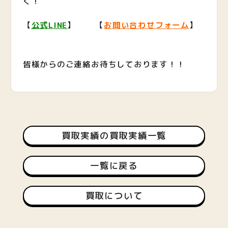
く！
【
公式LINE
】 【
お問い合わせフォーム
】
皆様からのご連絡お待ちしております！！
買取実績の買取実績一覧
一覧に戻る
買取について