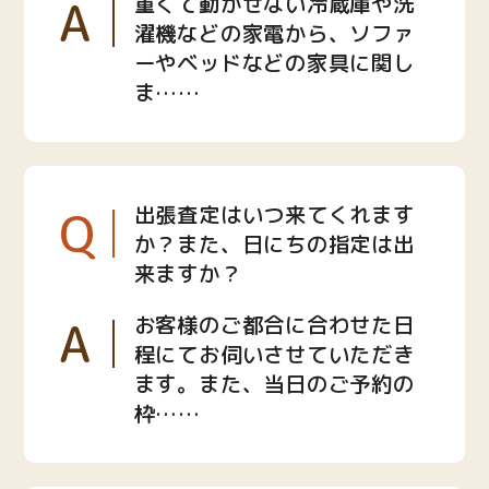
A
重くて動かせない冷蔵庫や洗
濯機などの家電から、ソファ
ーやベッドなどの家具に関し
ま……
Q
出張査定はいつ来てくれます
か？また、日にちの指定は出
来ますか？
A
お客様のご都合に合わせた日
程にてお伺いさせていただき
ます。また、当日のご予約の
枠……