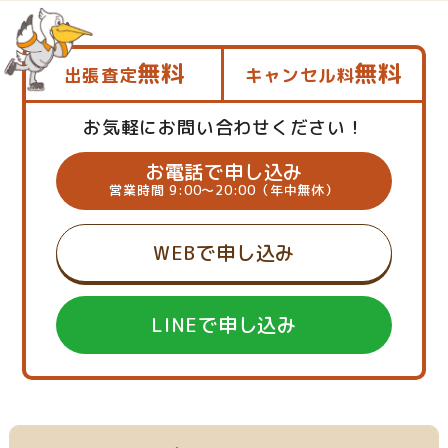
無料
無料
出張査定
キャンセル料
お気軽にお問い合わせください！
お電話で申し込み
営業時間 9:00～20:00（年中無休）
WEBで申し込み
LINEで申し込み