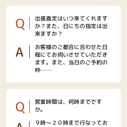
Q
出張査定はいつ来てくれます
か？また、日にちの指定は出
来ますか？
A
お客様のご都合に合わせた日
程にてお伺いさせていただき
ます。また、当日のご予約の
枠……
Q
営業時間は、何時までです
か。
９時〜２０時まで行なってお