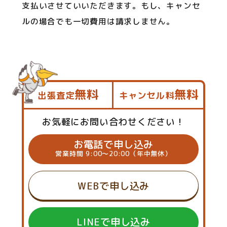
支払いさせていいただきます。もし、キャンセ
ルの場合でも一切費用は請求しません。
無料
無料
出張査定
キャンセル料
お気軽にお問い合わせください！
お電話で申し込み
営業時間 9:00～20:00（年中無休）
WEBで申し込み
LINEで申し込み