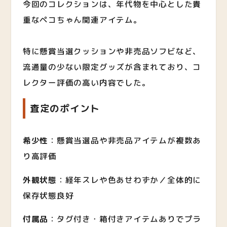
今回のコレクションは、年代物を中心とした貴
重なペコちゃん関連アイテム。
特に懸賞当選クッションや非売品ソフビなど、
流通量の少ない限定グッズが含まれており、コ
レクター評価の高い内容でした。
査定のポイント
希少性
：懸賞当選品や非売品アイテムが複数あ
り高評価
外観状態
：経年スレや色あせわずか／全体的に
保存状態良好
付属品
：タグ付き・箱付きアイテムありでプラ