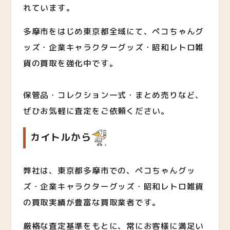
れています。
多摩市をはじめ東京都全域にて、ペコちゃんグ
ッズ・企業キャラクターグッズ・昭和レトロ雑
貨の買取を強化中です。
保管品・コレクション一式・まとめ売りなど、
ぜひお気軽に査定をご依頼ください。
カイトルから
弊社は、東京都多摩市での、ペコちゃんグッ
ズ・企業キャラクターグッズ・昭和レトロ雑貨
の買取実績が豊富な買取業者です。
厳格な査定基準をもとに、常にお客様に満足い