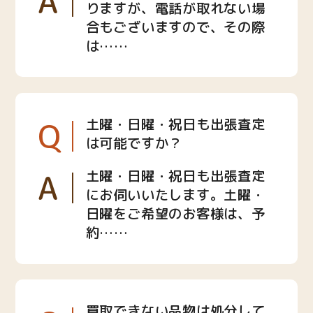
A
りますが、電話が取れない場
合もございますので、その際
は……
Q
土曜・日曜・祝日も出張査定
は可能ですか？
A
土曜・日曜・祝日も出張査定
にお伺いいたします。土曜・
日曜をご希望のお客様は、予
約……
買取できない品物は処分して