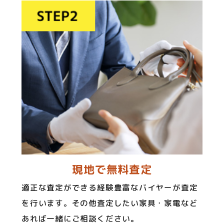
現地で無料査定
適正な査定ができる経験豊富なバイヤーが査定
を行います。その他査定したい家具・家電など
あれば一緒にご相談ください。