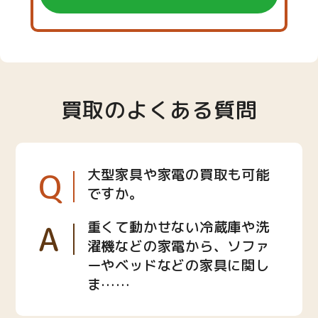
買取のよくある質問
Q
大型家具や家電の買取も可能
ですか。
A
重くて動かせない冷蔵庫や洗
濯機などの家電から、ソファ
ーやベッドなどの家具に関し
ま……