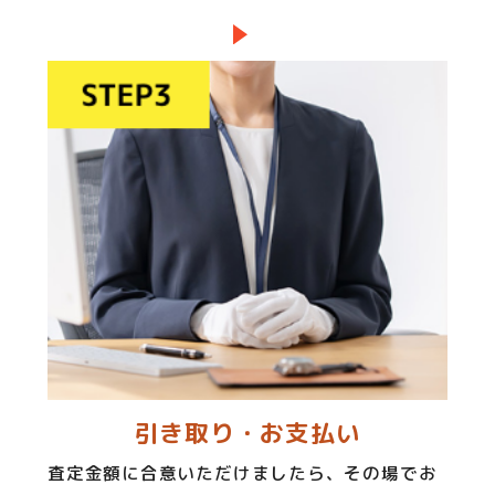
引き取り・お支払い
査定金額に合意いただけましたら、その場でお