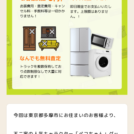
今回は東京都多摩市にお住まいのお客様より、
不二家の人気キャラクター「ペコちゃん」グッ