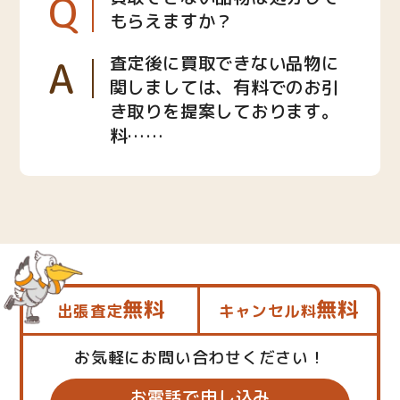
Q
もらえますか？
A
査定後に買取できない品物に
関しましては、有料でのお引
き取りを提案しております。
料……
無料
無料
出張査定
キャンセル料
お気軽にお問い合わせください！
お電話で申し込み