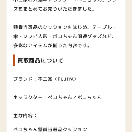
ズをまとめてお売りいただきました。
懸賞当選品のクッションをはじめ、テーブル・
傘・ソフビ人形・ポコちゃん関連グッズなど、
多彩なアイテムが揃った内容です。
買取商品について
ブランド：不二家（FUJIYA）
キャラクター：ペコちゃん／ポコちゃん
主な内容：
ペコちゃん懸賞当選品クッション