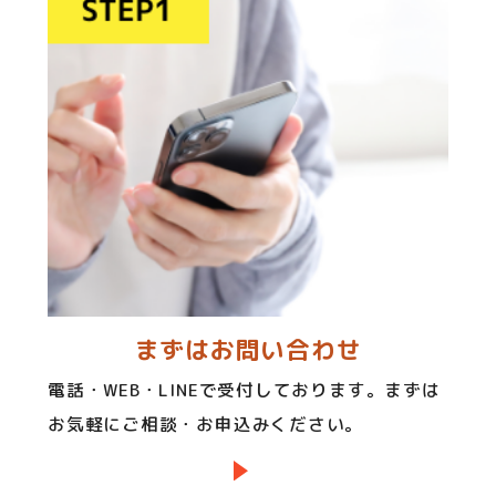
まずはお問い合わせ
電話・WEB・LINEで受付しております。まずは
お気軽にご相談・お申込みください。