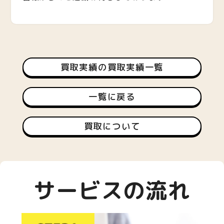
買取実績の買取実績一覧
一覧に戻る
買取について
サービスの流れ