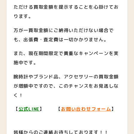
ただける買取金額を提示することを心掛けてお
ります。
万が一買取金額にご納得いただけない場合で
も、出張費・査定費は一切かかりません。
また、現在期間限定で貴重なキャンペーンを実
施中です。
腕時計やブランド品、アクセサリーの買取金額
が増額中ですので、このチャンスをお見逃しな
く！
【
公式LINE
】 【
お問い合わせフォーム
】
皆様からのご連絡お待ちしております！！