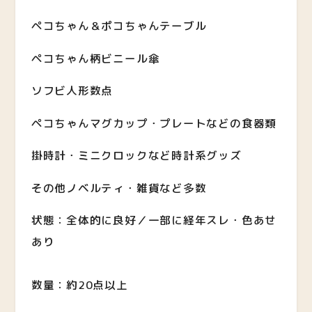
ペコちゃん＆ポコちゃんテーブル
ペコちゃん柄ビニール傘
ソフビ人形数点
ペコちゃんマグカップ・プレートなどの食器類
掛時計・ミニクロックなど時計系グッズ
その他ノベルティ・雑貨など多数
状態：全体的に良好／一部に経年スレ・色あせ
あり
数量：約20点以上