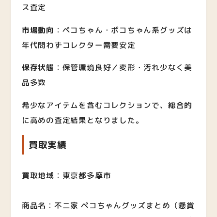
ス査定
市場動向
：ペコちゃん・ポコちゃん系グッズは
年代問わずコレクター需要安定
保存状態
：保管環境良好／変形・汚れ少なく美
品多数
希少なアイテムを含むコレクションで、総合的
に高めの査定結果となりました。
買取実績
買取地域：東京都多摩市
商品名：不二家 ペコちゃんグッズまとめ（懸賞