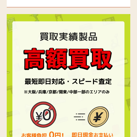
買取実績製品