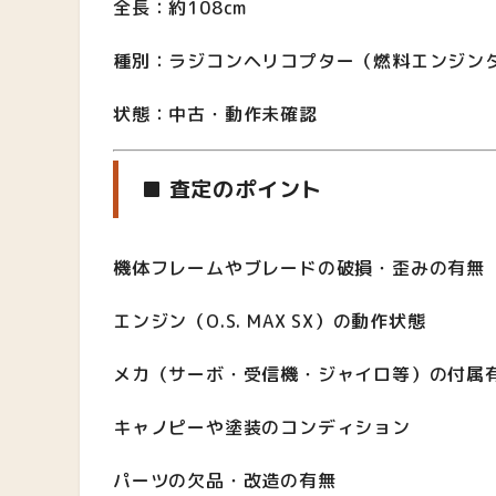
全長：約108cm
種別：ラジコンヘリコプター（燃料エンジン
状態：中古・動作未確認
■ 査定のポイント
機体フレームやブレードの破損・歪みの有無
エンジン（O.S. MAX SX）の動作状態
メカ（サーボ・受信機・ジャイロ等）の付属
キャノピーや塗装のコンディション
パーツの欠品・改造の有無