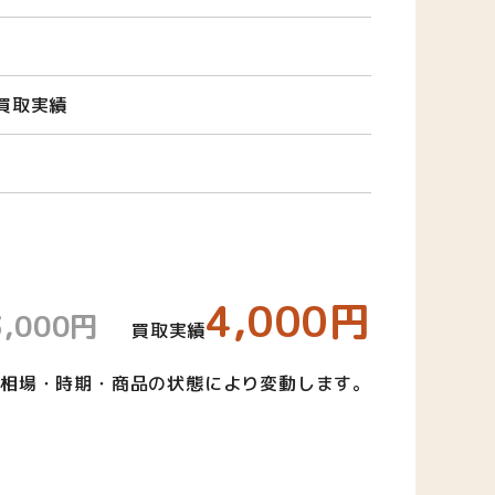
買取実績
4,000円
3,000円
買取実績
相場・時期・商品の状態により変動します。