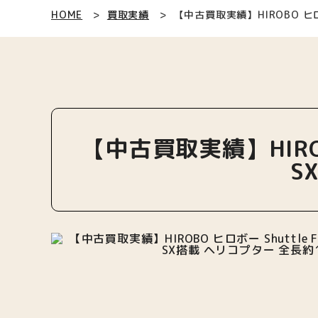
HOME
買取実績
【中古買取実績】HIROBO ヒロボ
【中古買取実績】HIROBO
S