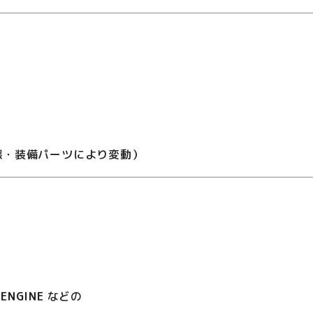
状態・装備パーツにより変動）
ENGINE
などの