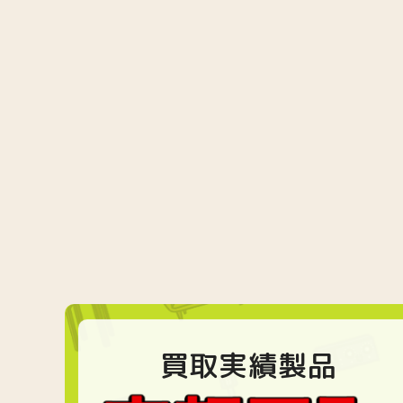
買取実績製品