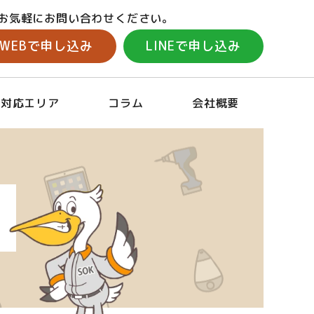
お気軽にお問い合わせください。
WEBで申し込み
LINEで申し込み
対応エリア
コラム
会社概要
取