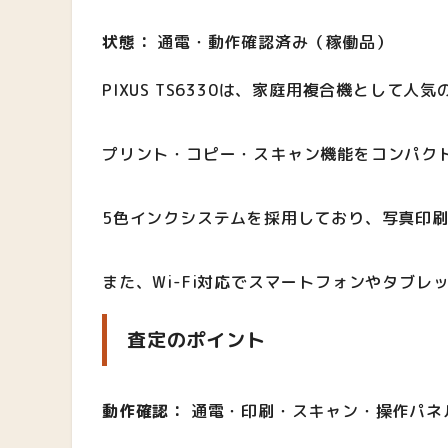
状態：
通電・動作確認済み（稼働品）
PIXUS TS6330は、家庭用複合機として人
プリント・コピー・スキャン機能をコンパク
5色インクシステムを採用しており、写真印
また、Wi-Fi対応でスマートフォンやタブ
査定のポイント
動作確認：
通電・印刷・スキャン・操作パネ