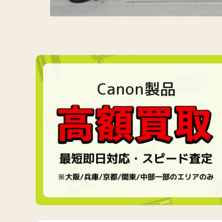
Canon製品