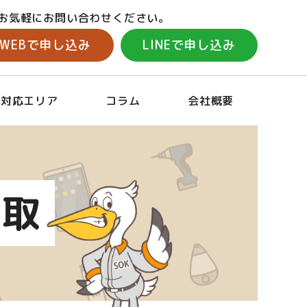
お気軽にお問い合わせください。
WEBで申し込み
LINEで申し込み
対応エリア
コラム
会社概要
買取