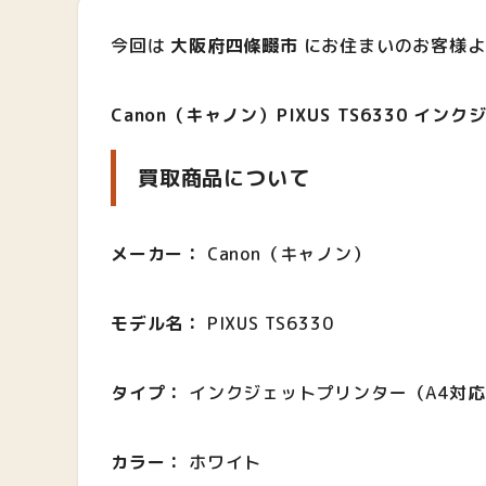
今回は
大阪府四條畷市
にお住まいのお客様よ
Canon（キャノン）PIXUS TS6330 イ
買取商品について
メーカー：
Canon（キャノン）
モデル名：
PIXUS TS6330
タイプ：
インクジェットプリンター（A4対
カラー：
ホワイト