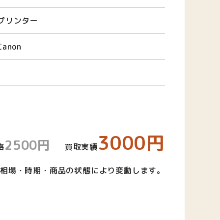
プリンター
Canon
3000円
2500円
格
買取実績
相場・時期・商品の状態により変動します。