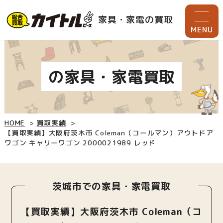
家具・家電の買取
MENU
の家具・家電買取
HOME
買取実績
【買取実績】大阪府茨木市 Coleman（コールマン）アウトドア
ワゴン キャリーワゴン 2000021989 レッド
茨城市での家具・家電買取
【買取実績】大阪府茨木市 Coleman（コ