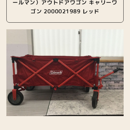
ールマン）アウトドアワゴン キャリーワ
ゴン 2000021989 レッド