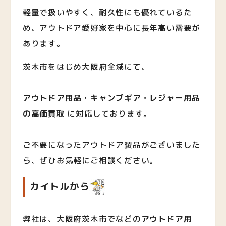
軽量で扱いやすく、耐久性にも優れているた
め、アウトドア愛好家を中心に長年高い需要が
あります。
茨木市をはじめ大阪府全域にて、
アウトドア用品・キャンプギア・レジャー用品
の高価買取
に対応しております。
ご不要になったアウトドア製品がございました
ら、ぜひお気軽にご相談ください。
カイトルから
弊社は、大阪府茨木市でなどの
アウトドア用