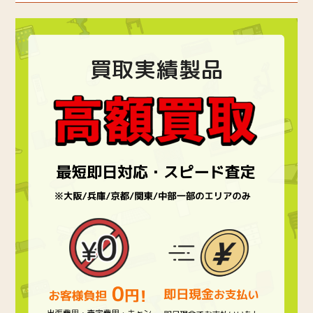
買取実績製品