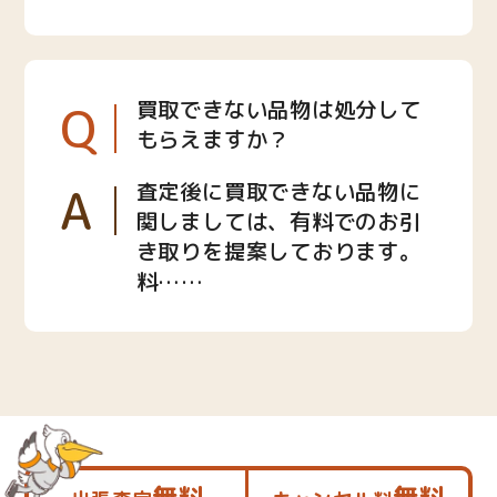
Q
買取できない品物は処分して
もらえますか？
A
査定後に買取できない品物に
関しましては、有料でのお引
き取りを提案しております。
料……
無料
無料