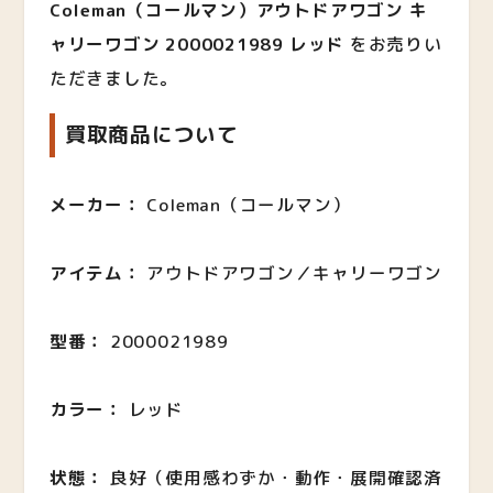
Coleman（コールマン）アウトドアワゴン キ
ャリーワゴン 2000021989 レッド
をお売りい
ただきました。
買取商品について
メーカー：
Coleman（コールマン）
アイテム：
アウトドアワゴン／キャリーワゴン
型番：
2000021989
カラー：
レッド
状態：
良好（使用感わずか・動作・展開確認済