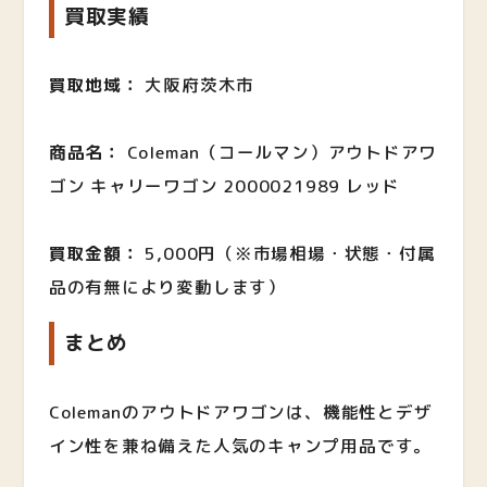
買取実績
買取地域：
大阪府茨木市
商品名：
Coleman（コールマン）アウトドアワ
ゴン キャリーワゴン 2000021989 レッド
買取金額：
5,000円（※市場相場・状態・付属
品の有無により変動します）
まとめ
Colemanのアウトドアワゴンは、機能性とデザ
イン性を兼ね備えた人気のキャンプ用品です。