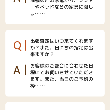
濯機などの家電から、ソファ
ーやベッドなどの家具に関し
ま……
Q
出張査定はいつ来てくれます
か？また、日にちの指定は出
来ますか？
A
お客様のご都合に合わせた日
程にてお伺いさせていただき
ます。また、当日のご予約の
枠……