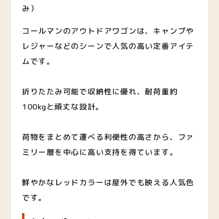
み）
コールマンのアウトドアワゴンは、キャンプや
レジャーなどのシーンで人気の高い定番アイテ
ムです。
折りたたみ可能で収納性に優れ、耐荷重約
100kgと頑丈な設計。
荷物をまとめて運べる利便性の高さから、ファ
ミリー層を中心に高い支持を得ています。
鮮やかなレッドカラーは屋外でも映える人気色
です。