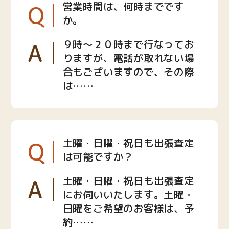
Q
営業時間は、何時までです
か。
A
９時〜２０時まで行なってお
りますが、電話が取れない場
合もございますので、その際
は……
Q
土曜・日曜・祝日も出張査定
は可能ですか？
A
土曜・日曜・祝日も出張査定
にお伺いいたします。土曜・
日曜をご希望のお客様は、予
約……