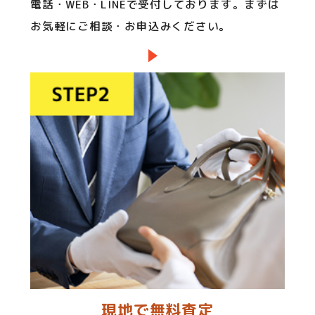
電話・WEB・LINEで受付しております。まずは
お気軽にご相談・お申込みください。
現地で無料査定