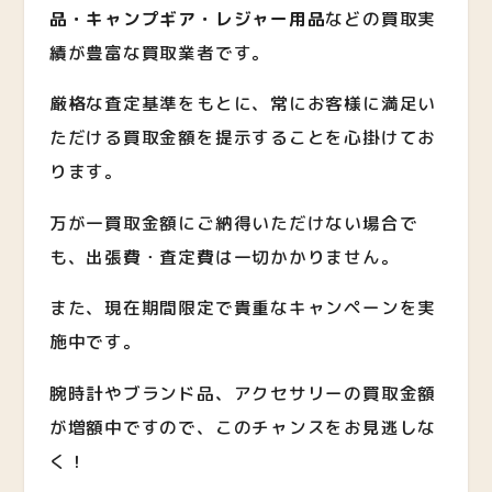
品・キャンプギア・レジャー用品
など
の買取実
績が豊富な買取業者です。
厳格な査定基準をもとに、常にお客様に満足い
ただける買取金額を提示することを心掛けてお
ります。
万が一買取金額にご納得いただけない場合で
も、出張費・査定費は一切かかりません。
また、現在期間限定で貴重なキャンペーンを実
施中です。
腕時計やブランド品、アクセサリーの買取金額
が増額中ですので、このチャンスをお見逃しな
く！