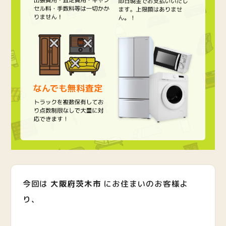
今回は
大阪府茨木市
にお住まいのお客様よ
り、