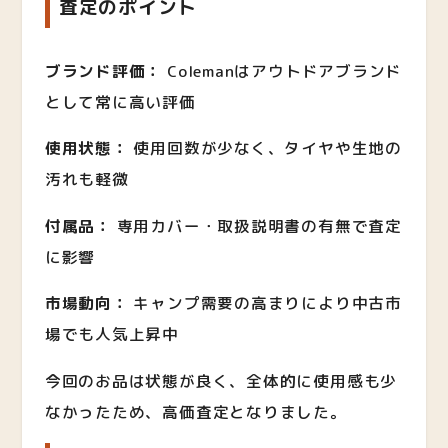
査定のポイント
ブランド評価：
Colemanはアウトドアブランド
として常に高い評価
使用状態：
使用回数が少なく、タイヤや生地の
汚れも軽微
付属品：
専用カバー・取扱説明書の有無で査定
に影響
市場動向：
キャンプ需要の高まりにより中古市
場でも人気上昇中
今回のお品は状態が良く、全体的に使用感も少
なかったため、高価査定となりました。