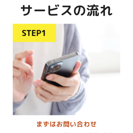
サービスの流れ
まずはお問い合わせ