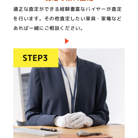
適正な査定ができる経験豊富なバイヤーが査定
を行います。その他査定したい家具・家電など
あれば一緒にご相談ください。