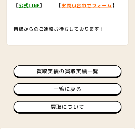
【
公式LINE
】 【
お問い合わせフォーム
】
皆様からのご連絡お待ちしております！！
買取実績の買取実績一覧
一覧に戻る
買取について