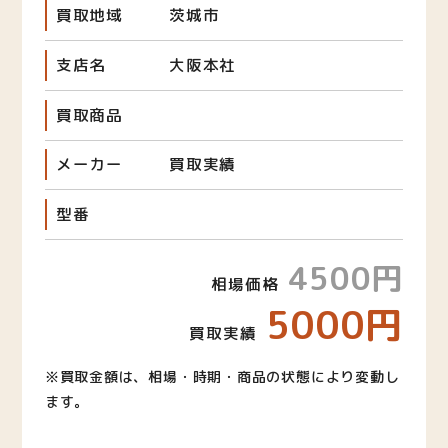
買取地域
茨城市
支店名
大阪本社
買取商品
メーカー
買取実績
型番
4500円
相場価格
5000円
買取実績
※買取金額は、相場・時期・商品の状態により変動し
ます。