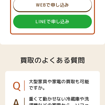
WEBで申し込み
LINEで申し込み
買取のよくある質問
Q
大型家具や家電の買取も可能
ですか。
A
重くて動かせない冷蔵庫や洗