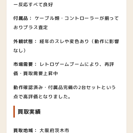
ー反応すべて良好
付属品：
ケーブル類・コントローラーが揃って
おりプラス査定
外観状態：
経年のスレや変色あり（動作に影響
なし）
市場需要：
レトロゲームブームにより、再評
価・買取需要上昇中
動作確認済み・付属品完備の2台セットという
点で高評価となりました。
買取実績
買取地域：
大阪府茨木市