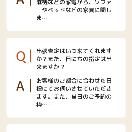
濯機などの家電から、ソファ
ーやベッドなどの家具に関し
ま……
Q
出張査定はいつ来てくれます
か？また、日にちの指定は出
来ますか？
A
お客様のご都合に合わせた日
程にてお伺いさせていただき
ます。また、当日のご予約の
枠……