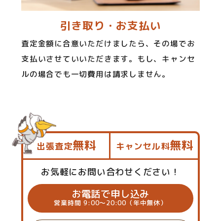
引き取り・お支払い
査定金額に合意いただけましたら、その場でお
支払いさせていいただきます。もし、キャンセ
ルの場合でも一切費用は請求しません。
無料
無料
出張査定
キャンセル料
お気軽にお問い合わせください！
お電話で申し込み
営業時間 9:00～20:00（年中無休）