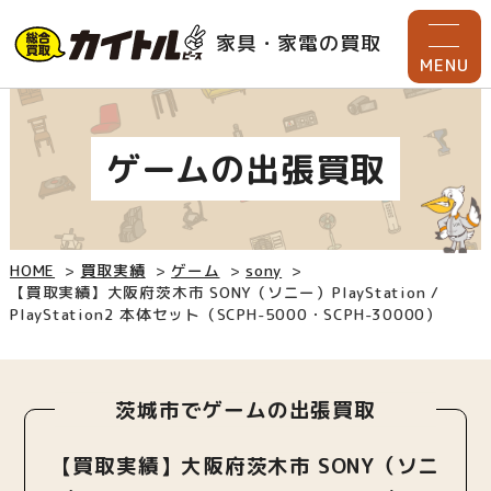
家具・家電の買取
MENU
ゲームの出張買取
HOME
買取実績
ゲーム
sony
【買取実績】大阪府茨木市 SONY（ソニー）PlayStation /
PlayStation2 本体セット（SCPH-5000・SCPH-30000）
茨城市でゲームの出張買取
【買取実績】大阪府茨木市 SONY（ソニ