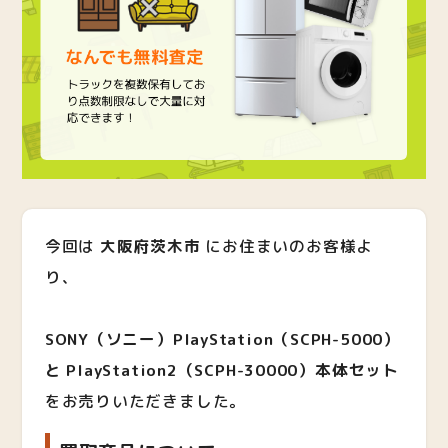
今回は
大阪府茨木市
にお住まいのお客様よ
り、
SONY（ソニー）PlayStation（SCPH-5000）
と PlayStation2（SCPH-30000）本体セット
をお売りいただきました。