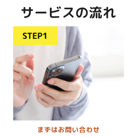
サービスの流れ
まずはお問い合わせ