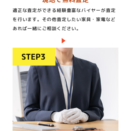
適正な査定ができる経験豊富なバイヤーが査定
を行います。その他査定したい家具・家電など
あれば一緒にご相談ください。