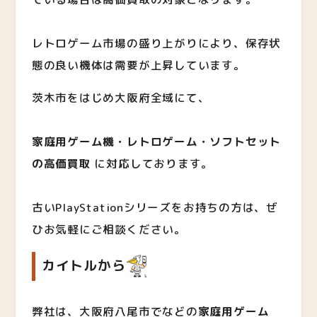
レトロゲーム市場の盛り上がりにより、保存状
態の良い機体は需要が上昇しています。
茨木市をはじめ大阪府全域にて、
家庭用ゲーム機・レトロゲーム・ソフトセット
の高価買取
に対応しております。
古いPlayStationシリーズをお持ちの方は、ぜ
ひお気軽にご相談ください。
カイトルから
弊社は、大阪府八尾市でなどの
家庭用ゲーム