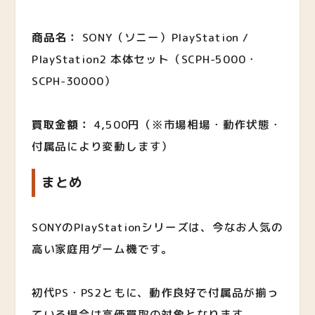
商品名：
SONY（ソニー）PlayStation /
PlayStation2 本体セット（SCPH-5000・
SCPH-30000）
買取金額：
4,500円（※市場相場・動作状態・
付属品により変動します）
まとめ
SONYのPlayStationシリーズは、今なお人気の
高い家庭用ゲーム機です。
初代PS・PS2ともに、動作良好で付属品が揃っ
ている場合は高価買取の対象となります。