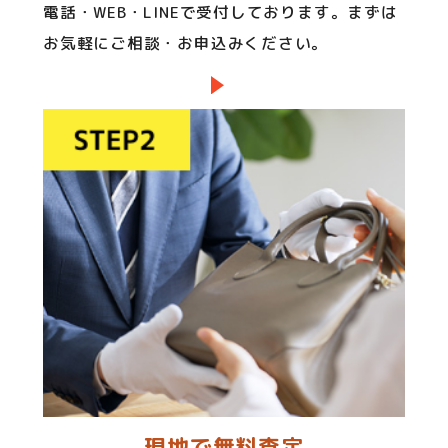
電話・WEB・LINEで受付しております。まずは
お気軽にご相談・お申込みください。
現地で無料査定