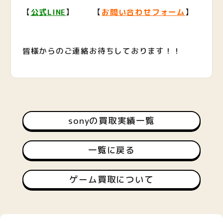
【
公式LINE
】 【
お問い合わせフォーム
】
皆様からのご連絡お待ちしております！！
sonyの買取実績一覧
一覧に戻る
ゲーム買取について