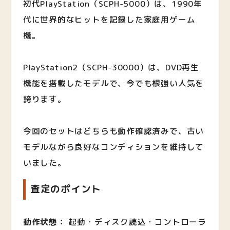
初代PlayStation（SCPH-5000）は、1990年
代に世界的なヒットを記録した家庭用ゲーム
機。
PlayStation2（SCPH-30000）は、DVD再生
機能を搭載したモデルで、今でも根強い人気を
誇ります。
今回のセットはどちらも動作確認済みで、古い
モデルながら良好なコンディションを維持して
いました。
査定のポイント
動作状態：
起動・ディスク読込・コントローラ