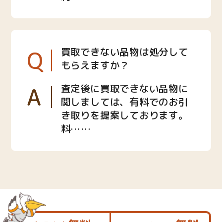
Q
買取できない品物は処分して
もらえますか？
A
査定後に買取できない品物に
関しましては、有料でのお引
き取りを提案しております。
料……