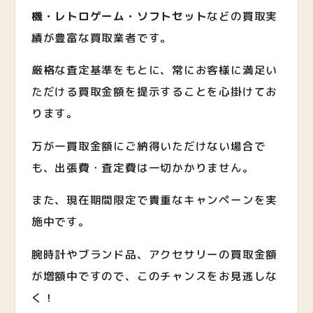
機・レトロゲーム・ソフトセット
など
の買取実
績が豊富な買取業者です。
厳格な査定基準をもとに、常にお客様に満足い
ただける買取金額を提示することを心掛けてお
ります。
万が一買取金額にご納得いただけない場合で
も、出張費・査定費は一切かかりません。
また、現在期間限定で貴重なキャンペーンを実
施中です。
腕時計やブランド品、アクセサリーの買取金額
が増額中ですので、このチャンスをお見逃しな
く！