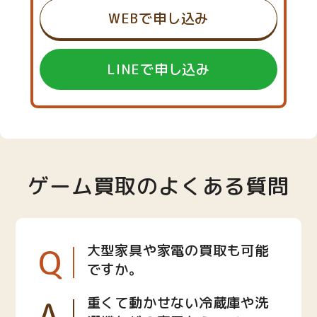
WEBで申し込み
LINEで申し込み
ゲーム買取のよくある質問
Q
大型家具や家電の買取も可能
ですか。
A
重くて動かせない冷蔵庫や洗