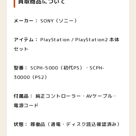
買取商品について
メーカー：
SONY（ソニー）
アイテム：
PlayStation / PlayStation2 本体
セット
型番：
SCPH-5000（初代PS）・SCPH-
30000（PS2）
付属品：
純正コントローラー・AVケーブル・
電源コード
状態：
稼働品（通電・ディスク読込確認済み）