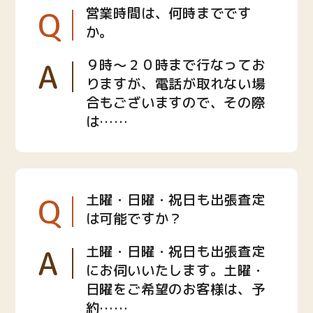
Q
営業時間は、何時までです
か。
A
９時〜２０時まで行なってお
りますが、電話が取れない場
合もございますので、その際
は……
Q
土曜・日曜・祝日も出張査定
は可能ですか？
A
土曜・日曜・祝日も出張査定
にお伺いいたします。土曜・
日曜をご希望のお客様は、予
約……