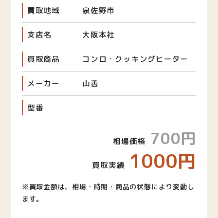
買取地域
泉佐野市
支店名
大阪本社
買取商品
コンロ・クッキングヒーター
メーカー
山善
型番
700円
相場価格
1000円
買取実績
※買取金額は、相場・時期・商品の状態により変動し
ます。