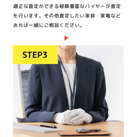
適正な査定ができる経験豊富なバイヤーが査定
を行います。その他査定したい家具・家電など
あれば一緒にご相談ください。