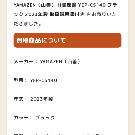
YAMAZEN（山善）IH調理器 YEP-CS140 ブラ
ック 2023年製 取扱説明書付き
をお売りいた
だきました。
買取商品について
メーカー：
YAMAZEN（山善）
型番：
YEP-CS140
年式：
2023年製
カラー：
ブラック