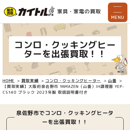
家具・家電の買取
MENU
コンロ・クッキングヒー
ターを出張買取！！
HOME
買取実績
コンロ・クッキングヒーター
山善
【買取実績】大阪府泉佐野市 YAMAZEN（山善）IH調理器 YEP-
CS140 ブラック 2023年製 取扱説明書付き
泉佐野市でコンロ・クッキングヒータ
ーを出張買取！！