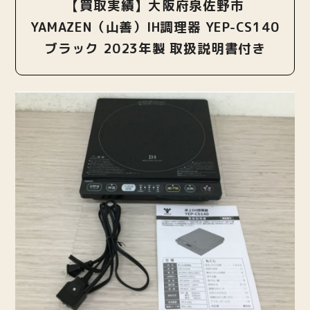
【買取実績】大阪府泉佐野市
YAMAZEN（山善）IH調理器 YEP-CS140
ブラック 2023年製 取扱説明書付き