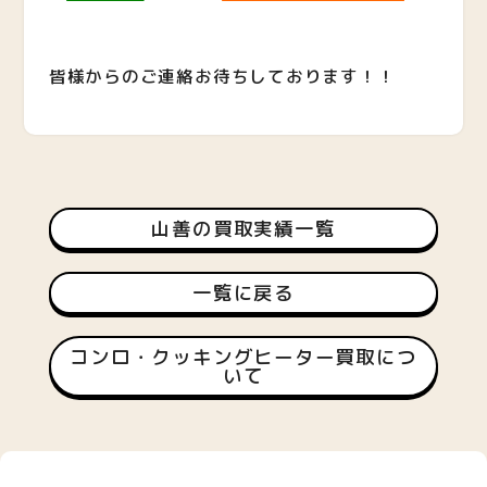
皆様からのご連絡お待ちしております！！
山善の買取実績一覧
一覧に戻る
コンロ・クッキングヒーター買取につ
いて