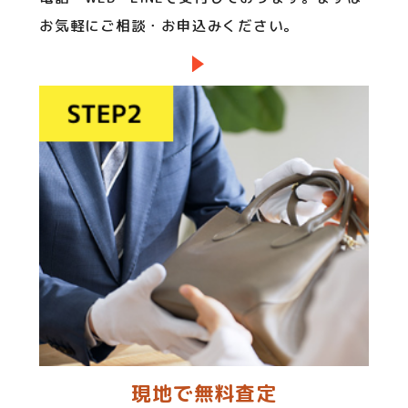
お気軽にご相談・お申込みください。
現地で無料査定