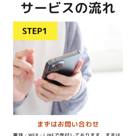
サービスの流れ
まずはお問い合わせ
電話・WEB・LINEで受付しております。まずは