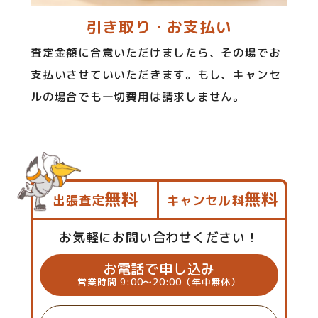
引き取り・お支払い
査定金額に合意いただけましたら、その場でお
支払いさせていいただきます。もし、キャンセ
ルの場合でも一切費用は請求しません。
無料
無料
出張査定
キャンセル料
お気軽にお問い合わせください！
お電話で申し込み
営業時間 9:00～20:00（年中無休）