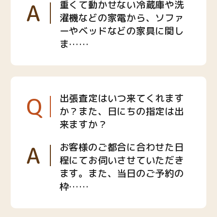
A
重くて動かせない冷蔵庫や洗
濯機などの家電から、ソファ
ーやベッドなどの家具に関し
ま……
Q
出張査定はいつ来てくれます
か？また、日にちの指定は出
来ますか？
A
お客様のご都合に合わせた日
程にてお伺いさせていただき
ます。また、当日のご予約の
枠……