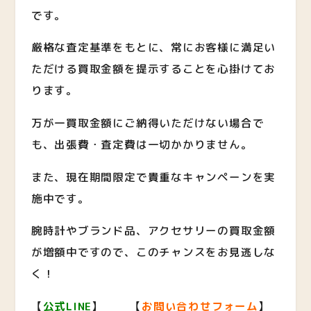
です。
厳格な査定基準をもとに、常にお客様に満足い
ただける買取金額を提示することを心掛けてお
ります。
万が一買取金額にご納得いただけない場合で
も、出張費・査定費は一切かかりません。
また、現在期間限定で貴重なキャンペーンを実
施中です。
腕時計やブランド品、アクセサリーの買取金額
が増額中ですので、このチャンスをお見逃しな
く！
【
公式LINE
】 【
お問い合わせフォーム
】