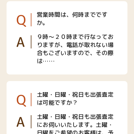
Q
営業時間は、何時までです
か。
A
９時〜２０時まで行なってお
りますが、電話が取れない場
合もございますので、その際
は……
Q
土曜・日曜・祝日も出張査定
は可能ですか？
A
土曜・日曜・祝日も出張査定
にお伺いいたします。土曜・
日曜をご希望のお客様は、予