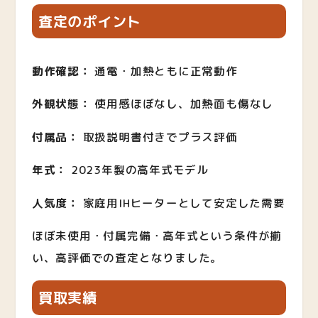
査定のポイント
動作確認：
通電・加熱ともに正常動作
外観状態：
使用感ほぼなし、加熱面も傷なし
付属品：
取扱説明書付きでプラス評価
年式：
2023年製の高年式モデル
人気度：
家庭用IHヒーターとして安定した需要
ほぼ未使用・付属完備・高年式という条件が揃
い、高評価での査定となりました。
買取実績