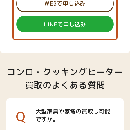
WEBで申し込み
LINEで申し込み
コンロ・クッキングヒーター
買取のよくある質問
Q
大型家具や家電の買取も可能
ですか。