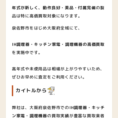
年式が新しく、動作良好・美品・付属完備
の製
品は特に高価買取対象になります。
泉佐野市をはじめ大阪府全域にて、
IH調理器・キッチン家電・調理機器の高価買取
を実施中です。
高年式や未使用品は相場が上がりやすいため、
ぜひお早めに査定をご利用ください。
カイトルから
弊社は、大阪府泉佐野市での
IH調理器・キッチ
ン家電・調理機器
の買取実績が豊富な買取業者