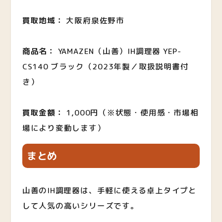
買取地域：
大阪府泉佐野市
商品名：
YAMAZEN（山善）IH調理器 YEP-
CS140 ブラック（2023年製／取扱説明書付
き）
買取金額：
1,000円（※状態・使用感・市場相
場により変動します）
まとめ
山善のIH調理器は、手軽に使える卓上タイプと
して人気の高いシリーズです。