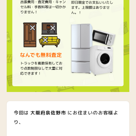
今回は
大阪府泉佐野市
にお住まいのお客様よ
り、