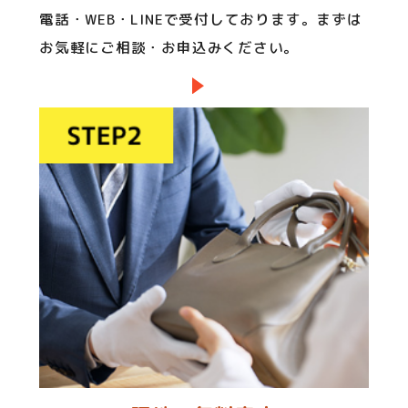
電話・WEB・LINEで受付しております。まずは
お気軽にご相談・お申込みください。