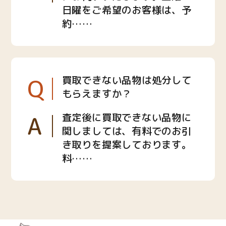
日曜をご希望のお客様は、予
約……
Q
買取できない品物は処分して
もらえますか？
A
査定後に買取できない品物に
関しましては、有料でのお引
き取りを提案しております。
料……