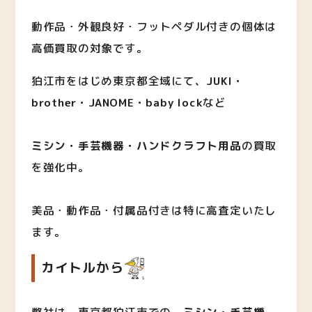
動作品・外観良好・フットペダル付きの個体は
高価買取の対象です。
狛江市をはじめ東京都全域にて、
JUKI・
brother・JANOME・baby lock
など
ミシン・手芸機器・ハンドクラフト用品
の買取
を強化中。
美品・動作品・付属品付きは特に高査定いたし
ます。
カイトルから