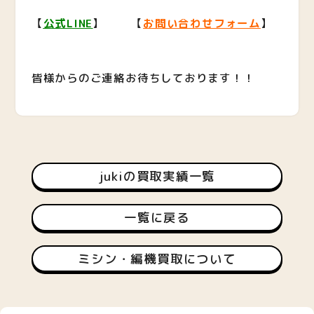
【
公式LINE
】 【
お問い合わせフォーム
】
皆様からのご連絡お待ちしております！！
jukiの買取実績一覧
一覧に戻る
ミシン・編機買取について