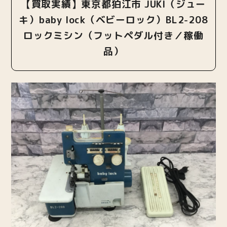
【買取実績】東京都狛江市 JUKI（ジュー
キ）baby lock（ベビーロック）BL2-208
ロックミシン（フットペダル付き／稼働
品）