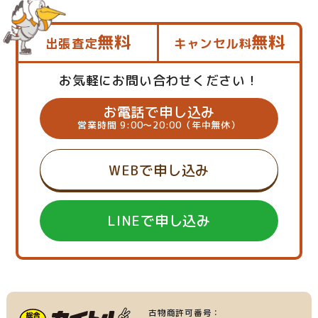
無料
無料
出張査定
キャンセル料
お気軽にお問い合わせください！
お電話で申し込み
営業時間 9:00～20:00（年中無休）
WEBで申し込み
LINEで申し込み
古物商許可番号：