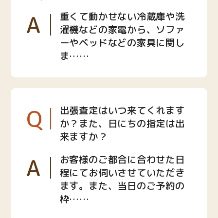
A
重くて動かせない冷蔵庫や洗
濯機などの家電から、ソファ
ーやベッドなどの家具に関し
ま……
Q
出張査定はいつ来てくれます
か？また、日にちの指定は出
来ますか？
A
お客様のご都合に合わせた日
程にてお伺いさせていただき
ます。また、当日のご予約の
枠……