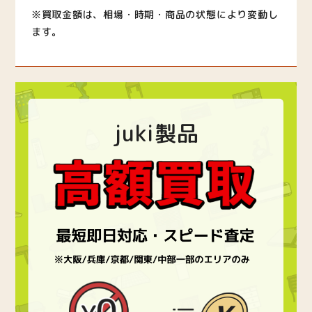
※買取金額は、相場・時期・商品の状態により変動し
ます。
juki製品