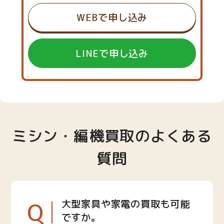
WEBで申し込み
LINEで申し込み
ミシン・編機買取のよくある
質問
Q
大型家具や家電の買取も可能
ですか。