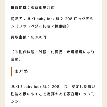
買取地域
：東京都狛江市
商品名
：JUKI baby lock BL2-208 ロックミシ
ン（フットペダル付き／稼働品）
買取金額
：6,000円
（※動作状態・外観・付属品・市場相場により
変動）
まとめ
JUKI「baby lock BL2-208」は、安定した縫い
性能と扱いやすさで定評のある家庭用ロックミ
シン。