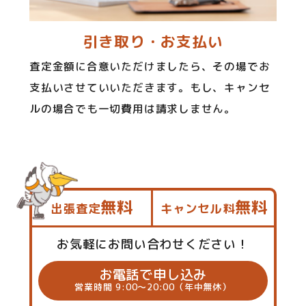
引き取り・お支払い
査定金額に合意いただけましたら、その場でお
支払いさせていいただきます。もし、キャンセ
ルの場合でも一切費用は請求しません。
無料
無料
出張査定
キャンセル料
お気軽にお問い合わせください！
お電話で申し込み
営業時間 9:00～20:00（年中無休）