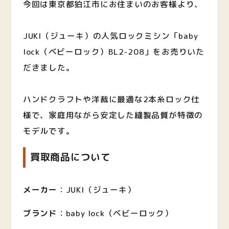
今回は東京都狛江市にお住まいのお客様より、
JUKI（ジューキ）の人気ロックミシン「baby
lock（ベビーロック）BL2-208」をお売りいた
だきました。
ハンドクラフトや洋裁に最適な2本糸ロック仕
様で、家庭用ながら安定した縫製品質が特徴の
モデルです。
買取商品について
メーカー
：JUKI（ジューキ）
ブランド
：baby lock（ベビーロック）