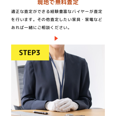
現地で無料査定
適正な査定ができる経験豊富なバイヤーが査定
を行います。その他査定したい家具・家電など
あれば一緒にご相談ください。