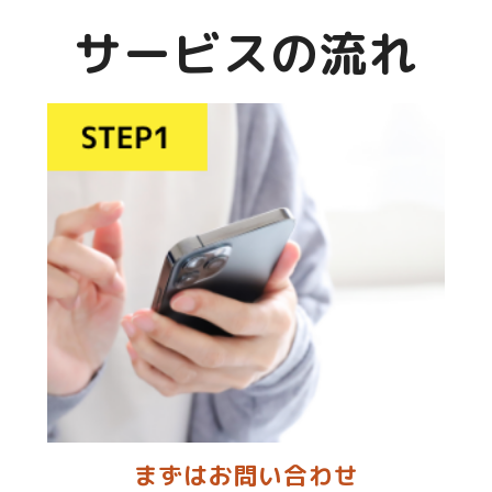
サービスの流れ
まずはお問い合わせ