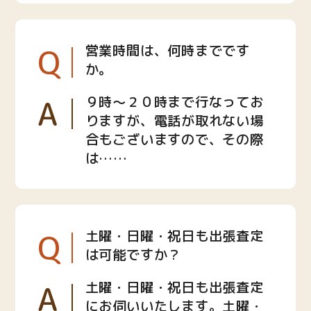
Q
営業時間は、何時までです
か。
A
９時〜２０時まで行なってお
りますが、電話が取れない場
合もございますので、その際
は……
Q
土曜・日曜・祝日も出張査定
は可能ですか？
A
土曜・日曜・祝日も出張査定
にお伺いいたします。土曜・